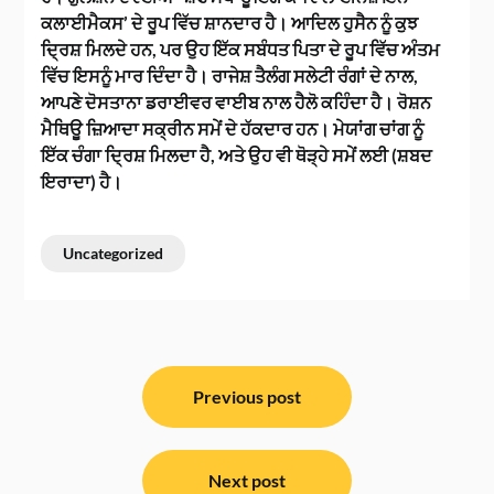
ਕਲਾਈਮੈਕਸ’ ਦੇ ਰੂਪ ਵਿੱਚ ਸ਼ਾਨਦਾਰ ਹੈ। ਆਦਿਲ ਹੁਸੈਨ ਨੂੰ ਕੁਝ
ਦ੍ਰਿਸ਼ ਮਿਲਦੇ ਹਨ, ਪਰ ਉਹ ਇੱਕ ਸਬੰਧਤ ਪਿਤਾ ਦੇ ਰੂਪ ਵਿੱਚ ਅੰਤਮ
ਵਿੱਚ ਇਸਨੂੰ ਮਾਰ ਦਿੰਦਾ ਹੈ। ਰਾਜੇਸ਼ ਤੈਲੰਗ ਸਲੇਟੀ ਰੰਗਾਂ ਦੇ ਨਾਲ,
ਆਪਣੇ ਦੋਸਤਾਨਾ ਡਰਾਈਵਰ ਵਾਈਬ ਨਾਲ ਹੈਲੋ ਕਹਿੰਦਾ ਹੈ। ਰੋਸ਼ਨ
ਮੈਥਿਊ ਜ਼ਿਆਦਾ ਸਕ੍ਰੀਨ ਸਮੇਂ ਦੇ ਹੱਕਦਾਰ ਹਨ। ਮੇਯਾਂਗ ਚਾਂਗ ਨੂੰ
ਇੱਕ ਚੰਗਾ ਦ੍ਰਿਸ਼ ਮਿਲਦਾ ਹੈ, ਅਤੇ ਉਹ ਵੀ ਥੋੜ੍ਹੇ ਸਮੇਂ ਲਈ (ਸ਼ਬਦ
ਇਰਾਦਾ) ਹੈ।
Uncategorized
ਸੰਪਾਦਨਾ
ਨੈਵੀਗੇਸ਼ਨ
Previous post
Next post