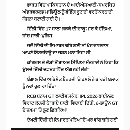
ਭਾਰਤ ਵਿੱਚ ਪਾਕਿਸਤਾਨ ਦੇ ਆਈਐਸਆਈ-ਸਮਰਥਿਤ
ਅੰਡਰਵਰਲਡ ਮਾਡਿਊਲ ਨੂੰ ਫੰਡਿੰਗ ਰੂਟ ਦੀ ਵਰਤੋਂ ਕਰਨ ਦੀ
ਯੋਜਨਾ ਬਣਾਈ ਗਈ ਹੈ।
ਦਿੱਲੀ ਵਿੱਚ 17 ਸਾਲਾ ਲੜਕੇ ਦੀ ਚਾਕੂ ਮਾਰ ਕੇ ਹੱਤਿਆ,
ਜਾਂਚ ਜਾਰੀ: ਪੁਲਿਸ
ਜਦੋਂ ਦਿੱਲੀ ਦੀ ਇਮਾਰਤ ਢਹਿ ਗਈ ਤਾਂ ਖੋਜ ਚਾਹਵਾਨ
ਆਪਣੇ ਇੰਟਰਵਿਊ ਦਾ ਜਸ਼ਨ ਮਨਾ ਰਿਹਾ ਸੀ
ਕਾਂਗਰਸ ਦੇ ਦੋਸ਼ਾਂ ਤੋਂ ਬਾਅਦ ਸਿੱਖਿਆ ਮੰਤਰਾਲੇ ਨੇ ਕਿਹਾ ਕਿ
ਉਸਦੇ ਦਿੱਲੀ ਦਫ਼ਤਰ ਵਿੱਚ ਅੱਗ ਨਹੀਂ ਲੱਗੀ
ਬੰਗਾਲ ਵਿੱਚ ਅਭਿਸ਼ੇਕ ਬੈਨਰਜੀ ‘ਤੇ ਹਮਲੇ ਨੇ ਭਾਰਤੀ ਬਲਾਕ
ਨੂੰ ਨਵਾਂ ਹੁਲਾਰਾ ਦਿੱਤਾ
RCB ਬਨਾਮ GT ਲਾਈਵ ਸਕੋਰ, IPL 2026 ਫਾਈਨਲ:
ਵਿਰਾਟ ਕੋਹਲੀ ਨੇ ‘ਬਾਏ ਬਾਈ’ ਵਿਦਾਈ ਦਿੱਤੀ, 6-ਡਾਊਨ GT
ਦੇ ਜ਼ਖ਼ਮਾਂ ‘ਤੇ ਲੂਣ ਛਿੜਕਿਆ
ਦੱਖਣੀ ਦਿੱਲੀ ਦੀ ਇਮਾਰਤ ਪੱਤਿਆਂ ਦੇ ਘਰ ਵਾਂਗ ਢਹਿ ਗਈ