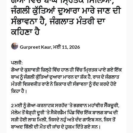
ਗੋਆ ਵਿੱਚ ਬਾਘ ਮ੍ਰਿਤਕ ਮਿਲਿਆ,
ਜੰਗਲੀ ਕੁੱਤਿਆਂ ਦੁਆਰਾ ਮਾਰੇ ਜਾਣ ਦੀ
ਸੰਭਾਵਨਾ ਹੈ, ਜੰਗਲਾਤ ਮੰਤਰੀ ਦਾ
ਕਹਿਣਾ ਹੈ
Gurpreet Kaur,
ਮਈ 11, 2026
ਪਣਜੀ:
ਗੋਆ ਦੇ ਕੁਸ਼ਾਵਤੀ ਜ਼ਿਲ੍ਹੇ ਵਿੱਚ ਹਾਲ ਹੀ ਵਿੱਚ ਮ੍ਰਿਤਕ ਪਾਏ ਗਏ ਇੱਕ
ਬਾਘ ਨੂੰ ਜੰਗਲੀ ਕੁੱਤਿਆਂ ਦੁਆਰਾ ਮਾਰਨ ਦਾ ਸ਼ੱਕ ਹੈ, ਰਾਜ ਦੇ ਜੰਗਲਾਤ
ਮੰਤਰੀ ਵਿਸ਼ਵਜੀਤ ਰਾਣੇ ਨੇ ਸ਼ਿਕਾਰ ਦੀ ਸੰਭਾਵਨਾ ਨੂੰ ਰੱਦ ਕਰਦੇ ਹੋਏ
ਕਿਹਾ ਹੈ।
2 ਮਈ ਨੂੰ ਗੋਆ-ਕਰਨਾਟਕ ਸਰਹੱਦ ‘ਤੇ ਭਗਵਾਨ ਮਹਾਂਵੀਰ ਸੈੰਕਚੂਰੀ,
ਮੋਲੇਮ ਤੋਂ ਥੋੜ੍ਹੀ ਦੂਰੀ ‘ਤੇ ਸੈਕੋਰਡੈਮ ਪਿੰਡ ਵਿੱਚ ਇੱਕ ਬਾਲਗ ਬਾਘ ਦੀ
ਸੜੀ ਹੋਈ ਲਾਸ਼ ਮਿਲੀ, ਜਿਸਦੇ ਨਹੁੰ ਅਤੇ ਦੰਦ ਗਾਇਬ ਸਨ, ਜਿਸ ਤੋਂ
ਬਾਅਦ ਬਿੱਲੀ ਦੀ ਮੌਤ ਦੀ ਜਾਂਚ ਦੇ ਹੁਕਮ ਦਿੱਤੇ ਗਏ ਸਨ।