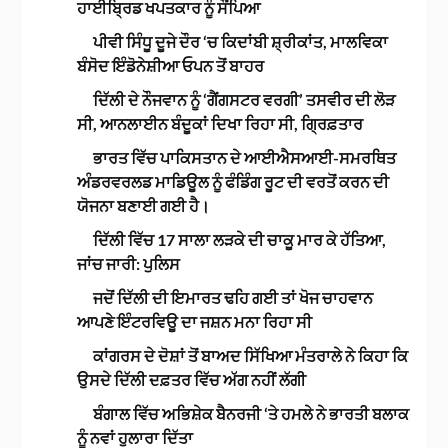
ਹਾਈਬ੍ਰਿਡ ਖਪਤਕਾਰ ਨੂੰ ਸੌਂਪਿਆ
ਪੀਵੀ ਸਿੰਧੂ ਦੂਜੇ ਦੌਰ ‘ਚ ਕਿਦਾਂਬੀ ਸ਼੍ਰੀਕਾਂਤ, ਮਾਲਵਿਕਾ
ਬੰਸੋਦ ਇੰਡੋਨੇਸ਼ੀਆ ਓਪਨ ਤੋਂ ਬਾਹਰ
ਦਿੱਲੀ ਦੇ ਨੌਜਵਾਨ ਨੂੰ ‘ਗੈਂਗਸਟਰ ਵਰਗੀ’ ਤਸਵੀਰ ਦੀ ਲੋੜ
ਸੀ, ਆਨਲਾਈਨ ਬੰਦੂਕਾਂ ਦਿਖਾ ਰਿਹਾ ਸੀ, ਗ੍ਰਿਫ਼ਤਾਰ
ਭਾਰਤ ਵਿੱਚ ਪਾਕਿਸਤਾਨ ਦੇ ਆਈਐਸਆਈ-ਸਮਰਥਿਤ
ਅੰਡਰਵਰਲਡ ਮਾਡਿਊਲ ਨੂੰ ਫੰਡਿੰਗ ਰੂਟ ਦੀ ਵਰਤੋਂ ਕਰਨ ਦੀ
ਯੋਜਨਾ ਬਣਾਈ ਗਈ ਹੈ।
ਦਿੱਲੀ ਵਿੱਚ 17 ਸਾਲਾ ਲੜਕੇ ਦੀ ਚਾਕੂ ਮਾਰ ਕੇ ਹੱਤਿਆ,
ਜਾਂਚ ਜਾਰੀ: ਪੁਲਿਸ
ਜਦੋਂ ਦਿੱਲੀ ਦੀ ਇਮਾਰਤ ਢਹਿ ਗਈ ਤਾਂ ਖੋਜ ਚਾਹਵਾਨ
ਆਪਣੇ ਇੰਟਰਵਿਊ ਦਾ ਜਸ਼ਨ ਮਨਾ ਰਿਹਾ ਸੀ
ਕਾਂਗਰਸ ਦੇ ਦੋਸ਼ਾਂ ਤੋਂ ਬਾਅਦ ਸਿੱਖਿਆ ਮੰਤਰਾਲੇ ਨੇ ਕਿਹਾ ਕਿ
ਉਸਦੇ ਦਿੱਲੀ ਦਫ਼ਤਰ ਵਿੱਚ ਅੱਗ ਨਹੀਂ ਲੱਗੀ
ਬੰਗਾਲ ਵਿੱਚ ਅਭਿਸ਼ੇਕ ਬੈਨਰਜੀ ‘ਤੇ ਹਮਲੇ ਨੇ ਭਾਰਤੀ ਬਲਾਕ
ਨੂੰ ਨਵਾਂ ਹੁਲਾਰਾ ਦਿੱਤਾ