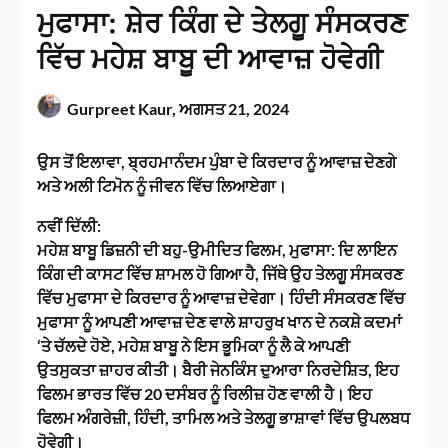
ਮੁਫਾਸਾ: ਸ਼ੇਰ ਕਿੰਗ ਦੇ ਤੇਲਗੂ ਸੰਸਕਰਣ
ਵਿੱਚ ਮਹੇਸ਼ ਬਾਬੂ ਦੀ ਆਵਾਜ਼ ਹੋਵੇਗੀ
Gurpreet Kaur,
ਅਗਸਤ 21, 2024
ਉਸ ਤੋਂ ਇਲਾਵਾ, ਬ੍ਰਹਮਾਨੰਦਮ ਪੁੰਬਾ ਦੇ ਕਿਰਦਾਰ ਨੂੰ ਆਵਾਜ਼ ਦੇਣਗੇ
ਅਤੇ ਅਲੀ ਟਿਮੋਨ ਨੂੰ ਜੀਵਨ ਵਿੱਚ ਲਿਆਏਗਾ।
ਨਵੀਂ ਦਿੱਲੀ:
ਮਹੇਸ਼ ਬਾਬੂ ਡਿਜ਼ਨੀ ਦੀ ਬਹੁ-ਉਮੀਦਿਤ ਫਿਲਮ, ਮੁਫਾਸਾ: ਦਿ ਲਾਇਨ
ਕਿੰਗ ਦੀ ਕਾਸਟ ਵਿੱਚ ਸ਼ਾਮਲ ਹੋ ਗਿਆ ਹੈ, ਜਿੱਥੇ ਉਹ ਤੇਲਗੂ ਸੰਸਕਰਣ
ਵਿੱਚ ਮੁਫਾਸਾ ਦੇ ਕਿਰਦਾਰ ਨੂੰ ਆਵਾਜ਼ ਦੇਵੇਗਾ। ਹਿੰਦੀ ਸੰਸਕਰਣ ਵਿੱਚ
ਮੁਫਾਸਾ ਨੂੰ ਆਪਣੀ ਆਵਾਜ਼ ਦੇਣ ਵਾਲੇ ਸ਼ਾਹਰੁਖ ਖਾਨ ਦੇ ਨਕਸ਼ੇ ਕਦਮਾਂ
‘ਤੇ ਚੱਲਦੇ ਹੋਏ, ਮਹੇਸ਼ ਬਾਬੂ ਨੇ ਇਸ ਭੂਮਿਕਾ ਨੂੰ ਲੈ ਕੇ ਆਪਣੀ
ਉਤਸੁਕਤਾ ਜ਼ਾਹਰ ਕੀਤੀ। ਬੈਰੀ ਜੇਨਕਿੰਸ ਦੁਆਰਾ ਨਿਰਦੇਸ਼ਿਤ, ਇਹ
ਫਿਲਮ ਭਾਰਤ ਵਿੱਚ 20 ਦਸੰਬਰ ਨੂੰ ਰਿਲੀਜ਼ ਹੋਣ ਵਾਲੀ ਹੈ। ਇਹ
ਫਿਲਮ ਅੰਗਰੇਜ਼ੀ, ਹਿੰਦੀ, ਤਾਮਿਲ ਅਤੇ ਤੇਲਗੂ ਭਾਸ਼ਾਵਾਂ ਵਿੱਚ ਉਪਲਬਧ
ਹੋਵੇਗੀ।