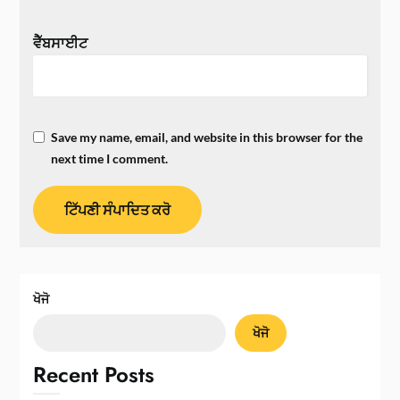
ਵੈੱਬਸਾਈਟ
Save my name, email, and website in this browser for the
next time I comment.
ਖੋਜੋ
ਖੋਜੋ
Recent Posts