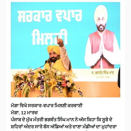
ਮੋਗਾ ਵਿਖੇ ਸਰਕਾਰ-ਵਪਾਰ ਮਿਲਣੀ ਕਰਵਾਈ
ਮੋਗਾ, 12 ਮਾਰਚ
ਪੰਜਾਬ ਦੇ ਮੁੱਖ ਮੰਤਰੀ ਭਗਵੰਤ ਸਿੰਘ ਮਾਨ ਨੇ ਅੱਜ ਕਿਹਾ ਕਿ ਸੂਬੇ ਦੇ
ਸ਼ਹਿਰਾਂ ਅੰਦਰ ਸਾਰੇ ਬੱਸ ਅੱਡਿਆਂ ਅਤੇ ਦਾਣਾ ਮੰਡੀਆਂ ਦਾ ਮੁਹਾਂਦਰਾ