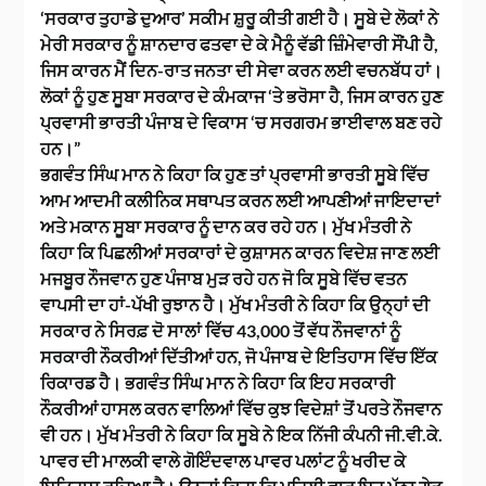
‘ਸਰਕਾਰ ਤੁਹਾਡੇ ਦੁਆਰ’ ਸਕੀਮ ਸ਼ੁਰੂ ਕੀਤੀ ਗਈ ਹੈ। ਸੂਬੇ ਦੇ ਲੋਕਾਂ ਨੇ
ਮੇਰੀ ਸਰਕਾਰ ਨੂੰ ਸ਼ਾਨਦਾਰ ਫਤਵਾ ਦੇ ਕੇ ਮੈਨੂੰ ਵੱਡੀ ਜ਼ਿੰਮੇਵਾਰੀ ਸੌਂਪੀ ਹੈ,
ਜਿਸ ਕਾਰਨ ਮੈਂ ਦਿਨ-ਰਾਤ ਜਨਤਾ ਦੀ ਸੇਵਾ ਕਰਨ ਲਈ ਵਚਨਬੱਧ ਹਾਂ।
ਲੋਕਾਂ ਨੂੰ ਹੁਣ ਸੂਬਾ ਸਰਕਾਰ ਦੇ ਕੰਮਕਾਜ ‘ਤੇ ਭਰੋਸਾ ਹੈ, ਜਿਸ ਕਾਰਨ ਹੁਣ
ਪ੍ਰਵਾਸੀ ਭਾਰਤੀ ਪੰਜਾਬ ਦੇ ਵਿਕਾਸ ‘ਚ ਸਰਗਰਮ ਭਾਈਵਾਲ ਬਣ ਰਹੇ
ਹਨ।”
ਭਗਵੰਤ ਸਿੰਘ ਮਾਨ ਨੇ ਕਿਹਾ ਕਿ ਹੁਣ ਤਾਂ ਪ੍ਰਵਾਸੀ ਭਾਰਤੀ ਸੂਬੇ ਵਿੱਚ
ਆਮ ਆਦਮੀ ਕਲੀਨਿਕ ਸਥਾਪਤ ਕਰਨ ਲਈ ਆਪਣੀਆਂ ਜਾਇਦਾਦਾਂ
ਅਤੇ ਮਕਾਨ ਸੂਬਾ ਸਰਕਾਰ ਨੂੰ ਦਾਨ ਕਰ ਰਹੇ ਹਨ। ਮੁੱਖ ਮੰਤਰੀ ਨੇ
ਕਿਹਾ ਕਿ ਪਿਛਲੀਆਂ ਸਰਕਾਰਾਂ ਦੇ ਕੁਸ਼ਾਸਨ ਕਾਰਨ ਵਿਦੇਸ਼ ਜਾਣ ਲਈ
ਮਜਬੂਰ ਨੌਜਵਾਨ ਹੁਣ ਪੰਜਾਬ ਮੁੜ ਰਹੇ ਹਨ ਜੋ ਕਿ ਸੂਬੇ ਵਿੱਚ ਵਤਨ
ਵਾਪਸੀ ਦਾ ਹਾਂ-ਪੱਖੀ ਰੁਝਾਨ ਹੈ। ਮੁੱਖ ਮੰਤਰੀ ਨੇ ਕਿਹਾ ਕਿ ਉਨ੍ਹਾਂ ਦੀ
ਸਰਕਾਰ ਨੇ ਸਿਰਫ਼ ਦੋ ਸਾਲਾਂ ਵਿੱਚ 43,000 ਤੋਂ ਵੱਧ ਨੌਜਵਾਨਾਂ ਨੂੰ
ਸਰਕਾਰੀ ਨੌਕਰੀਆਂ ਦਿੱਤੀਆਂ ਹਨ, ਜੋ ਪੰਜਾਬ ਦੇ ਇਤਿਹਾਸ ਵਿੱਚ ਇੱਕ
ਰਿਕਾਰਡ ਹੈ। ਭਗਵੰਤ ਸਿੰਘ ਮਾਨ ਨੇ ਕਿਹਾ ਕਿ ਇਹ ਸਰਕਾਰੀ
ਨੌਕਰੀਆਂ ਹਾਸਲ ਕਰਨ ਵਾਲਿਆਂ ਵਿੱਚ ਕੁਝ ਵਿਦੇਸ਼ਾਂ ਤੋਂ ਪਰਤੇ ਨੌਜਵਾਨ
ਵੀ ਹਨ। ਮੁੱਖ ਮੰਤਰੀ ਨੇ ਕਿਹਾ ਕਿ ਸੂਬੇ ਨੇ ਇਕ ਨਿੱਜੀ ਕੰਪਨੀ ਜੀ.ਵੀ.ਕੇ.
ਪਾਵਰ ਦੀ ਮਾਲਕੀ ਵਾਲੇ ਗੋਇੰਦਵਾਲ ਪਾਵਰ ਪਲਾਂਟ ਨੂੰ ਖਰੀਦ ਕੇ