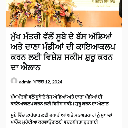
ਮੁੱਖ ਮੰਤਰੀ ਵੱਲੋਂ ਸੂਬੇ ਦੇ ਬੱਸ ਅੱਡਿਆਂ
ਅਤੇ ਦਾਣਾ ਮੰਡੀਆਂ ਦੀ ਕਾਇਆਕਲਪ
ਕਰਨ ਲਈ ਵਿਸ਼ੇਸ਼ ਸਕੀਮ ਸ਼ੁਰੂ ਕਰਨ
ਦਾ ਐਲਾਨ
admin,
ਮਾਰਚ 12, 2024
ਮੁੱਖ ਮੰਤਰੀ ਵੱਲੋਂ ਸੂਬੇ ਦੇ ਬੱਸ ਅੱਡਿਆਂ ਅਤੇ ਦਾਣਾ ਮੰਡੀਆਂ ਦੀ
ਕਾਇਆਕਲਪ ਕਰਨ ਲਈ ਵਿਸ਼ੇਸ਼ ਸਕੀਮ ਸ਼ੁਰੂ ਕਰਨ ਦਾ ਐਲਾਨ
ਸੂਬੇ ਵਿੱਚ ਕਾਰੋਬਾਰ ਲਈ ਵਪਾਰੀਆਂ ਅਤੇ ਸਨਅਤਕਾਰਾਂ ਨੂੰ ਸੁਖਾਵਾਂ
ਮਾਹੌਲ ਮੁਹੱਈਆ ਕਰਵਾਉਣ ਲਈ ਵਚਨਬੱਧਤਾ ਦੁਹਰਾਈ