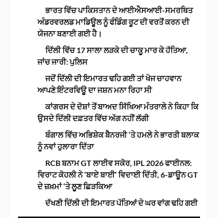
ਭਾਰਤ ਵਿੱਚ ਪਾਕਿਸਤਾਨ ਦੇ ਆਈਐਸਆਈ-ਸਮਰਥਿਤ
ਅੰਡਰਵਰਲਡ ਮਾਡਿਊਲ ਨੂੰ ਫੰਡਿੰਗ ਰੂਟ ਦੀ ਵਰਤੋਂ ਕਰਨ ਦੀ
ਯੋਜਨਾ ਬਣਾਈ ਗਈ ਹੈ।
ਦਿੱਲੀ ਵਿੱਚ 17 ਸਾਲਾ ਲੜਕੇ ਦੀ ਚਾਕੂ ਮਾਰ ਕੇ ਹੱਤਿਆ,
ਜਾਂਚ ਜਾਰੀ: ਪੁਲਿਸ
ਜਦੋਂ ਦਿੱਲੀ ਦੀ ਇਮਾਰਤ ਢਹਿ ਗਈ ਤਾਂ ਖੋਜ ਚਾਹਵਾਨ
ਆਪਣੇ ਇੰਟਰਵਿਊ ਦਾ ਜਸ਼ਨ ਮਨਾ ਰਿਹਾ ਸੀ
ਕਾਂਗਰਸ ਦੇ ਦੋਸ਼ਾਂ ਤੋਂ ਬਾਅਦ ਸਿੱਖਿਆ ਮੰਤਰਾਲੇ ਨੇ ਕਿਹਾ ਕਿ
ਉਸਦੇ ਦਿੱਲੀ ਦਫ਼ਤਰ ਵਿੱਚ ਅੱਗ ਨਹੀਂ ਲੱਗੀ
ਬੰਗਾਲ ਵਿੱਚ ਅਭਿਸ਼ੇਕ ਬੈਨਰਜੀ ‘ਤੇ ਹਮਲੇ ਨੇ ਭਾਰਤੀ ਬਲਾਕ
ਨੂੰ ਨਵਾਂ ਹੁਲਾਰਾ ਦਿੱਤਾ
RCB ਬਨਾਮ GT ਲਾਈਵ ਸਕੋਰ, IPL 2026 ਫਾਈਨਲ:
ਵਿਰਾਟ ਕੋਹਲੀ ਨੇ ‘ਬਾਏ ਬਾਈ’ ਵਿਦਾਈ ਦਿੱਤੀ, 6-ਡਾਊਨ GT
ਦੇ ਜ਼ਖ਼ਮਾਂ ‘ਤੇ ਲੂਣ ਛਿੜਕਿਆ
ਦੱਖਣੀ ਦਿੱਲੀ ਦੀ ਇਮਾਰਤ ਪੱਤਿਆਂ ਦੇ ਘਰ ਵਾਂਗ ਢਹਿ ਗਈ