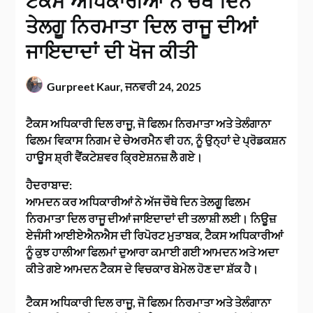
ਟੈਕਸ ਅਧਿਕਾਰੀਆਂ ਨੇ ਚੌਥੇ ਦਿਨ
ਤੇਲਗੂ ਨਿਰਮਾਤਾ ਦਿਲ ਰਾਜੂ ਦੀਆਂ
ਜਾਇਦਾਦਾਂ ਦੀ ਖੋਜ ਕੀਤੀ
Gurpreet Kaur,
ਜਨਵਰੀ 24, 2025
ਟੈਕਸ ਅਧਿਕਾਰੀ ਦਿਲ ਰਾਜੂ, ਜੋ ਫਿਲਮ ਨਿਰਮਾਤਾ ਅਤੇ ਤੇਲੰਗਾਨਾ
ਫਿਲਮ ਵਿਕਾਸ ਨਿਗਮ ਦੇ ਚੇਅਰਮੈਨ ਵੀ ਹਨ, ਨੂੰ ਉਨ੍ਹਾਂ ਦੇ ਪ੍ਰੋਡਕਸ਼ਨ
ਹਾਊਸ ਸ਼੍ਰੀ ਵੈਂਕਟੇਸ਼ਵਰ ਕ੍ਰਿਏਸ਼ਨਜ਼ ਲੈ ਗਏ।
ਹੈਦਰਾਬਾਦ:
ਆਮਦਨ ਕਰ ਅਧਿਕਾਰੀਆਂ ਨੇ ਅੱਜ ਚੌਥੇ ਦਿਨ ਤੇਲਗੂ ਫਿਲਮ
ਨਿਰਮਾਤਾ ਦਿਲ ਰਾਜੂ ਦੀਆਂ ਜਾਇਦਾਦਾਂ ਦੀ ਤਲਾਸ਼ੀ ਲਈ। ਨਿਊਜ਼
ਏਜੰਸੀ ਆਈਏਐਨਐਸ ਦੀ ਰਿਪੋਰਟ ਮੁਤਾਬਕ, ਟੈਕਸ ਅਧਿਕਾਰੀਆਂ
ਨੂੰ ਕੁਝ ਹਾਲੀਆ ਫਿਲਮਾਂ ਦੁਆਰਾ ਕਮਾਈ ਗਈ ਆਮਦਨ ਅਤੇ ਅਦਾ
ਕੀਤੇ ਗਏ ਆਮਦਨ ਟੈਕਸ ਦੇ ਵਿਚਕਾਰ ਬੇਮੇਲ ਹੋਣ ਦਾ ਸ਼ੱਕ ਹੈ।
ਟੈਕਸ ਅਧਿਕਾਰੀ ਦਿਲ ਰਾਜੂ, ਜੋ ਫਿਲਮ ਨਿਰਮਾਤਾ ਅਤੇ ਤੇਲੰਗਾਨਾ