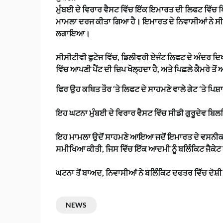
ਮੁੰਬਈ ਦੇ ਵਿਰਾਰ ਵੈਸਟ ਵਿੱਚ ਇੱਕ ਇਮਾਰਤ ਦੀ ਲਿਫਟ ਵਿੱਚ ਪਿ
ਮਾਮਲਾ ਦਰਜ ਕੀਤਾ ਗਿਆ ਹੈ। ਇਮਾਰਤ ਦੇ ਨਿਵਾਸੀਆਂ ਨੇ ਸੀ
ਲਗਾਇਆ।
ਸੀਸੀਟੀਵੀ ਫੁਟੇਜ ਵਿੱਚ, ਡਿਲੀਵਰੀ ਏਜੰਟ ਲਿਫਟ ਦੇ ਅੰਦਰ ਦਿਖਾ
ਵਿੱਚ ਆਪਣੀ ਪੈਂਟ ਦੀ ਜ਼ਿਪ ਖੋਲ੍ਹਦਾ ਹੈ, ਅਤੇ ਪਿਛਲੇ ਕੈਮਰੇ ਤੋ
ਫਿਰ ਉਹ ਕਥਿਤ ਤੌਰ ‘ਤੇ ਲਿਫਟ ਦੇ ਸਾਹਮਣੇ ਵਾਲੇ ਗੇਟ ‘ਤੇ ਪਿਸ
ਇਹ ਘਟਨਾ ਮੁੰਬਈ ਦੇ ਵਿਰਾਰ ਵੈਸਟ ਵਿੱਚ ਸੀਡੀ ਗੁਰੂਦੇਵ ਬਿਲ
ਇਹ ਮਾਮਲਾ ਉਦੋਂ ਸਾਹਮਣੇ ਆਇਆ ਜਦੋਂ ਇਮਾਰਤ ਦੇ ਵਸਨੀਕਾਂ 
ਸਮੀਖਿਆ ਕੀਤੀ, ਜਿਸ ਵਿੱਚ ਇੱਕ ਆਦਮੀ ਨੂੰ ਬਲਿੰਕਿਟ ਜੈਕੇਟ 
ਘਟਨਾ ਤੋਂ ਬਾਅਦ, ਨਿਵਾਸੀਆਂ ਨੇ ਬਲਿੰਕਿਟ ਦਫਤਰ ਵਿੱਚ ਦੋਸ਼ੀ
NEWS