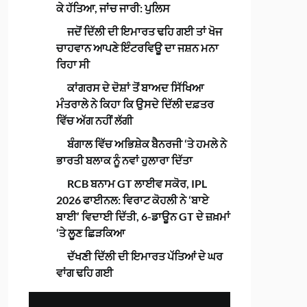
ਕੇ ਹੱਤਿਆ, ਜਾਂਚ ਜਾਰੀ: ਪੁਲਿਸ
ਜਦੋਂ ਦਿੱਲੀ ਦੀ ਇਮਾਰਤ ਢਹਿ ਗਈ ਤਾਂ ਖੋਜ
ਚਾਹਵਾਨ ਆਪਣੇ ਇੰਟਰਵਿਊ ਦਾ ਜਸ਼ਨ ਮਨਾ
ਰਿਹਾ ਸੀ
ਕਾਂਗਰਸ ਦੇ ਦੋਸ਼ਾਂ ਤੋਂ ਬਾਅਦ ਸਿੱਖਿਆ
ਮੰਤਰਾਲੇ ਨੇ ਕਿਹਾ ਕਿ ਉਸਦੇ ਦਿੱਲੀ ਦਫ਼ਤਰ
ਵਿੱਚ ਅੱਗ ਨਹੀਂ ਲੱਗੀ
ਬੰਗਾਲ ਵਿੱਚ ਅਭਿਸ਼ੇਕ ਬੈਨਰਜੀ ‘ਤੇ ਹਮਲੇ ਨੇ
ਭਾਰਤੀ ਬਲਾਕ ਨੂੰ ਨਵਾਂ ਹੁਲਾਰਾ ਦਿੱਤਾ
RCB ਬਨਾਮ GT ਲਾਈਵ ਸਕੋਰ, IPL
2026 ਫਾਈਨਲ: ਵਿਰਾਟ ਕੋਹਲੀ ਨੇ ‘ਬਾਏ
ਬਾਈ’ ਵਿਦਾਈ ਦਿੱਤੀ, 6-ਡਾਊਨ GT ਦੇ ਜ਼ਖ਼ਮਾਂ
‘ਤੇ ਲੂਣ ਛਿੜਕਿਆ
ਦੱਖਣੀ ਦਿੱਲੀ ਦੀ ਇਮਾਰਤ ਪੱਤਿਆਂ ਦੇ ਘਰ
ਵਾਂਗ ਢਹਿ ਗਈ