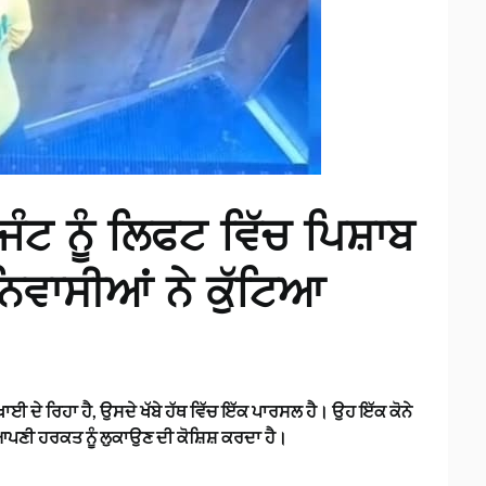
ਜੰਟ ਨੂੰ ਲਿਫਟ ਵਿੱਚ ਪਿਸ਼ਾਬ
ਿਵਾਸੀਆਂ ਨੇ ਕੁੱਟਿਆ
ਈ ਦੇ ਰਿਹਾ ਹੈ, ਉਸਦੇ ਖੱਬੇ ਹੱਥ ਵਿੱਚ ਇੱਕ ਪਾਰਸਲ ਹੈ। ਉਹ ਇੱਕ ਕੋਨੇ
ਂ ਆਪਣੀ ਹਰਕਤ ਨੂੰ ਲੁਕਾਉਣ ਦੀ ਕੋਸ਼ਿਸ਼ ਕਰਦਾ ਹੈ।