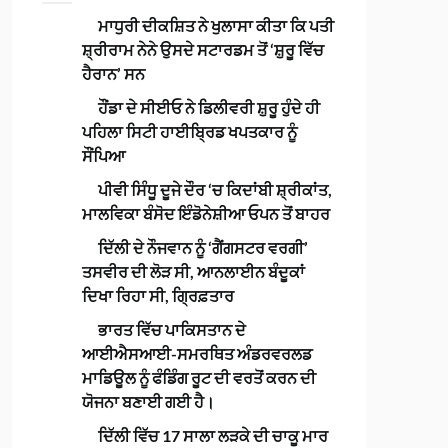
ਮਾਧੁਰੀ ਦੀਕਸ਼ਿਤ ਨੇ ਖੁਲਾਸਾ ਕੀਤਾ ਕਿ ਪਤੀ
ਸ਼੍ਰੀਰਾਮ ਨੇਨੇ ਉਸਦੇ ਸਟਾਰਡਮ ਤੋਂ ‘ਸ਼ੁਰੂ ਵਿੱਚ
ਹੈਰਾਨ’ ਸਨ
ਹੌਂਡਾ ਦੇ ਸੀਈਓ ਨੇ ਡਿਲੀਵਰੀ ਸ਼ੁਰੂ ਹੁੰਦੇ ਹੀ
ਪਹਿਲਾ ਸਿਟੀ ਹਾਈਬ੍ਰਿਡ ਖਪਤਕਾਰ ਨੂੰ
ਸੌਂਪਿਆ
ਪੀਵੀ ਸਿੰਧੂ ਦੂਜੇ ਦੌਰ ‘ਚ ਕਿਦਾਂਬੀ ਸ਼੍ਰੀਕਾਂਤ,
ਮਾਲਵਿਕਾ ਬੰਸੋਦ ਇੰਡੋਨੇਸ਼ੀਆ ਓਪਨ ਤੋਂ ਬਾਹਰ
ਦਿੱਲੀ ਦੇ ਨੌਜਵਾਨ ਨੂੰ ‘ਗੈਂਗਸਟਰ ਵਰਗੀ’
ਤਸਵੀਰ ਦੀ ਲੋੜ ਸੀ, ਆਨਲਾਈਨ ਬੰਦੂਕਾਂ
ਦਿਖਾ ਰਿਹਾ ਸੀ, ਗ੍ਰਿਫ਼ਤਾਰ
ਭਾਰਤ ਵਿੱਚ ਪਾਕਿਸਤਾਨ ਦੇ
ਆਈਐਸਆਈ-ਸਮਰਥਿਤ ਅੰਡਰਵਰਲਡ
ਮਾਡਿਊਲ ਨੂੰ ਫੰਡਿੰਗ ਰੂਟ ਦੀ ਵਰਤੋਂ ਕਰਨ ਦੀ
ਯੋਜਨਾ ਬਣਾਈ ਗਈ ਹੈ।
ਦਿੱਲੀ ਵਿੱਚ 17 ਸਾਲਾ ਲੜਕੇ ਦੀ ਚਾਕੂ ਮਾਰ