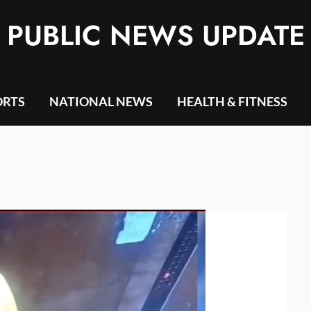
PUBLIC NEWS UPDATE
ORTS
NATIONAL NEWS
HEALTH & FITNESS