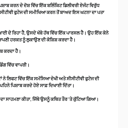
ਸ਼ਾਬ ਕਰਨ ਦੇ ਦੋਸ਼ ਵਿੱਚ ਇੱਕ ਬਲਿੰਕਿਟ ਡਿਲੀਵਰੀ ਏਜੰਟ ਵਿਰੁੱਧ
ਸੀਟੀਵੀ ਫੁਟੇਜ ਦੀ ਸਮੀਖਿਆ ਕਰਨ ਤੋਂ ਬਾਅਦ ਇਸ ਘਟਨਾ ਦਾ ਪਤਾ
ਈ ਦੇ ਰਿਹਾ ਹੈ, ਉਸਦੇ ਖੱਬੇ ਹੱਥ ਵਿੱਚ ਇੱਕ ਪਾਰਸਲ ਹੈ। ਉਹ ਇੱਕ ਕੋਨੇ
ਂ ਆਪਣੀ ਹਰਕਤ ਨੂੰ ਲੁਕਾਉਣ ਦੀ ਕੋਸ਼ਿਸ਼ ਕਰਦਾ ਹੈ।
਼ਾਬ ਕਰਦਾ ਹੈ।
ਡਿੰਗ ਵਿੱਚ ਵਾਪਰੀ।
ਨੇ ਲਿਫਟ ਵਿੱਚ ਇੱਕ ਸਮੱਸਿਆ ਦੇਖੀ ਅਤੇ ਸੀਸੀਟੀਵੀ ਫੁਟੇਜ ਦੀ
ਪਹਿਨੇ ਪਿਸ਼ਾਬ ਕਰਦੇ ਹੋਏ ਸਾਫ਼ ਦਿਖਾਈ ਦਿੱਤਾ।
 ਦਾ ਸਾਹਮਣਾ ਕੀਤਾ, ਜਿੱਥੇ ਉਸਨੂੰ ਕਥਿਤ ਤੌਰ ‘ਤੇ ਕੁੱਟਿਆ ਗਿਆ।