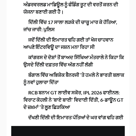
ਅੰਡਰਵਰਲਡ ਮਾਡਿਊਲ ਨੂੰ ਫੰਡਿੰਗ ਰੂਟ ਦੀ ਵਰਤੋਂ ਕਰਨ ਦੀ
ਯੋਜਨਾ ਬਣਾਈ ਗਈ ਹੈ।
ਦਿੱਲੀ ਵਿੱਚ 17 ਸਾਲਾ ਲੜਕੇ ਦੀ ਚਾਕੂ ਮਾਰ ਕੇ ਹੱਤਿਆ,
ਜਾਂਚ ਜਾਰੀ: ਪੁਲਿਸ
ਜਦੋਂ ਦਿੱਲੀ ਦੀ ਇਮਾਰਤ ਢਹਿ ਗਈ ਤਾਂ ਖੋਜ ਚਾਹਵਾਨ
ਆਪਣੇ ਇੰਟਰਵਿਊ ਦਾ ਜਸ਼ਨ ਮਨਾ ਰਿਹਾ ਸੀ
ਕਾਂਗਰਸ ਦੇ ਦੋਸ਼ਾਂ ਤੋਂ ਬਾਅਦ ਸਿੱਖਿਆ ਮੰਤਰਾਲੇ ਨੇ ਕਿਹਾ ਕਿ
ਉਸਦੇ ਦਿੱਲੀ ਦਫ਼ਤਰ ਵਿੱਚ ਅੱਗ ਨਹੀਂ ਲੱਗੀ
ਬੰਗਾਲ ਵਿੱਚ ਅਭਿਸ਼ੇਕ ਬੈਨਰਜੀ ‘ਤੇ ਹਮਲੇ ਨੇ ਭਾਰਤੀ ਬਲਾਕ
ਨੂੰ ਨਵਾਂ ਹੁਲਾਰਾ ਦਿੱਤਾ
RCB ਬਨਾਮ GT ਲਾਈਵ ਸਕੋਰ, IPL 2026 ਫਾਈਨਲ:
ਵਿਰਾਟ ਕੋਹਲੀ ਨੇ ‘ਬਾਏ ਬਾਈ’ ਵਿਦਾਈ ਦਿੱਤੀ, 6-ਡਾਊਨ GT
ਦੇ ਜ਼ਖ਼ਮਾਂ ‘ਤੇ ਲੂਣ ਛਿੜਕਿਆ
ਦੱਖਣੀ ਦਿੱਲੀ ਦੀ ਇਮਾਰਤ ਪੱਤਿਆਂ ਦੇ ਘਰ ਵਾਂਗ ਢਹਿ ਗਈ