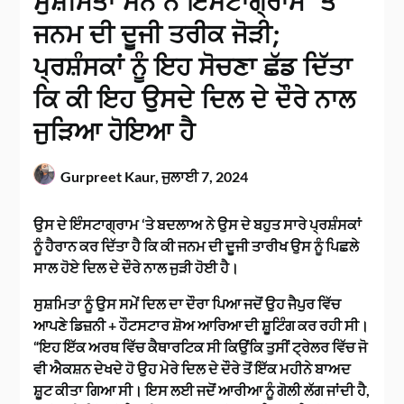
ਸੁਸ਼ਮਿਤਾ ਸੇਨ ਨੇ ਇੰਸਟਾਗ੍ਰਾਮ ‘ਤੇ
ਜਨਮ ਦੀ ਦੂਜੀ ਤਰੀਕ ਜੋੜੀ;
ਪ੍ਰਸ਼ੰਸਕਾਂ ਨੂੰ ਇਹ ਸੋਚਣਾ ਛੱਡ ਦਿੱਤਾ
ਕਿ ਕੀ ਇਹ ਉਸਦੇ ਦਿਲ ਦੇ ਦੌਰੇ ਨਾਲ
ਜੁੜਿਆ ਹੋਇਆ ਹੈ
Gurpreet Kaur,
ਜੁਲਾਈ 7, 2024
ਉਸ ਦੇ ਇੰਸਟਾਗ੍ਰਾਮ ‘ਤੇ ਬਦਲਾਅ ਨੇ ਉਸ ਦੇ ਬਹੁਤ ਸਾਰੇ ਪ੍ਰਸ਼ੰਸਕਾਂ
ਨੂੰ ਹੈਰਾਨ ਕਰ ਦਿੱਤਾ ਹੈ ਕਿ ਕੀ ਜਨਮ ਦੀ ਦੂਜੀ ਤਾਰੀਖ ਉਸ ਨੂੰ ਪਿਛਲੇ
ਸਾਲ ਹੋਏ ਦਿਲ ਦੇ ਦੌਰੇ ਨਾਲ ਜੁੜੀ ਹੋਈ ਹੈ।
ਸੁਸ਼ਮਿਤਾ ਨੂੰ ਉਸ ਸਮੇਂ ਦਿਲ ਦਾ ਦੌਰਾ ਪਿਆ ਜਦੋਂ ਉਹ ਜੈਪੁਰ ਵਿੱਚ
ਆਪਣੇ ਡਿਜ਼ਨੀ + ਹੌਟਸਟਾਰ ਸ਼ੋਅ ਆਰਿਆ ਦੀ ਸ਼ੂਟਿੰਗ ਕਰ ਰਹੀ ਸੀ।
“ਇਹ ਇੱਕ ਅਰਥ ਵਿੱਚ ਕੈਥਾਰਟਿਕ ਸੀ ਕਿਉਂਕਿ ਤੁਸੀਂ ਟ੍ਰੇਲਰ ਵਿੱਚ ਜੋ
ਵੀ ਐਕਸ਼ਨ ਦੇਖਦੇ ਹੋ ਉਹ ਮੇਰੇ ਦਿਲ ਦੇ ਦੌਰੇ ਤੋਂ ਇੱਕ ਮਹੀਨੇ ਬਾਅਦ
ਸ਼ੂਟ ਕੀਤਾ ਗਿਆ ਸੀ। ਇਸ ਲਈ ਜਦੋਂ ਆਰੀਆ ਨੂੰ ਗੋਲੀ ਲੱਗ ਜਾਂਦੀ ਹੈ,