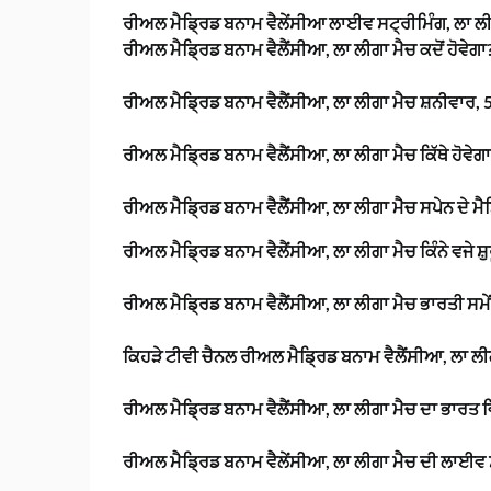
ਰੀਅਲ ਮੈਡ੍ਰਿਡ ਬਨਾਮ ਵੈਲੇਂਸੀਆ ਲਾਈਵ ਸਟ੍ਰੀਮਿੰਗ, ਲਾ ਲੀਗਾ
ਰੀਅਲ ਮੈਡ੍ਰਿਡ ਬਨਾਮ ਵੈਲੈਂਸੀਆ, ਲਾ ਲੀਗਾ ਮੈਚ ਕਦੋਂ ਹੋਵੇਗਾ
ਰੀਅਲ ਮੈਡ੍ਰਿਡ ਬਨਾਮ ਵੈਲੈਂਸੀਆ, ਲਾ ਲੀਗਾ ਮੈਚ ਸ਼ਨੀਵਾਰ, 5 
ਰੀਅਲ ਮੈਡ੍ਰਿਡ ਬਨਾਮ ਵੈਲੈਂਸੀਆ, ਲਾ ਲੀਗਾ ਮੈਚ ਕਿੱਥੇ ਹੋਵੇਗ
ਰੀਅਲ ਮੈਡ੍ਰਿਡ ਬਨਾਮ ਵੈਲੈਂਸੀਆ, ਲਾ ਲੀਗਾ ਮੈਚ ਸਪੇਨ ਦੇ ਮੈ
ਰੀਅਲ ਮੈਡ੍ਰਿਡ ਬਨਾਮ ਵੈਲੈਂਸੀਆ, ਲਾ ਲੀਗਾ ਮੈਚ ਕਿੰਨੇ ਵਜੇ ਸ਼ੁਰ
ਰੀਅਲ ਮੈਡ੍ਰਿਡ ਬਨਾਮ ਵੈਲੈਂਸੀਆ, ਲਾ ਲੀਗਾ ਮੈਚ ਭਾਰਤੀ ਸਮੇਂ 
ਕਿਹੜੇ ਟੀਵੀ ਚੈਨਲ ਰੀਅਲ ਮੈਡ੍ਰਿਡ ਬਨਾਮ ਵੈਲੈਂਸੀਆ, ਲਾ ਲੀ
ਰੀਅਲ ਮੈਡ੍ਰਿਡ ਬਨਾਮ ਵੈਲੈਂਸੀਆ, ਲਾ ਲੀਗਾ ਮੈਚ ਦਾ ਭਾਰਤ ਵਿ
ਰੀਅਲ ਮੈਡ੍ਰਿਡ ਬਨਾਮ ਵੈਲੇਂਸੀਆ, ਲਾ ਲੀਗਾ ਮੈਚ ਦੀ ਲਾਈਵ ਸਟ