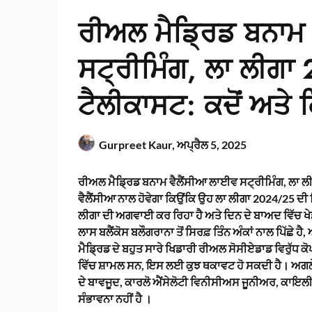
ਰੀਅਲ ਮੈਡ੍ਰਿਡ ਬਨਾਮ
ਸਟ੍ਰੀਮਿੰਗ, ਲਾ ਲੀਗ
ਟੈਲੀਕਾਸਟ: ਕਦੋਂ ਅਤੇ ਕਿ
Gurpreet Kaur,
ਅਪ੍ਰੈਲ 5, 2025
ਰੀਅਲ ਮੈਡ੍ਰਿਡ ਬਨਾਮ ਵੈਲੈਂਸੀਆ ਲਾਈਵ ਸਟ੍ਰੀਮਿੰਗ, ਲਾ ਲੀ
ਵੈਲੈਂਸੀਆ ਨਾਲ ਹੋਵੇਗਾ ਕਿਉਂਕਿ ਉਹ ਲਾ ਲੀਗਾ 2024/25 ਦੀ ਖ
ਲੀਗਾ ਦੀ ਅਗਵਾਈ ਕਰ ਰਿਹਾ ਹੈ ਅਤੇ ਦਿਨ ਦੇ ਬਾਅਦ ਵਿੱਚ ਖੇਡ
ਲਾਸ ਬਲੈਂਕੋਸ ਬਲੌਗਰਾਨਾ ਤੋਂ ਸਿਰਫ਼ ਤਿੰਨ ਅੰਕਾਂ ਨਾਲ ਪਿੱਛੇ 
ਮੈਡ੍ਰਿਡ ਦੇ ਬਹੁਤ ਸਾਰੇ ਖਿਡਾਰੀ ਰੀਅਲ ਸੋਸੀਏਡਾਡ ਵਿਰੁੱਧ ਕ
ਵਿੱਚ ਸ਼ਾਮਲ ਸਨ, ਇਸ ਲਈ ਕੁਝ ਥਕਾਵਟ ਹੋ ਸਕਦੀ ਹੈ। ਅਗਲੇ
ਦੇ ਬਾਵਜੂਦ, ਕਾਰਲੋ ਐਂਸੇਲੋਟੀ ਵਿਨੀਸੀਅਸ ਜੂਨੀਅਰ, ਕਾਇਲੀ
ਸੰਭਾਵਨਾ ਨਹੀਂ ਹੈ ।