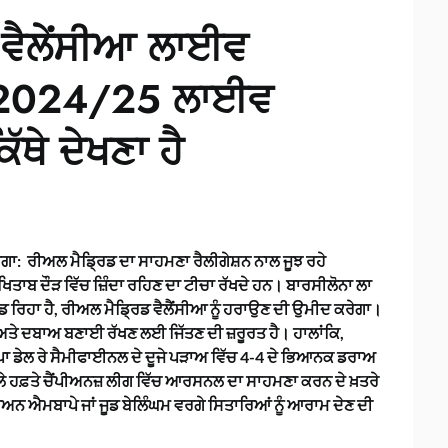
 ਵੈਲੇਂਸੀਆ ਲਾਈਵ
ਾ 2024/25 ਲਾਈਵ
ੱਥੇ ਦੇਖਣਾ ਹੈ
ਗਾ: ਰੀਅਲ ਮੈਡ੍ਰਿਡ ਦਾ ਸਾਹਮਣਾ ਰੈਲੀਗੇਸ਼ਨ ਨਾਲ ਜੂਝ ਰਹੇ
ਿਤਾਬ ਦੌੜ ਵਿੱਚ ਜ਼ਿੰਦਾ ਰਹਿਣ ਦਾ ਟੀਚਾ ਰੱਖਦੇ ਹਨ। ਬਾਰਸੀਲੋਨਾ ਲਾ
 ਰਿਹਾ ਹੈ, ਰੀਅਲ ਮੈਡ੍ਰਿਡ ਵੈਲੈਂਸੀਆ ਨੂੰ ਹਰਾਉਣ ਦੀ ਉਮੀਦ ਕਰੇਗਾ।
ਹੈ, ਅਤੇ ਦਬਾਅ ਬਣਾਈ ਰੱਖਣ ਲਈ ਜਿੱਤਣ ਦੀ ਜ਼ਰੂਰਤ ਹੈ। ਹਾਲਾਂਕਿ,
ੋਪਾ ਡੇਲ ਰੇ ਸੈਮੀਫਾਈਨਲ ਦੇ ਦੂਜੇ ਪੜਾਅ ਵਿੱਚ 4-4 ਦੇ ਭਿਆਨਕ ਡਰਾਅ
 ਹਫ਼ਤੇ ਚੈਂਪੀਅਨਜ਼ ਲੀਗ ਵਿੱਚ ਆਰਸਨਲ ਦਾ ਸਾਹਮਣਾ ਕਰਨ ਦੇ ਖ਼ਤਰੇ
ਅਨ ਐਮਬਾਪੇ ਜਾਂ ਜੂਡ ਬੇਲਿੰਘਮ ਵਰਗੇ ਸਿਤਾਰਿਆਂ ਨੂੰ ਆਰਾਮ ਦੇਣ ਦੀ