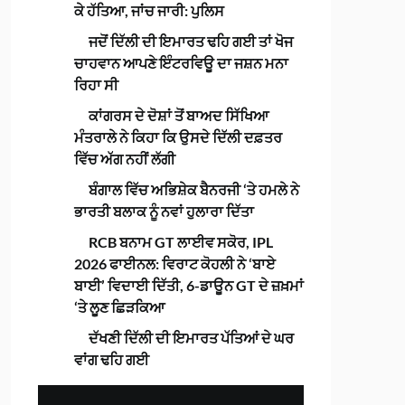
ਕੇ ਹੱਤਿਆ, ਜਾਂਚ ਜਾਰੀ: ਪੁਲਿਸ
ਜਦੋਂ ਦਿੱਲੀ ਦੀ ਇਮਾਰਤ ਢਹਿ ਗਈ ਤਾਂ ਖੋਜ
ਚਾਹਵਾਨ ਆਪਣੇ ਇੰਟਰਵਿਊ ਦਾ ਜਸ਼ਨ ਮਨਾ
ਰਿਹਾ ਸੀ
ਕਾਂਗਰਸ ਦੇ ਦੋਸ਼ਾਂ ਤੋਂ ਬਾਅਦ ਸਿੱਖਿਆ
ਮੰਤਰਾਲੇ ਨੇ ਕਿਹਾ ਕਿ ਉਸਦੇ ਦਿੱਲੀ ਦਫ਼ਤਰ
ਵਿੱਚ ਅੱਗ ਨਹੀਂ ਲੱਗੀ
ਬੰਗਾਲ ਵਿੱਚ ਅਭਿਸ਼ੇਕ ਬੈਨਰਜੀ ‘ਤੇ ਹਮਲੇ ਨੇ
ਭਾਰਤੀ ਬਲਾਕ ਨੂੰ ਨਵਾਂ ਹੁਲਾਰਾ ਦਿੱਤਾ
RCB ਬਨਾਮ GT ਲਾਈਵ ਸਕੋਰ, IPL
2026 ਫਾਈਨਲ: ਵਿਰਾਟ ਕੋਹਲੀ ਨੇ ‘ਬਾਏ
ਬਾਈ’ ਵਿਦਾਈ ਦਿੱਤੀ, 6-ਡਾਊਨ GT ਦੇ ਜ਼ਖ਼ਮਾਂ
‘ਤੇ ਲੂਣ ਛਿੜਕਿਆ
ਦੱਖਣੀ ਦਿੱਲੀ ਦੀ ਇਮਾਰਤ ਪੱਤਿਆਂ ਦੇ ਘਰ
ਵਾਂਗ ਢਹਿ ਗਈ