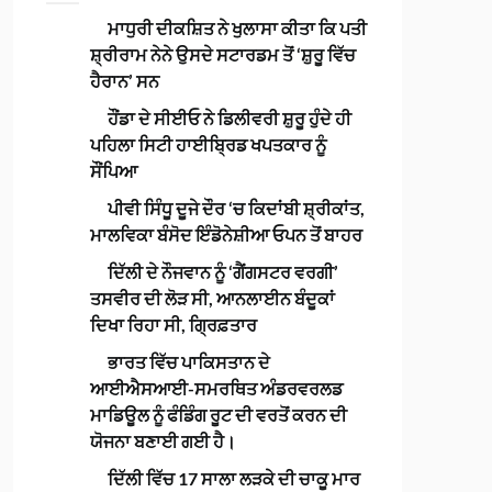
ਮਾਧੁਰੀ ਦੀਕਸ਼ਿਤ ਨੇ ਖੁਲਾਸਾ ਕੀਤਾ ਕਿ ਪਤੀ
ਸ਼੍ਰੀਰਾਮ ਨੇਨੇ ਉਸਦੇ ਸਟਾਰਡਮ ਤੋਂ ‘ਸ਼ੁਰੂ ਵਿੱਚ
ਹੈਰਾਨ’ ਸਨ
ਹੌਂਡਾ ਦੇ ਸੀਈਓ ਨੇ ਡਿਲੀਵਰੀ ਸ਼ੁਰੂ ਹੁੰਦੇ ਹੀ
ਪਹਿਲਾ ਸਿਟੀ ਹਾਈਬ੍ਰਿਡ ਖਪਤਕਾਰ ਨੂੰ
ਸੌਂਪਿਆ
ਪੀਵੀ ਸਿੰਧੂ ਦੂਜੇ ਦੌਰ ‘ਚ ਕਿਦਾਂਬੀ ਸ਼੍ਰੀਕਾਂਤ,
ਮਾਲਵਿਕਾ ਬੰਸੋਦ ਇੰਡੋਨੇਸ਼ੀਆ ਓਪਨ ਤੋਂ ਬਾਹਰ
ਦਿੱਲੀ ਦੇ ਨੌਜਵਾਨ ਨੂੰ ‘ਗੈਂਗਸਟਰ ਵਰਗੀ’
ਤਸਵੀਰ ਦੀ ਲੋੜ ਸੀ, ਆਨਲਾਈਨ ਬੰਦੂਕਾਂ
ਦਿਖਾ ਰਿਹਾ ਸੀ, ਗ੍ਰਿਫ਼ਤਾਰ
ਭਾਰਤ ਵਿੱਚ ਪਾਕਿਸਤਾਨ ਦੇ
ਆਈਐਸਆਈ-ਸਮਰਥਿਤ ਅੰਡਰਵਰਲਡ
ਮਾਡਿਊਲ ਨੂੰ ਫੰਡਿੰਗ ਰੂਟ ਦੀ ਵਰਤੋਂ ਕਰਨ ਦੀ
ਯੋਜਨਾ ਬਣਾਈ ਗਈ ਹੈ।
ਦਿੱਲੀ ਵਿੱਚ 17 ਸਾਲਾ ਲੜਕੇ ਦੀ ਚਾਕੂ ਮਾਰ