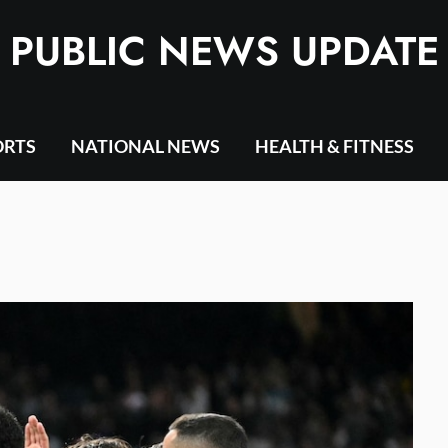
PUBLIC NEWS UPDATE
ORTS
NATIONAL NEWS
HEALTH & FITNESS