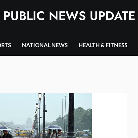
PUBLIC NEWS UPDATE
ORTS
NATIONAL NEWS
HEALTH & FITNESS