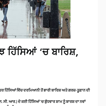
ਝ ਹਿੱਸਿਆਂ ‘ਚ ਬਾਰਿਸ਼,
 ਹਿੱਸਿਆਂ ਵਿੱਚ ਦਰਮਿਆਨੀ ਤੋਂ ਭਾਰੀ ਬਾਰਿਸ਼ ਅਤੇ ਗਰਜ਼-ਤੂਫ਼ਾਨ ਦੀ
 ਸੀ. ਆਰ.) ਦੇ ਕਈ ਹਿੱਸਿਆਂ ‘ਚ ਬੁੱਧਵਾਰ ਸ਼ਾਮ ਨੂੰ ਬਾਰਸ਼ ਦਾ ਨਵਾਂ