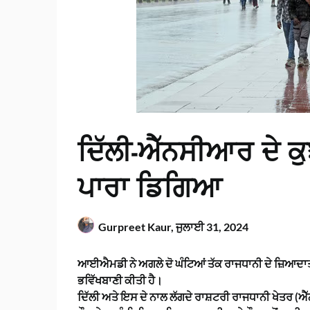
ਦਿੱਲੀ-ਐੱਨਸੀਆਰ ਦੇ ਕੁ
ਪਾਰਾ ਡਿਗਿਆ
Gurpreet Kaur,
ਜੁਲਾਈ 31, 2024
ਆਈਐਮਡੀ ਨੇ ਅਗਲੇ ਦੋ ਘੰਟਿਆਂ ਤੱਕ ਰਾਜਧਾਨੀ ਦੇ ਜ਼ਿਆਦਾਤਰ
ਭਵਿੱਖਬਾਣੀ ਕੀਤੀ ਹੈ।
ਦਿੱਲੀ ਅਤੇ ਇਸ ਦੇ ਨਾਲ ਲੱਗਦੇ ਰਾਸ਼ਟਰੀ ਰਾਜਧਾਨੀ ਖੇਤਰ (ਐੱਨ.