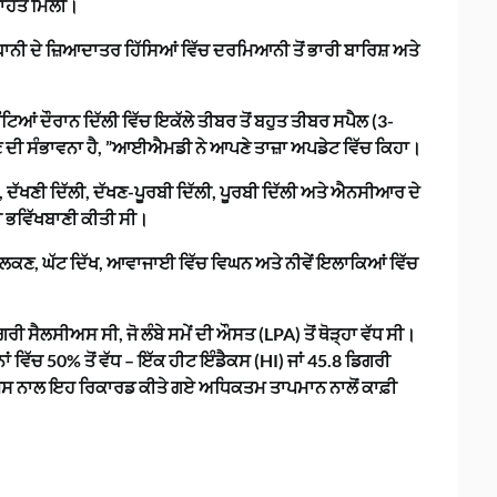
 ਰਾਹਤ ਮਿਲੀ।
ਾਨੀ ਦੇ ਜ਼ਿਆਦਾਤਰ ਹਿੱਸਿਆਂ ਵਿੱਚ ਦਰਮਿਆਨੀ ਤੋਂ ਭਾਰੀ ਬਾਰਿਸ਼ ਅਤੇ
ੰਟਿਆਂ ਦੌਰਾਨ ਦਿੱਲੀ ਵਿੱਚ ਇਕੱਲੇ ਤੀਬਰ ਤੋਂ ਬਹੁਤ ਤੀਬਰ ਸਪੈਲ (3-
ਦੀ ਸੰਭਾਵਨਾ ਹੈ, ”ਆਈਐਮਡੀ ਨੇ ਆਪਣੇ ਤਾਜ਼ਾ ਅਪਡੇਟ ਵਿੱਚ ਕਿਹਾ।
ਲੀ, ਦੱਖਣੀ ਦਿੱਲੀ, ਦੱਖਣ-ਪੂਰਬੀ ਦਿੱਲੀ, ਪੂਰਬੀ ਦਿੱਲੀ ਅਤੇ ਐਨਸੀਆਰ ਦੇ
ੀ ਭਵਿੱਖਬਾਣੀ ਕੀਤੀ ਸੀ।
 ਤਿਲਕਣ, ਘੱਟ ਦਿੱਖ, ਆਵਾਜਾਈ ਵਿੱਚ ਵਿਘਨ ਅਤੇ ਨੀਵੇਂ ਇਲਾਕਿਆਂ ਵਿੱਚ
ਸੈਲਸੀਅਸ ਸੀ, ਜੋ ਲੰਬੇ ਸਮੇਂ ਦੀ ਔਸਤ (LPA) ਤੋਂ ਥੋੜ੍ਹਾ ਵੱਧ ਸੀ।
ਂ ਵਿੱਚ 50% ਤੋਂ ਵੱਧ – ਇੱਕ ਹੀਟ ਇੰਡੈਕਸ (HI) ਜਾਂ 45.8 ਡਿਗਰੀ
ਸ ਨਾਲ ਇਹ ਰਿਕਾਰਡ ਕੀਤੇ ਗਏ ਅਧਿਕਤਮ ਤਾਪਮਾਨ ਨਾਲੋਂ ਕਾਫ਼ੀ