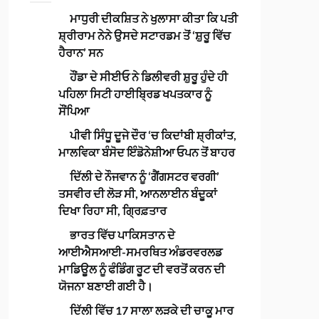
ਮਾਧੁਰੀ ਦੀਕਸ਼ਿਤ ਨੇ ਖੁਲਾਸਾ ਕੀਤਾ ਕਿ ਪਤੀ
ਸ਼੍ਰੀਰਾਮ ਨੇਨੇ ਉਸਦੇ ਸਟਾਰਡਮ ਤੋਂ ‘ਸ਼ੁਰੂ ਵਿੱਚ
ਹੈਰਾਨ’ ਸਨ
ਹੌਂਡਾ ਦੇ ਸੀਈਓ ਨੇ ਡਿਲੀਵਰੀ ਸ਼ੁਰੂ ਹੁੰਦੇ ਹੀ
ਪਹਿਲਾ ਸਿਟੀ ਹਾਈਬ੍ਰਿਡ ਖਪਤਕਾਰ ਨੂੰ
ਸੌਂਪਿਆ
ਪੀਵੀ ਸਿੰਧੂ ਦੂਜੇ ਦੌਰ ‘ਚ ਕਿਦਾਂਬੀ ਸ਼੍ਰੀਕਾਂਤ,
ਮਾਲਵਿਕਾ ਬੰਸੋਦ ਇੰਡੋਨੇਸ਼ੀਆ ਓਪਨ ਤੋਂ ਬਾਹਰ
ਦਿੱਲੀ ਦੇ ਨੌਜਵਾਨ ਨੂੰ ‘ਗੈਂਗਸਟਰ ਵਰਗੀ’
ਤਸਵੀਰ ਦੀ ਲੋੜ ਸੀ, ਆਨਲਾਈਨ ਬੰਦੂਕਾਂ
ਦਿਖਾ ਰਿਹਾ ਸੀ, ਗ੍ਰਿਫ਼ਤਾਰ
ਭਾਰਤ ਵਿੱਚ ਪਾਕਿਸਤਾਨ ਦੇ
ਆਈਐਸਆਈ-ਸਮਰਥਿਤ ਅੰਡਰਵਰਲਡ
ਮਾਡਿਊਲ ਨੂੰ ਫੰਡਿੰਗ ਰੂਟ ਦੀ ਵਰਤੋਂ ਕਰਨ ਦੀ
ਯੋਜਨਾ ਬਣਾਈ ਗਈ ਹੈ।
ਦਿੱਲੀ ਵਿੱਚ 17 ਸਾਲਾ ਲੜਕੇ ਦੀ ਚਾਕੂ ਮਾਰ