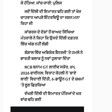
ਕੇ ਹੱਤਿਆ, ਜਾਂਚ ਜਾਰੀ: ਪੁਲਿਸ
ਜਦੋਂ ਦਿੱਲੀ ਦੀ ਇਮਾਰਤ ਢਹਿ ਗਈ ਤਾਂ ਖੋਜ
ਚਾਹਵਾਨ ਆਪਣੇ ਇੰਟਰਵਿਊ ਦਾ ਜਸ਼ਨ ਮਨਾ
ਰਿਹਾ ਸੀ
ਕਾਂਗਰਸ ਦੇ ਦੋਸ਼ਾਂ ਤੋਂ ਬਾਅਦ ਸਿੱਖਿਆ
ਮੰਤਰਾਲੇ ਨੇ ਕਿਹਾ ਕਿ ਉਸਦੇ ਦਿੱਲੀ ਦਫ਼ਤਰ
ਵਿੱਚ ਅੱਗ ਨਹੀਂ ਲੱਗੀ
ਬੰਗਾਲ ਵਿੱਚ ਅਭਿਸ਼ੇਕ ਬੈਨਰਜੀ ‘ਤੇ ਹਮਲੇ ਨੇ
ਭਾਰਤੀ ਬਲਾਕ ਨੂੰ ਨਵਾਂ ਹੁਲਾਰਾ ਦਿੱਤਾ
RCB ਬਨਾਮ GT ਲਾਈਵ ਸਕੋਰ, IPL
2026 ਫਾਈਨਲ: ਵਿਰਾਟ ਕੋਹਲੀ ਨੇ ‘ਬਾਏ
ਬਾਈ’ ਵਿਦਾਈ ਦਿੱਤੀ, 6-ਡਾਊਨ GT ਦੇ ਜ਼ਖ਼ਮਾਂ
‘ਤੇ ਲੂਣ ਛਿੜਕਿਆ
ਦੱਖਣੀ ਦਿੱਲੀ ਦੀ ਇਮਾਰਤ ਪੱਤਿਆਂ ਦੇ ਘਰ
ਵਾਂਗ ਢਹਿ ਗਈ