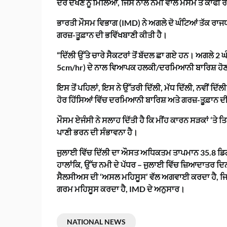
ਦੌਰ ਦੇਖਣ ਨੂੰ ਮਿਲਿਆ, ਜਿਸ ਨਾਲ ਨਮੀ ਵਾਲੇ ਮੌਸਮ ਤੋਂ ਕਾਫੀ
ਭਾਰਤੀ ਮੌਸਮ ਵਿਭਾਗ (IMD) ਨੇ ਅਗਲੇ ਦੋ ਘੰਟਿਆਂ ਤੱਕ ਰਾਜਧ
ਗਰਜ਼-ਤੂਫ਼ਾਨ ਦੀ ਭਵਿੱਖਬਾਣੀ ਕੀਤੀ ਹੈ।
“ਦਿੱਲੀ ਉੱਤੇ ਚਾਰੇ ਸੈਕਟਰਾਂ ਤੋਂ ਬੱਦਲ ਛਾ ਗਏ ਹਨ। ਅਗਲੇ 2 ਘ
5cm/hr) ਦੇ ਨਾਲ ਵਿਆਪਕ ਹਲਕੀ/ਦਰਮਿਆਨੀ ਬਾਰਿਸ਼ ਹੋਣ 
ਇਸ ਤੋਂ ਪਹਿਲਾਂ, ਇਸ ਨੇ ਉੱਤਰੀ ਦਿੱਲੀ, ਮੱਧ ਦਿੱਲੀ, ਨਵੀਂ ਦਿੱ
ਹੋਰ ਹਿੱਸਿਆਂ ਵਿੱਚ ਦਰਮਿਆਨੀ ਬਾਰਿਸ਼ ਅਤੇ ਗਰਜ਼-ਤੂਫ਼ਾਨ ਦ
ਮੌਸਮ ਏਜੰਸੀ ਨੇ ਸਲਾਹ ਦਿੱਤੀ ਹੈ ਕਿ ਮੀਂਹ ਕਾਰਨ ਸੜਕਾਂ ‘ਤੇ
ਪਾਣੀ ਭਰਨ ਦੀ ਸੰਭਾਵਨਾ ਹੈ।
ਜੁਲਾਈ ਵਿੱਚ ਦਿੱਲੀ ਦਾ ਔਸਤ ਅਧਿਕਤਮ ਤਾਪਮਾਨ 35.8 ਡਿਗਰੀ 
ਹਾਲਾਂਕਿ, ਉੱਚ ਨਮੀ ਦੇ ਪੱਧਰ – ਜੁਲਾਈ ਵਿੱਚ ਜ਼ਿਆਦਾਤਰ ਦਿਨਾ
ਸੈਲਸੀਅਸ ਦੀ ‘ਅਸਲ ਮਹਿਸੂਸ’ ਵੱਲ ਅਗਵਾਈ ਕਰਦਾ ਹੈ, ਜਿ
ਗਰਮ ਮਹਿਸੂਸ ਕਰਦਾ ਹੈ, IMD ਦੇ ਅਨੁਸਾਰ।
NATIONAL NEWS