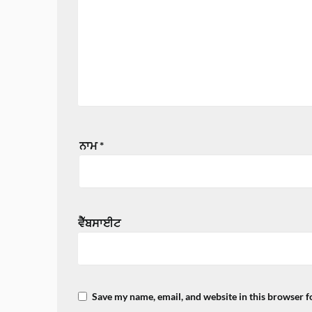
ਨਾਮ
*
ਵੈੱਬਸਾਈਟ
Save my name, email, and website in this browser f