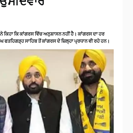
ੇ ਉਮੀਦਵਾਰ
 ਨੇ ਕਿਹਾ ਕਿ ਕਾਂਗਰਸ ਵਿੱਚ ਅਨੁਸ਼ਾਸਨ ਨਹੀਂ ਹੈ। ਕਾਂਗਰਸ ਦਾ ਹਰ
 ਫਤਹਿਗੜ੍ਹ ਸਾਹਿਬ ਤੋਂ ਕਾਂਗਰਸ ਦੇ ਜ਼ਿਲ੍ਹਾ ਪ੍ਰਧਾਨ ਵੀ ਰਹੇ ਹਨ।