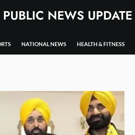
PUBLIC NEWS UPDATE
ORTS
NATIONAL NEWS
HEALTH & FITNESS