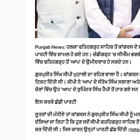
Punjab News:
ਹਲਕਾ ਫਤਿਹਗੜ੍ਹ ਸਾਹਿਬ ਤੋਂ ਕਾਂਗਰਸ ਦੇ
ਪਾਰਟੀ ਵਿੱਚ ਸ਼ਾਮਲ ਹੋ ਗਏ ਹਨ। ਚੰਡੀਗੜ੍ਹ ‘ਚ ਸੀਐੱਮ ਭਗਵੰਤ 
ਵਿੱਚ ਫਤਿਹਗੜ੍ਹ ਤੋਂ ‘ਆਪ’ ਦੇ ਉਮੀਦਵਾਰ ਹੋ ਸਕਦੇ ਹਨ।
ਗੁਰਪ੍ਰੀਤ ਸਿੰਘ ਜੀਪੀ ਮੁਹਾਲੀ ਦਾ ਰਹਿਣ ਵਾਲਾ ਹੈ। ਕਾਂਗਰਸ ਨੇ 
ਟਿਕਟ ਦਿੱਤੀ ਸੀ। ਜੀਪੀ ਨੇ ‘ਆਪ’ ਦੇ ਸੰਤੋਖ ਸਿੰਘ ਸਲਾਣਾ ਅ
ਚੋਣਾਂ ਵਿੱਚ ਉਹ ‘ਆਪ’ ਦੇ ਰੁਪਿੰਦਰ ਸਿੰਘ ਹੈਪੀ ਤੋਂ ਹਾਰ ਗਏ ਸਨ
ਇਸ ਕਰਕੇ ਛੱਡੀ ਪਾਰਟੀ
ਸੂਤਰਾਂ ਦੀ ਮੰਨੀਏ ਤਾਂ ਕਾਂਗਰਸ ਨੇ ਗੁਰਪ੍ਰੀਤ ਸਿੰਘ ਜੀਪੀ 
ਦੱਸਿਆ ਜਾ ਰਿਹਾ ਹੈ ਕਿ ਹੁਣ ਜਦੋਂ ਜੀਪੀ ਫਤਹਿਗੜ੍ਹ ਸਾਹਿਬ ਤੋਂ 
ਕਰ ਦਿੱਤੀ ਸੀ। ਜਿਸ ਕਾਰਨ ਉਨ੍ਹਾਂ ਪਾਰਟੀ ਛੱਡ ਦਿੱਤੀ।
htt