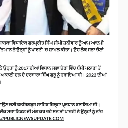
 ਸਾਬਕਾ ਵਿਧਾਇਕ ਗੁਰਪ੍ਰੀਤ ਸਿੰਘ ਜੀਪੀ ਸ਼ਨੀਵਾਰ ਨੂੰ ਆਮ ਆਦਮੀ
ਮਾਨ ਨੇ ਉਨ੍ਹਾਂ ਨੂੰ ਪਾਰਟੀ ‘ਚ ਸ਼ਾਮਲ ਕੀਤਾ। ਉਹ ਲੋਕ ਸਭਾ ਚੋਣਾਂ
ਉਨ੍ਹਾਂ ਨੂੰ 2017 ਦੀਆਂ ਵਿਧਾਨ ਸਭਾ ਚੋਣਾਂ ਵਿੱਚ ਬੱਸੀ ਪਠਾਣਾ ਤੋਂ
ਤੇ ਅਕਾਲੀ ਦਲ ਦੇ ਦਰਬਾਰਾ ਸਿੰਘ ਗੁਰੂ ਨੂੰ ਹਰਾਇਆ ਸੀ। 2022 ਦੀਆਂ
।
ਨੂੰ ਮਨਾਉਣ ਲਈ ਫਤਹਿਗੜ੍ਹ ਸਾਹਿਬ ਜ਼ਿਲ੍ਹਾ ਪ੍ਰਧਾਨ ਬਣਾਇਆ ਸੀ।
ਲੋਕ ਸਭਾ ਟਿਕਟ ਦੀ ਮੰਗ ਕਰ ਰਹੇ ਸਨ ਤਾਂ ਪਾਰਟੀ ਨੇ ਉਨ੍ਹਾਂ ਨੂੰ ਨਾਂਹ
p://PUBLICNEWSUPDATE.COM