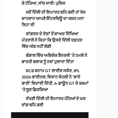
ਕੇ ਹੱਤਿਆ, ਜਾਂਚ ਜਾਰੀ: ਪੁਲਿਸ
ਜਦੋਂ ਦਿੱਲੀ ਦੀ ਇਮਾਰਤ ਢਹਿ ਗਈ ਤਾਂ ਖੋਜ
ਚਾਹਵਾਨ ਆਪਣੇ ਇੰਟਰਵਿਊ ਦਾ ਜਸ਼ਨ ਮਨਾ
ਰਿਹਾ ਸੀ
ਕਾਂਗਰਸ ਦੇ ਦੋਸ਼ਾਂ ਤੋਂ ਬਾਅਦ ਸਿੱਖਿਆ
ਮੰਤਰਾਲੇ ਨੇ ਕਿਹਾ ਕਿ ਉਸਦੇ ਦਿੱਲੀ ਦਫ਼ਤਰ
ਵਿੱਚ ਅੱਗ ਨਹੀਂ ਲੱਗੀ
ਬੰਗਾਲ ਵਿੱਚ ਅਭਿਸ਼ੇਕ ਬੈਨਰਜੀ ‘ਤੇ ਹਮਲੇ ਨੇ
ਭਾਰਤੀ ਬਲਾਕ ਨੂੰ ਨਵਾਂ ਹੁਲਾਰਾ ਦਿੱਤਾ
RCB ਬਨਾਮ GT ਲਾਈਵ ਸਕੋਰ, IPL
2026 ਫਾਈਨਲ: ਵਿਰਾਟ ਕੋਹਲੀ ਨੇ ‘ਬਾਏ
ਬਾਈ’ ਵਿਦਾਈ ਦਿੱਤੀ, 6-ਡਾਊਨ GT ਦੇ ਜ਼ਖ਼ਮਾਂ
‘ਤੇ ਲੂਣ ਛਿੜਕਿਆ
ਦੱਖਣੀ ਦਿੱਲੀ ਦੀ ਇਮਾਰਤ ਪੱਤਿਆਂ ਦੇ ਘਰ
ਵਾਂਗ ਢਹਿ ਗਈ