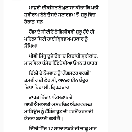
ਮਾਧੁਰੀ ਦੀਕਸ਼ਿਤ ਨੇ ਖੁਲਾਸਾ ਕੀਤਾ ਕਿ ਪਤੀ
ਸ਼੍ਰੀਰਾਮ ਨੇਨੇ ਉਸਦੇ ਸਟਾਰਡਮ ਤੋਂ ‘ਸ਼ੁਰੂ ਵਿੱਚ
ਹੈਰਾਨ’ ਸਨ
ਹੌਂਡਾ ਦੇ ਸੀਈਓ ਨੇ ਡਿਲੀਵਰੀ ਸ਼ੁਰੂ ਹੁੰਦੇ ਹੀ
ਪਹਿਲਾ ਸਿਟੀ ਹਾਈਬ੍ਰਿਡ ਖਪਤਕਾਰ ਨੂੰ
ਸੌਂਪਿਆ
ਪੀਵੀ ਸਿੰਧੂ ਦੂਜੇ ਦੌਰ ‘ਚ ਕਿਦਾਂਬੀ ਸ਼੍ਰੀਕਾਂਤ,
ਮਾਲਵਿਕਾ ਬੰਸੋਦ ਇੰਡੋਨੇਸ਼ੀਆ ਓਪਨ ਤੋਂ ਬਾਹਰ
ਦਿੱਲੀ ਦੇ ਨੌਜਵਾਨ ਨੂੰ ‘ਗੈਂਗਸਟਰ ਵਰਗੀ’
ਤਸਵੀਰ ਦੀ ਲੋੜ ਸੀ, ਆਨਲਾਈਨ ਬੰਦੂਕਾਂ
ਦਿਖਾ ਰਿਹਾ ਸੀ, ਗ੍ਰਿਫ਼ਤਾਰ
ਭਾਰਤ ਵਿੱਚ ਪਾਕਿਸਤਾਨ ਦੇ
ਆਈਐਸਆਈ-ਸਮਰਥਿਤ ਅੰਡਰਵਰਲਡ
ਮਾਡਿਊਲ ਨੂੰ ਫੰਡਿੰਗ ਰੂਟ ਦੀ ਵਰਤੋਂ ਕਰਨ ਦੀ
ਯੋਜਨਾ ਬਣਾਈ ਗਈ ਹੈ।
ਦਿੱਲੀ ਵਿੱਚ 17 ਸਾਲਾ ਲੜਕੇ ਦੀ ਚਾਕੂ ਮਾਰ