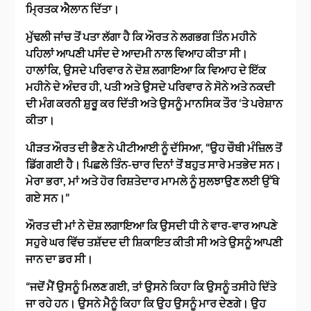
ਮ੍ਰਿਤਕ ਐਲਾਨ ਦਿੱਤਾ।
ਮੁੱਢਲੀ ਜਾਂਚ ਤੋਂ ਪਤਾ ਲੱਗਾ ਹੈ ਕਿ ਔਰਤ ਨੇ ਲਗਭਗ ਤਿੰਨ ਮਹੀਨੇ
ਪਹਿਲਾਂ ਆਪਣੀ ਪਸੰਦ ਦੇ ਆਦਮੀ ਨਾਲ ਵਿਆਹ ਕੀਤਾ ਸੀ।
ਹਾਲਾਂਕਿ, ਉਸਦੇ ਪਰਿਵਾਰ ਨੇ ਦੋਸ਼ ਲਗਾਇਆ ਕਿ ਵਿਆਹ ਦੇ ਇੱਕ
ਮਹੀਨੇ ਦੇ ਅੰਦਰ ਹੀ, ਪਤੀ ਅਤੇ ਉਸਦੇ ਪਰਿਵਾਰ ਨੇ ਸੋਨੇ ਅਤੇ ਨਕਦੀ
ਦੀ ਮੰਗ ਕਰਨੀ ਸ਼ੁਰੂ ਕਰ ਦਿੱਤੀ ਅਤੇ ਉਸਨੂੰ ਮਾਨਸਿਕ ਤੌਰ ‘ਤੇ ਪਰੇਸ਼ਾਨ
ਕੀਤਾ।
ਪੀੜਤ ਔਰਤ ਦੀ ਭੈਣ ਨੇ ਪੀਟੀਆਈ ਨੂੰ ਦੱਸਿਆ, “ਉਹ ਚੌਥੀ ਮੰਜ਼ਿਲ ਤੋਂ
ਡਿੱਗ ਗਈ ਹੈ। ਪਿਛਲੇ ਤਿੰਨ-ਚਾਰ ਦਿਨਾਂ ਤੋਂ ਬਹੁਤ ਸਾਰੇ ਮਤਭੇਦ ਸਨ।
ਮੇਰਾ ਭਰਾ, ਮਾਂ ਅਤੇ ਹੋਰ ਰਿਸ਼ਤੇਦਾਰ ਮਾਮਲੇ ਨੂੰ ਸੁਲਝਾਉਣ ਲਈ ਉੱਥੇ
ਗਏ ਸਨ।”
ਔਰਤ ਦੀ ਮਾਂ ਨੇ ਦੋਸ਼ ਲਗਾਇਆ ਕਿ ਉਸਦੀ ਧੀ ਨੇ ਵਾਰ-ਵਾਰ ਆਪਣੇ
ਸਹੁਰੇ ਘਰ ਵਿੱਚ ਤਸ਼ੱਦਦ ਦੀ ਸ਼ਿਕਾਇਤ ਕੀਤੀ ਸੀ ਅਤੇ ਉਸਨੂੰ ਆਪਣੀ
ਜਾਨ ਦਾ ਡਰ ਸੀ।
“ਜਦੋਂ ਮੈਂ ਉਸਨੂੰ ਮਿਲਣ ਗਈ, ਤਾਂ ਉਸਨੇ ਕਿਹਾ ਕਿ ਉਸਨੂੰ ਤਸੀਹੇ ਦਿੱਤੇ
ਜਾ ਰਹੇ ਹਨ। ਉਸਨੇ ਮੈਨੂੰ ਕਿਹਾ ਕਿ ਉਹ ਉਸਨੂੰ ਮਾਰ ਦੇਣਗੇ। ਉਹ