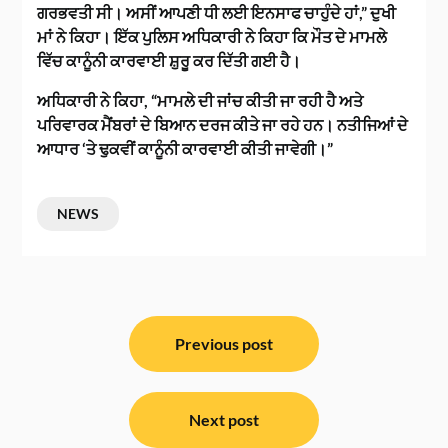
ਗਰਭਵਤੀ ਸੀ। ਅਸੀਂ ਆਪਣੀ ਧੀ ਲਈ ਇਨਸਾਫ ਚਾਹੁੰਦੇ ਹਾਂ,” ਦੁਖੀ
ਮਾਂ ਨੇ ਕਿਹਾ। ਇੱਕ ਪੁਲਿਸ ਅਧਿਕਾਰੀ ਨੇ ਕਿਹਾ ਕਿ ਮੌਤ ਦੇ ਮਾਮਲੇ
ਵਿੱਚ ਕਾਨੂੰਨੀ ਕਾਰਵਾਈ ਸ਼ੁਰੂ ਕਰ ਦਿੱਤੀ ਗਈ ਹੈ।
ਅਧਿਕਾਰੀ ਨੇ ਕਿਹਾ, “ਮਾਮਲੇ ਦੀ ਜਾਂਚ ਕੀਤੀ ਜਾ ਰਹੀ ਹੈ ਅਤੇ
ਪਰਿਵਾਰਕ ਮੈਂਬਰਾਂ ਦੇ ਬਿਆਨ ਦਰਜ ਕੀਤੇ ਜਾ ਰਹੇ ਹਨ। ਨਤੀਜਿਆਂ ਦੇ
ਆਧਾਰ ‘ਤੇ ਢੁਕਵੀਂ ਕਾਨੂੰਨੀ ਕਾਰਵਾਈ ਕੀਤੀ ਜਾਵੇਗੀ।”
NEWS
ਸੰਪਾਦਨਾ
ਨੈਵੀਗੇਸ਼ਨ
Previous post
Next post