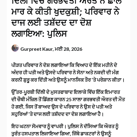
ਦਿੱਲੀ ਵਿੱਚ ਗਰਭਵਤੀ ਔਰਤ ਨੇ ਛਾਲ
ਮਾਰ ਕੇ ਕੀਤੀ ਖੁਦਕੁਸ਼ੀ; ਪਰਿਵਾਰ ਨੇ
ਦਾਜ ਲਈ ਤਸ਼ੱਦਦ ਦਾ ਦੋਸ਼
ਲਗਾਇਆ: ਪੁਲਿਸ
Gurpreet Kaur,
ਮਈ 28, 2026
ਪੀੜਤ ਪਰਿਵਾਰ ਨੇ ਦੋਸ਼ ਲਗਾਇਆ ਕਿ ਵਿਆਹ ਦੇ ਇੱਕ ਮਹੀਨੇ ਦੇ
ਅੰਦਰ ਹੀ ਪਤੀ ਅਤੇ ਉਸਦੇ ਪਰਿਵਾਰ ਨੇ ਸੋਨਾ ਅਤੇ ਨਕਦੀ ਦੀ ਮੰਗ
ਕਰਨੀ ਸ਼ੁਰੂ ਕਰ ਦਿੱਤੀ ਅਤੇ ਉਸਨੂੰ ਮਾਨਸਿਕ ਤੌਰ ‘ਤੇ ਪਰੇਸ਼ਾਨ ਕੀਤਾ।
ਉੱਤਰ-ਪੂਰਬੀ ਦਿੱਲੀ ਦੇ ਮੁਸਤਫਾਬਾਦ ਇਲਾਕੇ ਵਿੱਚ ਇੱਕ ਇਮਾਰਤ
ਦੀ ਚੌਥੀ ਮੰਜ਼ਿਲ ਤੋਂ ਡਿੱਗਣ ਕਾਰਨ 25 ਸਾਲਾ ਗਰਭਵਤੀ ਔਰਤ ਦੀ ਮੌਤ
ਹੋ ਗਈ, ਜਿਸ ਤੋਂ ਬਾਅਦ ਉਸ ਦੇ ਪਰਿਵਾਰ ਨੇ ਉਸ ਦੇ ਪਤੀ ਅਤੇ
ਸਹੁਰਿਆਂ ‘ਤੇ ਦਾਜ ਲਈ ਤਸ਼ੱਦਦ ਦਾ ਦੋਸ਼ ਲਗਾਇਆ ਹੈ।
ਇਹ ਘਟਨਾ ਸੋਮਵਾਰ ਨੂੰ ਵਾਪਰੀ। ਪੁਲਿਸ ਨੇ ਦੱਸਿਆ ਕਿ ਔਰਤ ਨੂੰ
ਤੁਰੰਤ ਹਸਪਤਾਲ ਲਿਜਾਇਆ ਗਿਆ, ਜਿੱਥੇ ਡਾਕਟਰਾਂ ਨੇ ਉਸਨੂੰ