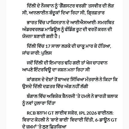
ਦਿੱਲੀ ਦੇ ਨੌਜਵਾਨ ਨੂੰ ‘ਗੈਂਗਸਟਰ ਵਰਗੀ’ ਤਸਵੀਰ ਦੀ ਲੋੜ
ਸੀ, ਆਨਲਾਈਨ ਬੰਦੂਕਾਂ ਦਿਖਾ ਰਿਹਾ ਸੀ, ਗ੍ਰਿਫ਼ਤਾਰ
ਭਾਰਤ ਵਿੱਚ ਪਾਕਿਸਤਾਨ ਦੇ ਆਈਐਸਆਈ-ਸਮਰਥਿਤ
ਅੰਡਰਵਰਲਡ ਮਾਡਿਊਲ ਨੂੰ ਫੰਡਿੰਗ ਰੂਟ ਦੀ ਵਰਤੋਂ ਕਰਨ ਦੀ
ਯੋਜਨਾ ਬਣਾਈ ਗਈ ਹੈ।
ਦਿੱਲੀ ਵਿੱਚ 17 ਸਾਲਾ ਲੜਕੇ ਦੀ ਚਾਕੂ ਮਾਰ ਕੇ ਹੱਤਿਆ,
ਜਾਂਚ ਜਾਰੀ: ਪੁਲਿਸ
ਜਦੋਂ ਦਿੱਲੀ ਦੀ ਇਮਾਰਤ ਢਹਿ ਗਈ ਤਾਂ ਖੋਜ ਚਾਹਵਾਨ
ਆਪਣੇ ਇੰਟਰਵਿਊ ਦਾ ਜਸ਼ਨ ਮਨਾ ਰਿਹਾ ਸੀ
ਕਾਂਗਰਸ ਦੇ ਦੋਸ਼ਾਂ ਤੋਂ ਬਾਅਦ ਸਿੱਖਿਆ ਮੰਤਰਾਲੇ ਨੇ ਕਿਹਾ ਕਿ
ਉਸਦੇ ਦਿੱਲੀ ਦਫ਼ਤਰ ਵਿੱਚ ਅੱਗ ਨਹੀਂ ਲੱਗੀ
ਬੰਗਾਲ ਵਿੱਚ ਅਭਿਸ਼ੇਕ ਬੈਨਰਜੀ ‘ਤੇ ਹਮਲੇ ਨੇ ਭਾਰਤੀ ਬਲਾਕ
ਨੂੰ ਨਵਾਂ ਹੁਲਾਰਾ ਦਿੱਤਾ
RCB ਬਨਾਮ GT ਲਾਈਵ ਸਕੋਰ, IPL 2026 ਫਾਈਨਲ:
ਵਿਰਾਟ ਕੋਹਲੀ ਨੇ ‘ਬਾਏ ਬਾਈ’ ਵਿਦਾਈ ਦਿੱਤੀ, 6-ਡਾਊਨ GT
ਦੇ ਜ਼ਖ਼ਮਾਂ ‘ਤੇ ਲੂਣ ਛਿੜਕਿਆ