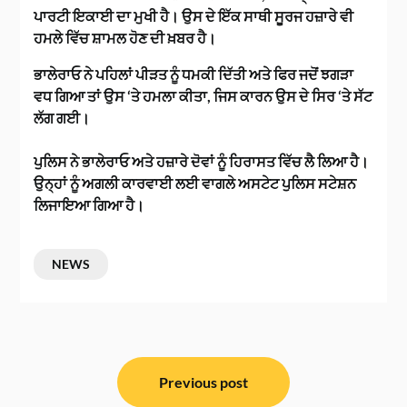
ਪਾਰਟੀ ਇਕਾਈ ਦਾ ਮੁਖੀ ਹੈ। ਉਸ ਦੇ ਇੱਕ ਸਾਥੀ ਸੂਰਜ ਹਜ਼ਾਰੇ ਵੀ
ਹਮਲੇ ਵਿੱਚ ਸ਼ਾਮਲ ਹੋਣ ਦੀ ਖ਼ਬਰ ਹੈ।
ਭਾਲੇਰਾਓ ਨੇ ਪਹਿਲਾਂ ਪੀੜਤ ਨੂੰ ਧਮਕੀ ਦਿੱਤੀ ਅਤੇ ਫਿਰ ਜਦੋਂ ਝਗੜਾ
ਵਧ ਗਿਆ ਤਾਂ ਉਸ ‘ਤੇ ਹਮਲਾ ਕੀਤਾ, ਜਿਸ ਕਾਰਨ ਉਸ ਦੇ ਸਿਰ ‘ਤੇ ਸੱਟ
ਲੱਗ ਗਈ।
ਪੁਲਿਸ ਨੇ ਭਾਲੇਰਾਓ ਅਤੇ ਹਜ਼ਾਰੇ ਦੋਵਾਂ ਨੂੰ ਹਿਰਾਸਤ ਵਿੱਚ ਲੈ ਲਿਆ ਹੈ।
ਉਨ੍ਹਾਂ ਨੂੰ ਅਗਲੀ ਕਾਰਵਾਈ ਲਈ ਵਾਗਲੇ ਅਸਟੇਟ ਪੁਲਿਸ ਸਟੇਸ਼ਨ
ਲਿਜਾਇਆ ਗਿਆ ਹੈ।
NEWS
ਸੰਪਾਦਨਾ
ਨੈਵੀਗੇਸ਼ਨ
Previous post