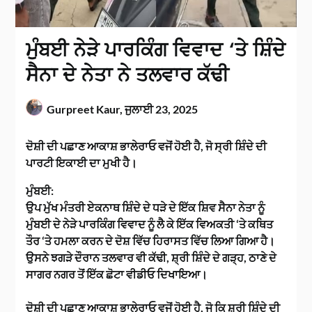
ਮੁੰਬਈ ਨੇੜੇ ਪਾਰਕਿੰਗ ਵਿਵਾਦ ‘ਤੇ ਸ਼ਿੰਦੇ
ਸੈਨਾ ਦੇ ਨੇਤਾ ਨੇ ਤਲਵਾਰ ਕੱਢੀ
Gurpreet Kaur,
ਜੁਲਾਈ 23, 2025
ਦੋਸ਼ੀ ਦੀ ਪਛਾਣ ਆਕਾਸ਼ ਭਾਲੇਰਾਓ ਵਜੋਂ ਹੋਈ ਹੈ, ਜੋ ਸ੍ਰੀ ਸ਼ਿੰਦੇ ਦੀ
ਪਾਰਟੀ ਇਕਾਈ ਦਾ ਮੁਖੀ ਹੈ।
ਮੁੰਬਈ:
ਉਪ ਮੁੱਖ ਮੰਤਰੀ ਏਕਨਾਥ ਸ਼ਿੰਦੇ ਦੇ ਧੜੇ ਦੇ ਇੱਕ ਸ਼ਿਵ ਸੈਨਾ ਨੇਤਾ ਨੂੰ
ਮੁੰਬਈ ਦੇ ਨੇੜੇ ਪਾਰਕਿੰਗ ਵਿਵਾਦ ਨੂੰ ਲੈ ਕੇ ਇੱਕ ਵਿਅਕਤੀ ‘ਤੇ ਕਥਿਤ
ਤੌਰ ‘ਤੇ ਹਮਲਾ ਕਰਨ ਦੇ ਦੋਸ਼ ਵਿੱਚ ਹਿਰਾਸਤ ਵਿੱਚ ਲਿਆ ਗਿਆ ਹੈ।
ਉਸਨੇ ਝਗੜੇ ਦੌਰਾਨ ਤਲਵਾਰ ਵੀ ਕੱਢੀ, ਸ਼੍ਰੀ ਸ਼ਿੰਦੇ ਦੇ ਗੜ੍ਹ, ਠਾਣੇ ਦੇ
ਸਾਗਰ ਨਗਰ ਤੋਂ ਇੱਕ ਛੋਟਾ ਵੀਡੀਓ ਦਿਖਾਇਆ।
ਦੋਸ਼ੀ ਦੀ ਪਛਾਣ ਆਕਾਸ਼ ਭਾਲੇਰਾਓ ਵਜੋਂ ਹੋਈ ਹੈ, ਜੋ ਕਿ ਸ਼੍ਰੀ ਸ਼ਿੰਦੇ ਦੀ