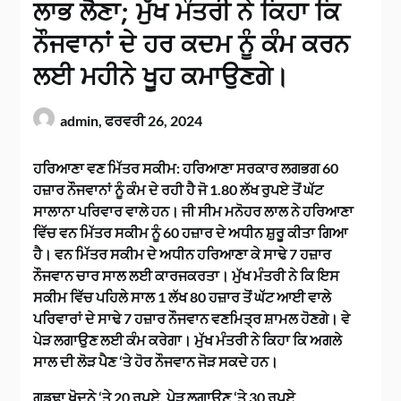
ਲਾਭ ਲੈਣਾ; ਮੁੱਖ ਮੰਤਰੀ ਨੇ ਕਿਹਾ ਕਿ
ਨੌਜਵਾਨਾਂ ਦੇ ਹਰ ਕਦਮ ਨੂੰ ਕੰਮ ਕਰਨ
ਲਈ ਮਹੀਨੇ ਖੂਹ ਕਮਾਉਣਗੇ।
admin,
ਫਰਵਰੀ 26, 2024
ਹਰਿਆਣਾ ਵਣ ਮਿੱਤਰ ਸਕੀਮ: ਹਰਿਆਣਾ ਸਰਕਾਰ ਲਗਭਗ 60
ਹਜ਼ਾਰ ਨੌਜਵਾਨਾਂ ਨੂੰ ਕੰਮ ਦੇ ਰਹੀ ਹੈ ਜੋ 1.80 ਲੱਖ ਰੁਪਏ ਤੋਂ ਘੱਟ
ਸਾਲਾਨਾ ਪਰਿਵਾਰ ਵਾਲੇ ਹਨ। ਜੀ ਸੀਮ ਮਨੋਹਰ ਲਾਲ ਨੇ ਹਰਿਆਣਾ
ਵਿੱਚ ਵਨ ਮਿੱਤਰ ਸਕੀਮ ਨੂੰ 60 ਹਜ਼ਾਰ ਦੇ ਅਧੀਨ ਸ਼ੁਰੂ ਕੀਤਾ ਗਿਆ
ਹੈ। ਵਨ ਮਿੱਤਰ ਸਕੀਮ ਦੇ ਅਧੀਨ ਹਰਿਆਣਾ ਕੇ ਸਾਢੇ 7 ਹਜ਼ਾਰ
ਨੌਜਵਾਨ ਚਾਰ ਸਾਲ ਲਈ ਕਾਰਜਕਰਤਾ। ਮੁੱਖ ਮੰਤਰੀ ਨੇ ਕਿ ਇਸ
ਸਕੀਮ ਵਿੱਚ ਪਹਿਲੇ ਸਾਲ 1 ਲੱਖ 80 ਹਜ਼ਾਰ ਤੋਂ ਘੱਟ ਆਈ ਵਾਲੇ
ਪਰਿਵਾਰਾਂ ਦੇ ਸਾਢੇ 7 ਹਜ਼ਾਰ ਨੌਜਵਾਨ ਵਣਮਿਤ੍ਰ ਸ਼ਾਮਲ ਹੋਣਗੇ। ਵੇ
ਪੇੜ ਲਗਾਉਣ ਲਈ ਕੰਮ ਕਰੇਗਾ। ਮੁੱਖ ਮੰਤਰੀ ਨੇ ਕਿਹਾ ਕਿ ਅਗਲੇ
ਸਾਲ ਦੀ ਲੋੜ ਪੈਣ ‘ਤੇ ਹੋਰ ਨੌਜਵਾਨ ਜੋੜ ਸਕਦੇ ਹਨ।
ਗਡ੍ਢਾ ਖੋਦਨੇ ‘ਤੇ 20 ਰੁਪਏ, ਪੇੜ ਲਗਾਉਣ ‘ਤੇ 30 ਰੁਪਏ