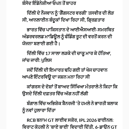
ਬੰਸੋਦ ਇੰਡੋਨੇਸ਼ੀਆ ਓਪਨ ਤੋਂ ਬਾਹਰ
ਦਿੱਲੀ ਦੇ ਨੌਜਵਾਨ ਨੂੰ ‘ਗੈਂਗਸਟਰ ਵਰਗੀ’ ਤਸਵੀਰ ਦੀ ਲੋੜ
ਸੀ, ਆਨਲਾਈਨ ਬੰਦੂਕਾਂ ਦਿਖਾ ਰਿਹਾ ਸੀ, ਗ੍ਰਿਫ਼ਤਾਰ
ਭਾਰਤ ਵਿੱਚ ਪਾਕਿਸਤਾਨ ਦੇ ਆਈਐਸਆਈ-ਸਮਰਥਿਤ
ਅੰਡਰਵਰਲਡ ਮਾਡਿਊਲ ਨੂੰ ਫੰਡਿੰਗ ਰੂਟ ਦੀ ਵਰਤੋਂ ਕਰਨ ਦੀ
ਯੋਜਨਾ ਬਣਾਈ ਗਈ ਹੈ।
ਦਿੱਲੀ ਵਿੱਚ 17 ਸਾਲਾ ਲੜਕੇ ਦੀ ਚਾਕੂ ਮਾਰ ਕੇ ਹੱਤਿਆ,
ਜਾਂਚ ਜਾਰੀ: ਪੁਲਿਸ
ਜਦੋਂ ਦਿੱਲੀ ਦੀ ਇਮਾਰਤ ਢਹਿ ਗਈ ਤਾਂ ਖੋਜ ਚਾਹਵਾਨ
ਆਪਣੇ ਇੰਟਰਵਿਊ ਦਾ ਜਸ਼ਨ ਮਨਾ ਰਿਹਾ ਸੀ
ਕਾਂਗਰਸ ਦੇ ਦੋਸ਼ਾਂ ਤੋਂ ਬਾਅਦ ਸਿੱਖਿਆ ਮੰਤਰਾਲੇ ਨੇ ਕਿਹਾ ਕਿ
ਉਸਦੇ ਦਿੱਲੀ ਦਫ਼ਤਰ ਵਿੱਚ ਅੱਗ ਨਹੀਂ ਲੱਗੀ
ਬੰਗਾਲ ਵਿੱਚ ਅਭਿਸ਼ੇਕ ਬੈਨਰਜੀ ‘ਤੇ ਹਮਲੇ ਨੇ ਭਾਰਤੀ ਬਲਾਕ
ਨੂੰ ਨਵਾਂ ਹੁਲਾਰਾ ਦਿੱਤਾ
RCB ਬਨਾਮ GT ਲਾਈਵ ਸਕੋਰ, IPL 2026 ਫਾਈਨਲ:
ਵਿਰਾਟ ਕੋਹਲੀ ਨੇ ‘ਬਾਏ ਬਾਈ’ ਵਿਦਾਈ ਦਿੱਤੀ, 6-ਡਾਊਨ GT