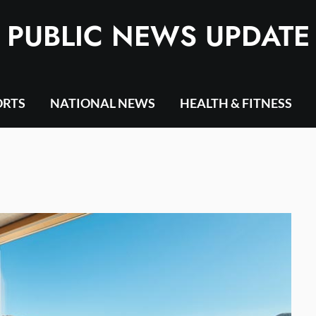
PUBLIC NEWS UPDATE
ORTS
NATIONAL NEWS
HEALTH & FITNESS