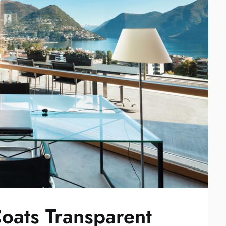
Coats Transparent