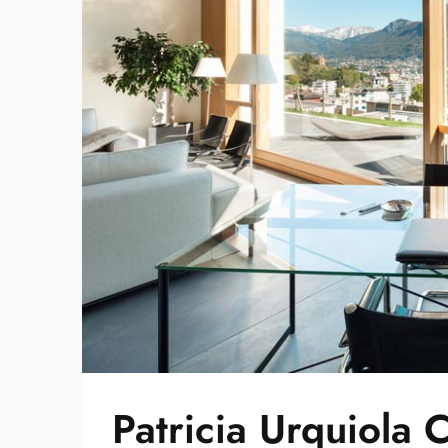
Patricia Urquiola 