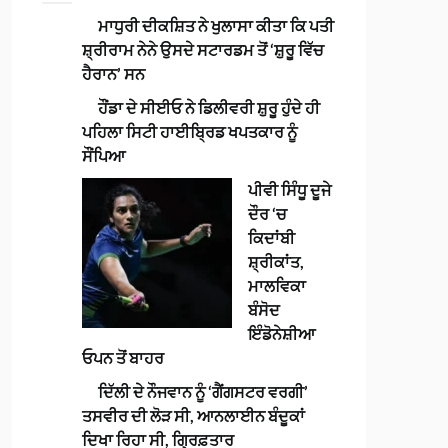
ਮਾਧੁਰੀ ਦੀਕਸ਼ਿਤ ਨੇ ਖੁਲਾਸਾ ਕੀਤਾ ਕਿ ਪਤੀ
ਸ਼੍ਰੀਰਾਮ ਨੇਨੇ ਉਸਦੇ ਸਟਾਰਡਮ ਤੋਂ ‘ਸ਼ੁਰੂ ਵਿੱਚ
ਹੈਰਾਨ’ ਸਨ
ਹੌਂਡਾ ਦੇ ਸੀਈਓ ਨੇ ਡਿਲੀਵਰੀ ਸ਼ੁਰੂ ਹੁੰਦੇ ਹੀ
ਪਹਿਲਾ ਸਿਟੀ ਹਾਈਬ੍ਰਿਡ ਖਪਤਕਾਰ ਨੂੰ
ਸੌਂਪਿਆ
ਪੀਵੀ ਸਿੰਧੂ ਦੂਜੇ
ਦੌਰ ‘ਚ
ਕਿਦਾਂਬੀ
ਸ਼੍ਰੀਕਾਂਤ,
ਮਾਲਵਿਕਾ
ਬੰਸੋਦ
ਇੰਡੋਨੇਸ਼ੀਆ
ਓਪਨ ਤੋਂ ਬਾਹਰ
ਦਿੱਲੀ ਦੇ ਨੌਜਵਾਨ ਨੂੰ ‘ਗੈਂਗਸਟਰ ਵਰਗੀ’
ਤਸਵੀਰ ਦੀ ਲੋੜ ਸੀ, ਆਨਲਾਈਨ ਬੰਦੂਕਾਂ
ਦਿਖਾ ਰਿਹਾ ਸੀ, ਗ੍ਰਿਫ਼ਤਾਰ