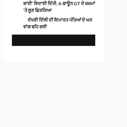
ਬਾਈ’ ਵਿਦਾਈ ਦਿੱਤੀ, 6-ਡਾਊਨ GT ਦੇ ਜ਼ਖ਼ਮਾਂ
‘ਤੇ ਲੂਣ ਛਿੜਕਿਆ
ਦੱਖਣੀ ਦਿੱਲੀ ਦੀ ਇਮਾਰਤ ਪੱਤਿਆਂ ਦੇ ਘਰ
ਵਾਂਗ ਢਹਿ ਗਈ