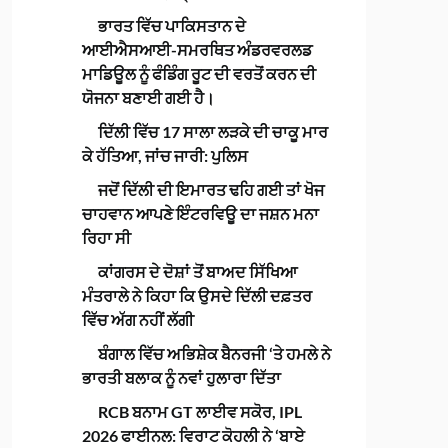
ਭਾਰਤ ਵਿੱਚ ਪਾਕਿਸਤਾਨ ਦੇ
ਆਈਐਸਆਈ-ਸਮਰਥਿਤ ਅੰਡਰਵਰਲਡ
ਮਾਡਿਊਲ ਨੂੰ ਫੰਡਿੰਗ ਰੂਟ ਦੀ ਵਰਤੋਂ ਕਰਨ ਦੀ
ਯੋਜਨਾ ਬਣਾਈ ਗਈ ਹੈ।
ਦਿੱਲੀ ਵਿੱਚ 17 ਸਾਲਾ ਲੜਕੇ ਦੀ ਚਾਕੂ ਮਾਰ
ਕੇ ਹੱਤਿਆ, ਜਾਂਚ ਜਾਰੀ: ਪੁਲਿਸ
ਜਦੋਂ ਦਿੱਲੀ ਦੀ ਇਮਾਰਤ ਢਹਿ ਗਈ ਤਾਂ ਖੋਜ
ਚਾਹਵਾਨ ਆਪਣੇ ਇੰਟਰਵਿਊ ਦਾ ਜਸ਼ਨ ਮਨਾ
ਰਿਹਾ ਸੀ
ਕਾਂਗਰਸ ਦੇ ਦੋਸ਼ਾਂ ਤੋਂ ਬਾਅਦ ਸਿੱਖਿਆ
ਮੰਤਰਾਲੇ ਨੇ ਕਿਹਾ ਕਿ ਉਸਦੇ ਦਿੱਲੀ ਦਫ਼ਤਰ
ਵਿੱਚ ਅੱਗ ਨਹੀਂ ਲੱਗੀ
ਬੰਗਾਲ ਵਿੱਚ ਅਭਿਸ਼ੇਕ ਬੈਨਰਜੀ ‘ਤੇ ਹਮਲੇ ਨੇ
ਭਾਰਤੀ ਬਲਾਕ ਨੂੰ ਨਵਾਂ ਹੁਲਾਰਾ ਦਿੱਤਾ
RCB ਬਨਾਮ GT ਲਾਈਵ ਸਕੋਰ, IPL
2026 ਫਾਈਨਲ: ਵਿਰਾਟ ਕੋਹਲੀ ਨੇ ‘ਬਾਏ