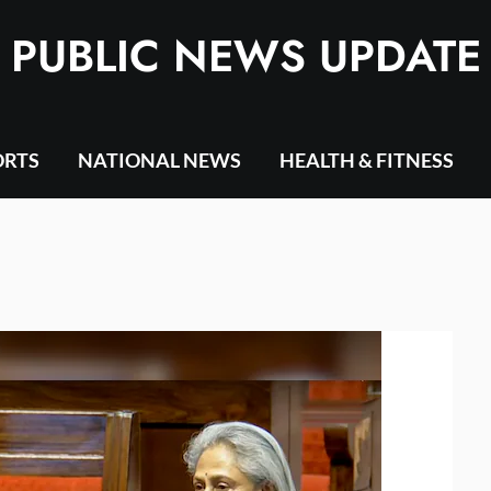
PUBLIC NEWS UPDATE
ORTS
NATIONAL NEWS
HEALTH & FITNESS