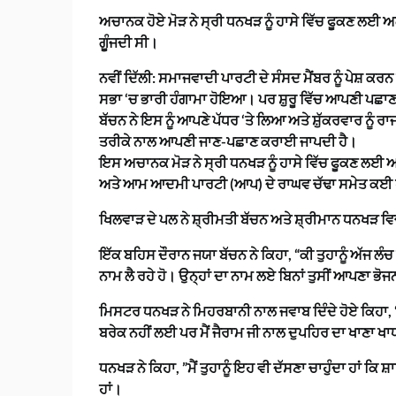
ਅਚਾਨਕ ਹੋਏ ਮੋੜ ਨੇ ਸ੍ਰੀ ਧਨਖੜ ਨੂੰ ਹਾਸੇ ਵਿੱਚ ਫੂਕਣ ਲਈ 
ਗੂੰਜਦੀ ਸੀ।
ਨਵੀਂ ਦਿੱਲੀ: ਸਮਾਜਵਾਦੀ ਪਾਰਟੀ ਦੇ ਸੰਸਦ ਮੈਂਬਰ ਨੂੰ ਪੇਸ਼ ਕਰਨ
ਸਭਾ ‘ਚ ਭਾਰੀ ਹੰਗਾਮਾ ਹੋਇਆ। ਪਰ ਸ਼ੁਰੂ ਵਿੱਚ ਆਪਣੀ ਪਛਾਣ ਨੂ
ਬੱਚਨ ਨੇ ਇਸ ਨੂੰ ਆਪਣੇ ਪੱਧਰ ‘ਤੇ ਲਿਆ ਅਤੇ ਸ਼ੁੱਕਰਵਾਰ ਨੂੰ 
ਤਰੀਕੇ ਨਾਲ ਆਪਣੀ ਜਾਣ-ਪਛਾਣ ਕਰਾਈ ਜਾਪਦੀ ਹੈ।
ਇਸ ਅਚਾਨਕ ਮੋੜ ਨੇ ਸ੍ਰੀ ਧਨਖੜ ਨੂੰ ਹਾਸੇ ਵਿੱਚ ਫੂਕਣ ਲਈ ਅ
ਅਤੇ ਆਮ ਆਦਮੀ ਪਾਰਟੀ (ਆਪ) ਦੇ ਰਾਘਵ ਚੱਢਾ ਸਮੇਤ ਕਈ ਹੋਰ
ਖਿਲਵਾੜ ਦੇ ਪਲ ਨੇ ਸ਼੍ਰੀਮਤੀ ਬੱਚਨ ਅਤੇ ਸ਼੍ਰੀਮਾਨ ਧਨਖੜ ਵ
ਇੱਕ ਬਹਿਸ ਦੌਰਾਨ ਜਯਾ ਬੱਚਨ ਨੇ ਕਿਹਾ, “ਕੀ ਤੁਹਾਨੂੰ ਅੱਜ ਲ
ਨਾਮ ਲੈ ਰਹੇ ਹੋ। ਉਨ੍ਹਾਂ ਦਾ ਨਾਮ ਲਏ ਬਿਨਾਂ ਤੁਸੀਂ ਆਪਣਾ ਭੋ
ਮਿਸਟਰ ਧਨਖੜ ਨੇ ਮਿਹਰਬਾਨੀ ਨਾਲ ਜਵਾਬ ਦਿੰਦੇ ਹੋਏ ਕਿਹਾ, “ਮੈਂ 
ਬਰੇਕ ਨਹੀਂ ਲਈ ਪਰ ਮੈਂ ਜੈਰਾਮ ਜੀ ਨਾਲ ਦੁਪਹਿਰ ਦਾ ਖਾਣਾ ਖਾਧਾ,
ਧਨਖੜ ਨੇ ਕਿਹਾ, ”ਮੈਂ ਤੁਹਾਨੂੰ ਇਹ ਵੀ ਦੱਸਣਾ ਚਾਹੁੰਦਾ ਹਾਂ ਕਿ
ਹਾਂ।