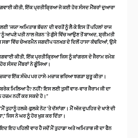
ਅਗਵਾਈ ਕੀਤੀ, ਇੱਕ ਪ੍ਰਤੀਕ੍ਰਿਆ ਜੋ ਕਈ ਹੋਰ ਸੰਸਦ ਮੈਂਬਰਾਂ ਦੁਆਰਾ
 ਲਈ ‘ਜਯਾ ਅਮਿਤਾਭ ਬੱਚਨ’ ਦੀ ਵਰਤੋਂ ਨੂੰ ਲੈ ਕੇ ਇਸ ਤੋਂ ਪਹਿਲਾਂ ਰਾਜ
ੰ ਆਪਣੇ ਪਤੀ ਨਾਲ ਜੋੜਨ ‘ਤੇ ਗੁੱਸੇ ਵਿੱਚ ਆਉਣ ਤੋਂ ਬਾਅਦ, ਸ਼੍ਰੀਮਤੀ
ਰਾਜ ਸਭਾ ਵਿੱਚ ਚੇਅਰਮੈਨ ਜਗਦੀਪ ਧਨਖੜ ਦੇ ਦਿਲੋਂ ਹਾਸਾ ਕੱਢਦਿਆਂ, ਉਸੇ
ਗਵਾਈ ਕੀਤੀ, ਇੱਕ ਪ੍ਰਤੀਕ੍ਰਿਆ ਜਿਸ ਨੂੰ ਕਾਂਗਰਸ ਦੇ ਜੈਰਾਮ ਰਮੇਸ਼
 ਸੰਸਦ ਮੈਂਬਰਾਂ ਨੇ ਗੂੰਜਿਆ।
ਿਚਕਾਰ ਇੱਕ ਸੰਖੇਪ ਪਰ ਹਾਸੇ-ਮਜ਼ਾਕ ਭਰਿਆ ਝਗੜਾ ਸ਼ੁਰੂ ਕੀਤਾ।
ੰਚ ਬਰੇਕ ਮਿਲਿਆ ਹੈ? ਨਹੀਂ? ਇਸ ਲਈ ਤੁਸੀਂ ਵਾਰ-ਵਾਰ ਜੈਰਾਮ ਜੀ ਦਾ
ਜਨ ਹਜ਼ਮ ਨਹੀਂ ਕਰ ਸਕਦੇ ਹੋ।”
ਤੁਹਾਨੂੰ ਹਲਕੇ-ਫੁਲਕੇ ਨੋਟ ‘ਤੇ ਦੱਸਾਂਗਾ। ਮੈਂ ਅੱਜ ਦੁਪਹਿਰ ਦੇ ਖਾਣੇ ਦੀ
” ਜਿਸ ਨੇ ਘਰ ਨੂੰ ਹੋਰ ਖੁਸ਼ ਕਰ ਦਿੱਤਾ।
 ਸ਼ਾਇਦ ਇਹ ਪਹਿਲੀ ਵਾਰ ਹੈ ਜਦੋਂ ਮੈਂ ਤੁਹਾਡਾ ਅਤੇ ਅਮਿਤਾਭ ਜੀ ਦਾ ਫੈਨ