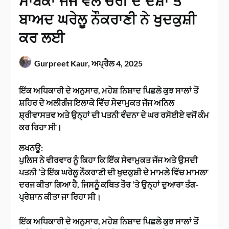
ਸਾਬਕਾ ਜੱਜ ਵੱਲੋਂ ਚੋਰੀ ਦੇ ਦੋਸ਼ਾਂ ਤੋਂ
ਬਾਅਦ ਘਰੇਲੂ ਨੌਕਰਾਣੀ ਨੇ ਖੁਦਕੁਸ਼ੀ
ਕਰ ਲਈ
Gurpreet Kaur,
ਅਪ੍ਰੈਲ 4, 2025
ਇੱਕ ਅਧਿਕਾਰੀ ਦੇ ਅਨੁਸਾਰ, ਮਹੇਸ਼ ਨਿਸ਼ਾਦ ਪਿਛਲੇ ਕੁਝ ਸਾਲਾਂ ਤੋਂ
ਸ਼ਹਿਰ ਦੇ ਅਲੀਗੰਜ ਇਲਾਕੇ ਵਿੱਚ ਸੇਵਾਮੁਕਤ ਜੱਜ ਅਨਿਲ
ਸ਼੍ਰੀਵਾਸਤਵ ਅਤੇ ਉਨ੍ਹਾਂ ਦੀ ਪਤਨੀ ਵੰਦਨਾ ਦੇ ਘਰ ਰਸੋਈਏ ਵਜੋਂ ਕੰਮ
ਕਰ ਰਿਹਾ ਸੀ।
ਲਖਨਊ:
ਪੁਲਿਸ ਨੇ ਵੀਰਵਾਰ ਨੂੰ ਕਿਹਾ ਕਿ ਇੱਕ ਸੇਵਾਮੁਕਤ ਜੱਜ ਅਤੇ ਉਸਦੀ
ਪਤਨੀ ‘ਤੇ ਇੱਕ ਘਰੇਲੂ ਨੌਕਰਾਣੀ ਦੀ ਖੁਦਕੁਸ਼ੀ ਦੇ ਮਾਮਲੇ ਵਿੱਚ ਮਾਮਲਾ
ਦਰਜ ਕੀਤਾ ਗਿਆ ਹੈ, ਜਿਸਨੂੰ ਕਥਿਤ ਤੌਰ ‘ਤੇ ਉਨ੍ਹਾਂ ਦੁਆਰਾ ਤੰਗ-
ਪ੍ਰੇਸ਼ਾਨ ਕੀਤਾ ਜਾ ਰਿਹਾ ਸੀ।
ਇੱਕ ਅਧਿਕਾਰੀ ਦੇ ਅਨੁਸਾਰ, ਮਹੇਸ਼ ਨਿਸ਼ਾਦ ਪਿਛਲੇ ਕੁਝ ਸਾਲਾਂ ਤੋਂ