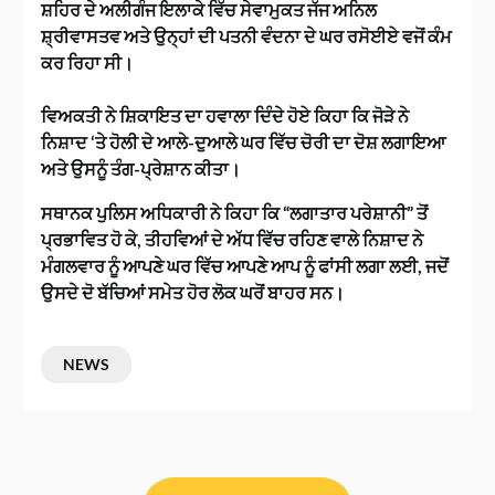
ਸ਼ਹਿਰ ਦੇ ਅਲੀਗੰਜ ਇਲਾਕੇ ਵਿੱਚ ਸੇਵਾਮੁਕਤ ਜੱਜ ਅਨਿਲ
ਸ਼੍ਰੀਵਾਸਤਵ ਅਤੇ ਉਨ੍ਹਾਂ ਦੀ ਪਤਨੀ ਵੰਦਨਾ ਦੇ ਘਰ ਰਸੋਈਏ ਵਜੋਂ ਕੰਮ
ਕਰ ਰਿਹਾ ਸੀ।
ਵਿਅਕਤੀ ਨੇ ਸ਼ਿਕਾਇਤ ਦਾ ਹਵਾਲਾ ਦਿੰਦੇ ਹੋਏ ਕਿਹਾ ਕਿ ਜੋੜੇ ਨੇ
ਨਿਸ਼ਾਦ ‘ਤੇ ਹੋਲੀ ਦੇ ਆਲੇ-ਦੁਆਲੇ ਘਰ ਵਿੱਚ ਚੋਰੀ ਦਾ ਦੋਸ਼ ਲਗਾਇਆ
ਅਤੇ ਉਸਨੂੰ ਤੰਗ-ਪ੍ਰੇਸ਼ਾਨ ਕੀਤਾ।
ਸਥਾਨਕ ਪੁਲਿਸ ਅਧਿਕਾਰੀ ਨੇ ਕਿਹਾ ਕਿ “ਲਗਾਤਾਰ ਪਰੇਸ਼ਾਨੀ” ਤੋਂ
ਪ੍ਰਭਾਵਿਤ ਹੋ ਕੇ, ਤੀਹਵਿਆਂ ਦੇ ਅੱਧ ਵਿੱਚ ਰਹਿਣ ਵਾਲੇ ਨਿਸ਼ਾਦ ਨੇ
ਮੰਗਲਵਾਰ ਨੂੰ ਆਪਣੇ ਘਰ ਵਿੱਚ ਆਪਣੇ ਆਪ ਨੂੰ ਫਾਂਸੀ ਲਗਾ ਲਈ, ਜਦੋਂ
ਉਸਦੇ ਦੋ ਬੱਚਿਆਂ ਸਮੇਤ ਹੋਰ ਲੋਕ ਘਰੋਂ ਬਾਹਰ ਸਨ।
NEWS
ਸੰਪਾਦਨਾ