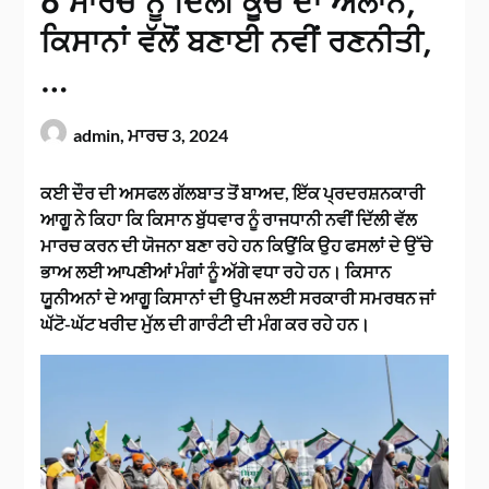
6 ਮਾਰਚ ਨੂੰ ਦਿੱਲੀ ਕੂਚ ਦਾ ਐਲਾਨ,
ਕਿਸਾਨਾਂ ਵੱਲੋਂ ਬਣਾਈ ਨਵੀਂ ਰਣਨੀਤੀ,
…
admin,
ਮਾਰਚ 3, 2024
ਕਈ ਦੌਰ ਦੀ ਅਸਫਲ ਗੱਲਬਾਤ ਤੋਂ ਬਾਅਦ, ਇੱਕ ਪ੍ਰਦਰਸ਼ਨਕਾਰੀ
ਆਗੂ ਨੇ ਕਿਹਾ ਕਿ ਕਿਸਾਨ ਬੁੱਧਵਾਰ ਨੂੰ ਰਾਜਧਾਨੀ ਨਵੀਂ ਦਿੱਲੀ ਵੱਲ
ਮਾਰਚ ਕਰਨ ਦੀ ਯੋਜਨਾ ਬਣਾ ਰਹੇ ਹਨ ਕਿਉਂਕਿ ਉਹ ਫਸਲਾਂ ਦੇ ਉੱਚੇ
ਭਾਅ ਲਈ ਆਪਣੀਆਂ ਮੰਗਾਂ ਨੂੰ ਅੱਗੇ ਵਧਾ ਰਹੇ ਹਨ। ਕਿਸਾਨ
ਯੂਨੀਅਨਾਂ ਦੇ ਆਗੂ ਕਿਸਾਨਾਂ ਦੀ ਉਪਜ ਲਈ ਸਰਕਾਰੀ ਸਮਰਥਨ ਜਾਂ
ਘੱਟੋ-ਘੱਟ ਖਰੀਦ ਮੁੱਲ ਦੀ ਗਾਰੰਟੀ ਦੀ ਮੰਗ ਕਰ ਰਹੇ ਹਨ।