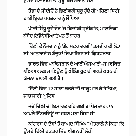
ਉਸਦੇ ਸਟਾਰਡਮ ਤੋਂ ‘ਸ਼ੁਰੂ ਵਿੱਚ ਹੈਰਾਨ’ ਸਨ
ਹੌਂਡਾ ਦੇ ਸੀਈਓ ਨੇ ਡਿਲੀਵਰੀ ਸ਼ੁਰੂ ਹੁੰਦੇ ਹੀ ਪਹਿਲਾ ਸਿਟੀ
ਹਾਈਬ੍ਰਿਡ ਖਪਤਕਾਰ ਨੂੰ ਸੌਂਪਿਆ
ਪੀਵੀ ਸਿੰਧੂ ਦੂਜੇ ਦੌਰ ‘ਚ ਕਿਦਾਂਬੀ ਸ਼੍ਰੀਕਾਂਤ, ਮਾਲਵਿਕਾ
ਬੰਸੋਦ ਇੰਡੋਨੇਸ਼ੀਆ ਓਪਨ ਤੋਂ ਬਾਹਰ
ਦਿੱਲੀ ਦੇ ਨੌਜਵਾਨ ਨੂੰ ‘ਗੈਂਗਸਟਰ ਵਰਗੀ’ ਤਸਵੀਰ ਦੀ ਲੋੜ
ਸੀ, ਆਨਲਾਈਨ ਬੰਦੂਕਾਂ ਦਿਖਾ ਰਿਹਾ ਸੀ, ਗ੍ਰਿਫ਼ਤਾਰ
ਭਾਰਤ ਵਿੱਚ ਪਾਕਿਸਤਾਨ ਦੇ ਆਈਐਸਆਈ-ਸਮਰਥਿਤ
ਅੰਡਰਵਰਲਡ ਮਾਡਿਊਲ ਨੂੰ ਫੰਡਿੰਗ ਰੂਟ ਦੀ ਵਰਤੋਂ ਕਰਨ ਦੀ
ਯੋਜਨਾ ਬਣਾਈ ਗਈ ਹੈ।
ਦਿੱਲੀ ਵਿੱਚ 17 ਸਾਲਾ ਲੜਕੇ ਦੀ ਚਾਕੂ ਮਾਰ ਕੇ ਹੱਤਿਆ,
ਜਾਂਚ ਜਾਰੀ: ਪੁਲਿਸ
ਜਦੋਂ ਦਿੱਲੀ ਦੀ ਇਮਾਰਤ ਢਹਿ ਗਈ ਤਾਂ ਖੋਜ ਚਾਹਵਾਨ
ਆਪਣੇ ਇੰਟਰਵਿਊ ਦਾ ਜਸ਼ਨ ਮਨਾ ਰਿਹਾ ਸੀ
ਕਾਂਗਰਸ ਦੇ ਦੋਸ਼ਾਂ ਤੋਂ ਬਾਅਦ ਸਿੱਖਿਆ ਮੰਤਰਾਲੇ ਨੇ ਕਿਹਾ ਕਿ
ਉਸਦੇ ਦਿੱਲੀ ਦਫ਼ਤਰ ਵਿੱਚ ਅੱਗ ਨਹੀਂ ਲੱਗੀ