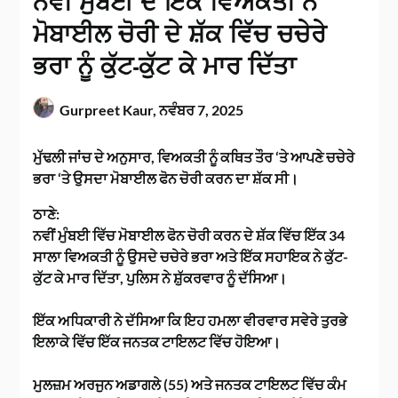
ਨਵੀਂ ਮੁੰਬਈ ਦੇ ਇੱਕ ਵਿਅਕਤੀ ਨੇ
ਮੋਬਾਈਲ ਚੋਰੀ ਦੇ ਸ਼ੱਕ ਵਿੱਚ ਚਚੇਰੇ
ਭਰਾ ਨੂੰ ਕੁੱਟ-ਕੁੱਟ ਕੇ ਮਾਰ ਦਿੱਤਾ
Gurpreet Kaur,
ਨਵੰਬਰ 7, 2025
ਮੁੱਢਲੀ ਜਾਂਚ ਦੇ ਅਨੁਸਾਰ, ਵਿਅਕਤੀ ਨੂੰ ਕਥਿਤ ਤੌਰ ‘ਤੇ ਆਪਣੇ ਚਚੇਰੇ
ਭਰਾ ‘ਤੇ ਉਸਦਾ ਮੋਬਾਈਲ ਫੋਨ ਚੋਰੀ ਕਰਨ ਦਾ ਸ਼ੱਕ ਸੀ।
ਠਾਣੇ:
ਨਵੀਂ ਮੁੰਬਈ ਵਿੱਚ ਮੋਬਾਈਲ ਫੋਨ ਚੋਰੀ ਕਰਨ ਦੇ ਸ਼ੱਕ ਵਿੱਚ ਇੱਕ 34
ਸਾਲਾ ਵਿਅਕਤੀ ਨੂੰ ਉਸਦੇ ਚਚੇਰੇ ਭਰਾ ਅਤੇ ਇੱਕ ਸਹਾਇਕ ਨੇ ਕੁੱਟ-
ਕੁੱਟ ਕੇ ਮਾਰ ਦਿੱਤਾ, ਪੁਲਿਸ ਨੇ ਸ਼ੁੱਕਰਵਾਰ ਨੂੰ ਦੱਸਿਆ।
ਇੱਕ ਅਧਿਕਾਰੀ ਨੇ ਦੱਸਿਆ ਕਿ ਇਹ ਹਮਲਾ ਵੀਰਵਾਰ ਸਵੇਰੇ ਤੁਰਭੇ
ਇਲਾਕੇ ਵਿੱਚ ਇੱਕ ਜਨਤਕ ਟਾਇਲਟ ਵਿੱਚ ਹੋਇਆ।
ਮੁਲਜ਼ਮ ਅਰਜੁਨ ਅਡਾਗਲੇ (55) ਅਤੇ ਜਨਤਕ ਟਾਇਲਟ ਵਿੱਚ ਕੰਮ