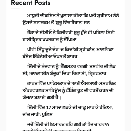
Recent Posts
ਮਾਧੁਰੀ ਦੀਕਸ਼ਿਤ ਨੇ ਖੁਲਾਸਾ ਕੀਤਾ ਕਿ ਪਤੀ ਸ਼੍ਰੀਰਾਮ ਨੇਨੇ
ਉਸਦੇ ਸਟਾਰਡਮ ਤੋਂ ‘ਸ਼ੁਰੂ ਵਿੱਚ ਹੈਰਾਨ’ ਸਨ
ਹੌਂਡਾ ਦੇ ਸੀਈਓ ਨੇ ਡਿਲੀਵਰੀ ਸ਼ੁਰੂ ਹੁੰਦੇ ਹੀ ਪਹਿਲਾ ਸਿਟੀ
ਹਾਈਬ੍ਰਿਡ ਖਪਤਕਾਰ ਨੂੰ ਸੌਂਪਿਆ
ਪੀਵੀ ਸਿੰਧੂ ਦੂਜੇ ਦੌਰ ‘ਚ ਕਿਦਾਂਬੀ ਸ਼੍ਰੀਕਾਂਤ, ਮਾਲਵਿਕਾ
ਬੰਸੋਦ ਇੰਡੋਨੇਸ਼ੀਆ ਓਪਨ ਤੋਂ ਬਾਹਰ
ਦਿੱਲੀ ਦੇ ਨੌਜਵਾਨ ਨੂੰ ‘ਗੈਂਗਸਟਰ ਵਰਗੀ’ ਤਸਵੀਰ ਦੀ ਲੋੜ
ਸੀ, ਆਨਲਾਈਨ ਬੰਦੂਕਾਂ ਦਿਖਾ ਰਿਹਾ ਸੀ, ਗ੍ਰਿਫ਼ਤਾਰ
ਭਾਰਤ ਵਿੱਚ ਪਾਕਿਸਤਾਨ ਦੇ ਆਈਐਸਆਈ-ਸਮਰਥਿਤ
ਅੰਡਰਵਰਲਡ ਮਾਡਿਊਲ ਨੂੰ ਫੰਡਿੰਗ ਰੂਟ ਦੀ ਵਰਤੋਂ ਕਰਨ ਦੀ
ਯੋਜਨਾ ਬਣਾਈ ਗਈ ਹੈ।
ਦਿੱਲੀ ਵਿੱਚ 17 ਸਾਲਾ ਲੜਕੇ ਦੀ ਚਾਕੂ ਮਾਰ ਕੇ ਹੱਤਿਆ,
ਜਾਂਚ ਜਾਰੀ: ਪੁਲਿਸ
ਜਦੋਂ ਦਿੱਲੀ ਦੀ ਇਮਾਰਤ ਢਹਿ ਗਈ ਤਾਂ ਖੋਜ ਚਾਹਵਾਨ