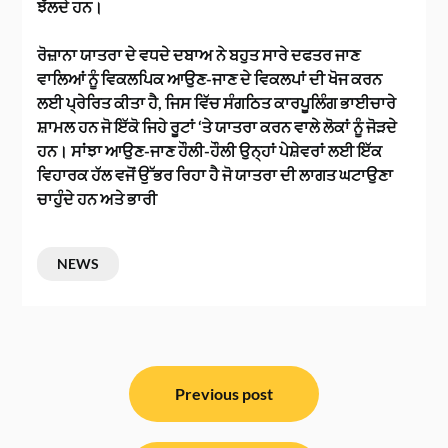
ਝੱਲਦੇ ਹਨ।
ਰੋਜ਼ਾਨਾ ਯਾਤਰਾ ਦੇ ਵਧਦੇ ਦਬਾਅ ਨੇ ਬਹੁਤ ਸਾਰੇ ਦਫਤਰ ਜਾਣ
ਵਾਲਿਆਂ ਨੂੰ ਵਿਕਲਪਿਕ ਆਉਣ-ਜਾਣ ਦੇ ਵਿਕਲਪਾਂ ਦੀ ਖੋਜ ਕਰਨ
ਲਈ ਪ੍ਰੇਰਿਤ ਕੀਤਾ ਹੈ, ਜਿਸ ਵਿੱਚ ਸੰਗਠਿਤ ਕਾਰਪੂਲਿੰਗ ਭਾਈਚਾਰੇ
ਸ਼ਾਮਲ ਹਨ ਜੋ ਇੱਕੋ ਜਿਹੇ ਰੂਟਾਂ ‘ਤੇ ਯਾਤਰਾ ਕਰਨ ਵਾਲੇ ਲੋਕਾਂ ਨੂੰ ਜੋੜਦੇ
ਹਨ। ਸਾਂਝਾ ਆਉਣ-ਜਾਣ ਹੌਲੀ-ਹੌਲੀ ਉਨ੍ਹਾਂ ਪੇਸ਼ੇਵਰਾਂ ਲਈ ਇੱਕ
ਵਿਹਾਰਕ ਹੱਲ ਵਜੋਂ ਉੱਭਰ ਰਿਹਾ ਹੈ ਜੋ ਯਾਤਰਾ ਦੀ ਲਾਗਤ ਘਟਾਉਣਾ
ਚਾਹੁੰਦੇ ਹਨ ਅਤੇ ਭਾਰੀ
NEWS
ਸੰਪਾਦਨਾ
ਨੈਵੀਗੇਸ਼ਨ
Previous post