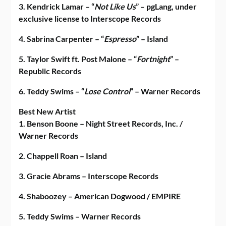
3. Kendrick Lamar – “
Not Like Us
” – pgLang, under
exclusive license to Interscope Records
4. Sabrina Carpenter – “
Espresso
” – Island
5. Taylor Swift ft. Post Malone – “
Fortnight
” –
Republic Records
6. Teddy Swims – “
Lose Control
” – Warner Records
Best New Artist
1. Benson Boone – Night Street Records, Inc. /
Warner Records
2. Chappell Roan – Island
3. Gracie Abrams – Interscope Records
4. Shaboozey – American Dogwood / EMPIRE
5. Teddy Swims – Warner Records