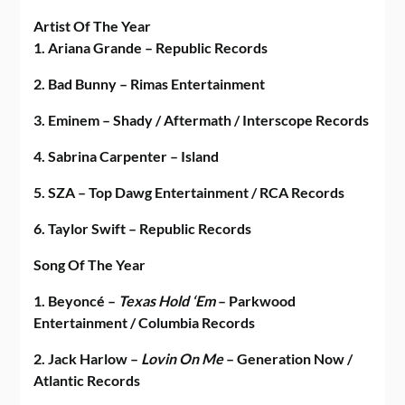
Artist Of The Year
1. Ariana Grande – Republic Records
2. Bad Bunny – Rimas Entertainment
3. Eminem – Shady / Aftermath / Interscope Records
4. Sabrina Carpenter – Island
5. SZA – Top Dawg Entertainment / RCA Records
6. Taylor Swift – Republic Records
Song Of The Year
1. Beyoncé –
Texas Hold ‘Em
– Parkwood
Entertainment / Columbia Records
2. Jack Harlow –
Lovin On Me
– Generation Now /
Atlantic Records