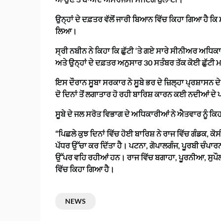
ਉਨ੍ਹਾਂ ਦੇ ਦਫ਼ਤਰ ਵੱਲੋਂ ਜਾਰੀ ਬਿਆਨ ਵਿੱਚ ਕਿਹਾ ਗਿਆ ਹੈ ਕ
ਲਿਆ।
ਸ੍ਰੀ ਨਬੀਨ ਨੇ ਕਿਹਾ ਕਿ ਛੁੱਟੀ ‘ਤੇ ਗਏ ਸਾਰੇ ਸੀਨੀਅਰ ਅਧਿਕ
ਅਤੇ ਉਨ੍ਹਾਂ ਦੇ ਦਫ਼ਤਰ ਅਨੁਸਾਰ 30 ਸਤੰਬਰ ਤੱਕ ਕੋਈ ਛੁੱਟੀ 
ਇਸ ਦੌਰਾਨ ਸੂਬਾ ਸਰਕਾਰ ਨੇ ਸੂਬੇ ਭਰ ਦੇ ਜ਼ਿਲ੍ਹਾ ਪ੍ਰਸ਼ਾਸਨ ਦ
ਦੋ ਦਿਨਾਂ ਤੋਂ ਲਗਾਤਾਰ ਹੋ ਰਹੀ ਬਾਰਿਸ਼ ਕਾਰਨ ਕਈ ਨਦੀਆਂ ਦੇ ਪ
ਸੂਬੇ ਦੇ ਜਲ ਸਰੋਤ ਵਿਭਾਗ ਦੇ ਅਧਿਕਾਰੀਆਂ ਨੇ ਐਤਵਾਰ ਨੂੰ ਕਿਹ
“ਪਿਛਲੇ ਕੁਝ ਦਿਨਾਂ ਵਿੱਚ ਹੋਈ ਬਾਰਿਸ਼ ਨੇ ਰਾਜ ਵਿੱਚ ਗੰਡਕ, ਕ
ਪੱਧਰ ਉੱਚਾ ਕਰ ਦਿੱਤਾ ਹੈ। ਪਟਨਾ, ਗੋਪਾਲਗੰਜ, ਪੂਰਬੀ ਚੰਪਾਰਨ, 
ਉੱਪਰ ਵਹਿ ਰਹੀਆਂ ਹਨ। ਰਾਜ ਵਿੱਚ ਬਗਾਹਾ, ਪੂਰਨੀਆ, ਸੁਪੌ
ਵਿੱਚ ਕਿਹਾ ਗਿਆ ਹੈ।
NEWS