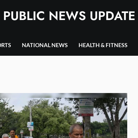
PUBLIC NEWS UPDATE
ORTS
NATIONAL NEWS
HEALTH & FITNESS