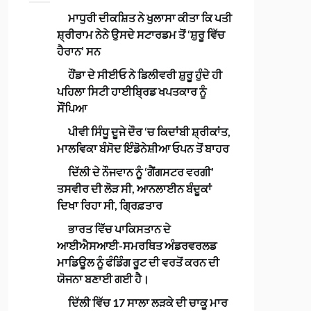
ਮਾਧੁਰੀ ਦੀਕਸ਼ਿਤ ਨੇ ਖੁਲਾਸਾ ਕੀਤਾ ਕਿ ਪਤੀ
ਸ਼੍ਰੀਰਾਮ ਨੇਨੇ ਉਸਦੇ ਸਟਾਰਡਮ ਤੋਂ ‘ਸ਼ੁਰੂ ਵਿੱਚ
ਹੈਰਾਨ’ ਸਨ
ਹੌਂਡਾ ਦੇ ਸੀਈਓ ਨੇ ਡਿਲੀਵਰੀ ਸ਼ੁਰੂ ਹੁੰਦੇ ਹੀ
ਪਹਿਲਾ ਸਿਟੀ ਹਾਈਬ੍ਰਿਡ ਖਪਤਕਾਰ ਨੂੰ
ਸੌਂਪਿਆ
ਪੀਵੀ ਸਿੰਧੂ ਦੂਜੇ ਦੌਰ ‘ਚ ਕਿਦਾਂਬੀ ਸ਼੍ਰੀਕਾਂਤ,
ਮਾਲਵਿਕਾ ਬੰਸੋਦ ਇੰਡੋਨੇਸ਼ੀਆ ਓਪਨ ਤੋਂ ਬਾਹਰ
ਦਿੱਲੀ ਦੇ ਨੌਜਵਾਨ ਨੂੰ ‘ਗੈਂਗਸਟਰ ਵਰਗੀ’
ਤਸਵੀਰ ਦੀ ਲੋੜ ਸੀ, ਆਨਲਾਈਨ ਬੰਦੂਕਾਂ
ਦਿਖਾ ਰਿਹਾ ਸੀ, ਗ੍ਰਿਫ਼ਤਾਰ
ਭਾਰਤ ਵਿੱਚ ਪਾਕਿਸਤਾਨ ਦੇ
ਆਈਐਸਆਈ-ਸਮਰਥਿਤ ਅੰਡਰਵਰਲਡ
ਮਾਡਿਊਲ ਨੂੰ ਫੰਡਿੰਗ ਰੂਟ ਦੀ ਵਰਤੋਂ ਕਰਨ ਦੀ
ਯੋਜਨਾ ਬਣਾਈ ਗਈ ਹੈ।
ਦਿੱਲੀ ਵਿੱਚ 17 ਸਾਲਾ ਲੜਕੇ ਦੀ ਚਾਕੂ ਮਾਰ