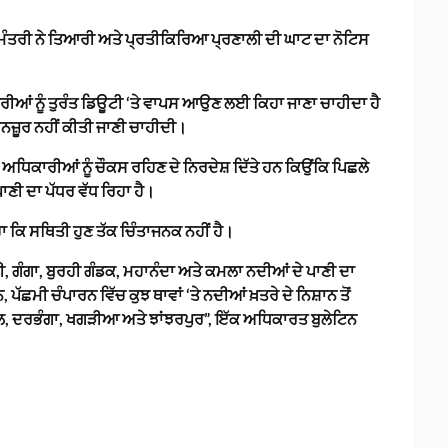
ਿ ਮੰਤਰੀ ਨੇ ਤਿਆਰੀ ਅਤੇ ਪ੍ਰਤੀਕਿਰਿਆ ਪ੍ਰਣਾਲੀ ਦੀ ਘਾਟ ਦਾ ਨੋਟਿਸ
ਾਰੀਆਂ ਨੂੰ ਤੁਰੰਤ ਡਿਊਟੀ ‘ਤੇ ਵਾਪਸ ਆਉਣ ਲਈ ਕਿਹਾ ਜਾਣਾ ਚਾਹੀਦਾ ਹੈ
ਮਨਜ਼ੂਰ ਨਹੀਂ ਕੀਤੀ ਜਾਣੀ ਚਾਹੀਦੀ।
ੇ ਅਧਿਕਾਰੀਆਂ ਨੂੰ ਚੌਕਸ ਰਹਿਣ ਦੇ ਨਿਰਦੇਸ਼ ਦਿੱਤੇ ਹਨ ਕਿਉਂਕਿ ਪਿਛਲੇ
ਾਣੀ ਦਾ ਪੱਧਰ ਵੱਧ ਰਿਹਾ ਹੈ।
ਾ ਕਿ ਸਥਿਤੀ ਹੁਣ ਤੱਕ ਚਿੰਤਾਜਨਕ ਨਹੀਂ ਹੈ।
ੋਸੀ, ਗੰਗਾ, ਬੁਰਹੀ ਗੰਡਕ, ਮਹਾਨੰਦਾ ਅਤੇ ਕਮਲਾ ਨਦੀਆਂ ਦੇ ਪਾਣੀ ਦਾ
ਪੱਛਮੀ ਚੰਪਾਰਨ ਵਿੱਚ ਕੁਝ ਥਾਵਾਂ ‘ਤੇ ਨਦੀਆਂ ਖ਼ਤਰੇ ਦੇ ਨਿਸ਼ਾਨ ਤੋਂ
ਲ, ਦਰਭੰਗਾ, ਖਗੜੀਆ ਅਤੇ ਝਾਂਝਰਪੁਰ”, ਇੱਕ ਅਧਿਕਾਰਤ ਬੁਲੇਟਿਨ