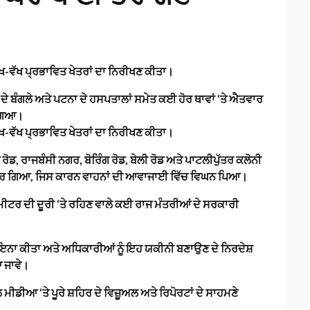
ਵੱਖ-ਵੱਖ ਪ੍ਰਭਾਵਿਤ ਖੇਤਰਾਂ ਦਾ ਨਿਰੀਖਣ ਕੀਤਾ।
ੇ ਬੰਗਲੇ ਅਤੇ ਪਟਨਾ ਦੇ ਹਸਪਤਾਲਾਂ ਸਮੇਤ ਕਈ ਹੋਰ ਥਾਵਾਂ ‘ਤੇ ਐਤਵਾਰ
 ਗਿਆ।
ਵੱਖ-ਵੱਖ ਪ੍ਰਭਾਵਿਤ ਖੇਤਰਾਂ ਦਾ ਨਿਰੀਖਣ ਕੀਤਾ।
ੋਡ, ਰਾਜਬੰਸੀ ਨਗਰ, ਬੋਰਿੰਗ ਰੋਡ, ਬੇਲੀ ਰੋਡ ਅਤੇ ਪਾਟਲੀਪੁੱਤਰ ਕਲੋਨੀ
ਣੀ ਭਰ ਗਿਆ, ਜਿਸ ਕਾਰਨ ਵਾਹਨਾਂ ਦੀ ਆਵਾਜਾਈ ਵਿੱਚ ਵਿਘਨ ਪਿਆ।
ੀਟਰ ਦੀ ਦੂਰੀ ‘ਤੇ ਰਹਿਣ ਵਾਲੇ ਕਈ ਰਾਜ ਮੰਤਰੀਆਂ ਦੇ ਸਰਕਾਰੀ
 ਮੁਆਇਨਾ ਕੀਤਾ ਅਤੇ ਅਧਿਕਾਰੀਆਂ ਨੂੰ ਇਹ ਯਕੀਨੀ ਬਣਾਉਣ ਦੇ ਨਿਰਦੇਸ਼
ਆ ਜਾਵੇ।
ਮੀਡੀਆ ‘ਤੇ ਪੂਰੇ ਸ਼ਹਿਰ ਦੇ ਵਿਜ਼ੂਅਲ ਅਤੇ ਰਿਪੋਰਟਾਂ ਦੇ ਸਾਹਮਣੇ