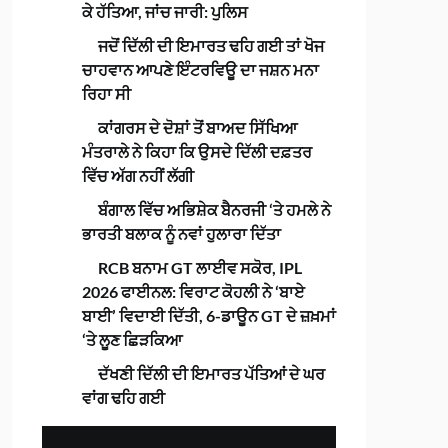
ਕੇ ਹੱਤਿਆ, ਜਾਂਚ ਜਾਰੀ: ਪੁਲਿਸ
ਜਦੋਂ ਦਿੱਲੀ ਦੀ ਇਮਾਰਤ ਢਹਿ ਗਈ ਤਾਂ ਖੋਜ
ਚਾਹਵਾਨ ਆਪਣੇ ਇੰਟਰਵਿਊ ਦਾ ਜਸ਼ਨ ਮਨਾ
ਰਿਹਾ ਸੀ
ਕਾਂਗਰਸ ਦੇ ਦੋਸ਼ਾਂ ਤੋਂ ਬਾਅਦ ਸਿੱਖਿਆ
ਮੰਤਰਾਲੇ ਨੇ ਕਿਹਾ ਕਿ ਉਸਦੇ ਦਿੱਲੀ ਦਫ਼ਤਰ
ਵਿੱਚ ਅੱਗ ਨਹੀਂ ਲੱਗੀ
ਬੰਗਾਲ ਵਿੱਚ ਅਭਿਸ਼ੇਕ ਬੈਨਰਜੀ ‘ਤੇ ਹਮਲੇ ਨੇ
ਭਾਰਤੀ ਬਲਾਕ ਨੂੰ ਨਵਾਂ ਹੁਲਾਰਾ ਦਿੱਤਾ
RCB ਬਨਾਮ GT ਲਾਈਵ ਸਕੋਰ, IPL
2026 ਫਾਈਨਲ: ਵਿਰਾਟ ਕੋਹਲੀ ਨੇ ‘ਬਾਏ
ਬਾਈ’ ਵਿਦਾਈ ਦਿੱਤੀ, 6-ਡਾਊਨ GT ਦੇ ਜ਼ਖ਼ਮਾਂ
‘ਤੇ ਲੂਣ ਛਿੜਕਿਆ
ਦੱਖਣੀ ਦਿੱਲੀ ਦੀ ਇਮਾਰਤ ਪੱਤਿਆਂ ਦੇ ਘਰ
ਵਾਂਗ ਢਹਿ ਗਈ