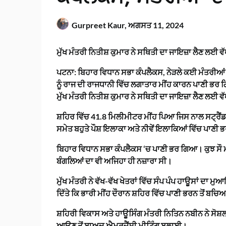
Gurpreet Kaur,
ਅਗਸਤ 11, 2024
ਮੁੱਖ ਮੰਤਰੀ ਨਿਤੀਸ਼ ਕੁਮਾਰ ਨੇ ਸਥਿਤੀ ਦਾ ਜਾਇਜ਼ਾ ਲੈਣ ਲਈ 
ਪਟਨਾ: ਬਿਹਾਰ ਵਿਧਾਨ ਸਭਾ ਕੰਪਲੈਕਸ, ਨੇੜਲੇ ਕਈ ਮੰਤਰੀਆਂ ਦ
ਨੂੰ ਰਾਜ ਦੀ ਰਾਜਧਾਨੀ ਵਿੱਚ ਲਗਾਤਾਰ ਮੀਂਹ ਕਾਰਨ ਪਾਣੀ ਭਰ
ਮੁੱਖ ਮੰਤਰੀ ਨਿਤੀਸ਼ ਕੁਮਾਰ ਨੇ ਸਥਿਤੀ ਦਾ ਜਾਇਜ਼ਾ ਲੈਣ ਲਈ 
ਸ਼ਹਿਰ ਵਿੱਚ 41.8 ਮਿਲੀਮੀਟਰ ਮੀਂਹ ਪਿਆ ਜਿਸ ਨਾਲ ਸਟ੍ਰੈਂਡ ਰ
ਸਮੇਤ ਬਹੁਤੇ ਪੌਸ਼ ਇਲਾਕਾ ਅਤੇ ਨੀਵੇਂ ਇਲਾਕਿਆਂ ਵਿੱਚ ਪਾ
ਬਿਹਾਰ ਵਿਧਾਨ ਸਭਾ ਕੰਪਲੈਕਸ ‘ਚ ਪਾਣੀ ਭਰ ਗਿਆ। ਕੁਝ ਸੌ ਮ
ਬੰਗਲਿਆਂ ਦਾ ਵੀ ਅਜਿਹਾ ਹੀ ਨਜ਼ਾਰਾ ਸੀ।
ਮੁੱਖ ਮੰਤਰੀ ਨੇ ਵੱਖ-ਵੱਖ ਖੇਤਰਾਂ ਵਿੱਚ ਸੰਪ ਪੰਪ ਹਾਊਸਾਂ ਦਾ
ਦਿੱਤੇ ਕਿ ਭਾਰੀ ਮੀਂਹ ਦੌਰਾਨ ਸ਼ਹਿਰ ਵਿੱਚ ਪਾਣੀ ਭਰਨ ਤੋਂ ਬਚਿ
ਸ਼ਹਿਰੀ ਵਿਕਾਸ ਅਤੇ ਹਾਊਸਿੰਗ ਮੰਤਰੀ ਨਿਤਿਨ ਨਬੀਨ ਨੇ ਸੋਸ਼ਲ 
ਆਉਣ ਤੋਂ ਬਾਅਦ ਐਮਰਜੈਂਸੀ ਮੀਟਿੰਗ ਬੁਲਾਈ।