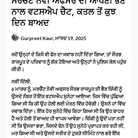
ਮਰਚੈਂਟ ਨੇਵੀ ਅਫਸਰ ਦੀ ਆਪਣੀ ਭੈਣ
ਨਾਲ ਵਟਸਐਪ ਚੈਟ, ਕਤਲ ਤੋਂ ਕੁਝ
ਦਿਨ ਬਾਅਦ
Gurpreet Kaur,
ਮਾਰਚ 19, 2025
ਜਦੋਂ ਉਨ੍ਹਾਂ ਦੇ ਕਿਸੇ ਵੀ ਫੋਨ ਦਾ ਜਵਾਬ ਨਹੀਂ ਦਿੱਤਾ ਗਿਆ, ਤਾਂ ਸੌਰਭ
ਰਾਜਪੂਤ ਦੇ ਪਰਿਵਾਰ ਨੂੰ ਸ਼ੱਕ ਹੋਇਆ ਅਤੇ ਉਨ੍ਹਾਂ ਨੇ ਪੁਲਿਸ ਕੋਲ ਪਹੁੰਚ
ਕੀਤੀ।
ਨਵੀਂ ਦਿੱਲੀ:
6 ਮਾਰਚ ਨੂੰ, ਮਰਚੈਂਟ ਨੇਵੀ ਅਫਸਰ ਸੌਰਭ ਰਾਜਪੂਤ ਦੀ ਭੈਣ ਚਿੰਕੀ ਨੂੰ
ਉਸਦੇ ਨੰਬਰ ਤੋਂ ਇੱਕ ਵਟਸਐਪ ਸੁਨੇਹਾ ਆਇਆ, ਜਿਸ ਵਿੱਚ ਪੁੱਛਿਆ
ਗਿਆ ਸੀ ਕਿ ਕੀ ਉਹ ਹੋਲੀ ਲਈ ਮੇਰਠ ਵਿੱਚ ਹੋਵੇਗੀ। ਉਸਨੇ ਹਾਂ ਵਿੱਚ
ਜਵਾਬ ਦਿੱਤਾ। ਇੱਕ ਹੋਰ ਸੁਨੇਹੇ ਵਿੱਚ ਕਿਹਾ ਗਿਆ ਸੀ ਕਿ ਉਹ ਬਾਹਰ
ਹੈ ਅਤੇ ਹੋਲੀ ਤੋਂ ਬਾਅਦ ਹੀ ਵਾਪਸ ਆਵੇਗਾ। ਚਿੰਕੀ ਨੂੰ ਉਦੋਂ ਪਤਾ ਨਹੀਂ
ਸੀ ਕਿ ਉਸਦਾ ਭਰਾ, ਜਿਸਦੇ ਫੋਨ ਤੋਂ ਉਹ ਸੁਨੇਹੇ ਪ੍ਰਾਪਤ ਕਰ ਰਹੀ ਸੀ,
ਮਰ ਗਿਆ ਸੀ ਅਤੇ ਉਸਦੇ ਸਰੀਰ ਦੇ ਟੁਕੜੇ ਸੀਮਿੰਟ ਨਾਲ ਭਰੇ ਇੱਕ