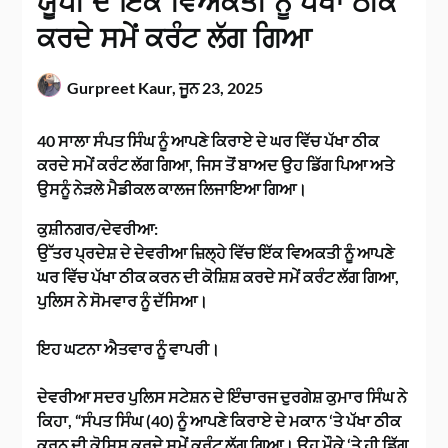
ਯੂਪੀ ਦੇ ਇੱਕ ਵਿਅਕਤੀ ਨੂੰ ਪੱਖਾ ਠੀਕ
ਕਰਦੇ ਸਮੇਂ ਕਰੰਟ ਲੱਗ ਗਿਆ
Gurpreet Kaur,
ਜੂਨ 23, 2025
40 ਸਾਲਾ ਸੰਪਤ ਸਿੰਘ ਨੂੰ ਆਪਣੇ ਕਿਰਾਏ ਦੇ ਘਰ ਵਿੱਚ ਪੱਖਾ ਠੀਕ
ਕਰਦੇ ਸਮੇਂ ਕਰੰਟ ਲੱਗ ਗਿਆ, ਜਿਸ ਤੋਂ ਬਾਅਦ ਉਹ ਡਿੱਗ ਪਿਆ ਅਤੇ
ਉਸਨੂੰ ਨੇੜਲੇ ਮੈਡੀਕਲ ਕਾਲਜ ਲਿਜਾਇਆ ਗਿਆ।
ਕੁਸ਼ੀਨਗਰ/ਦੇਵਰੀਆ:
ਉੱਤਰ ਪ੍ਰਦੇਸ਼ ਦੇ ਦੇਵਰੀਆ ਜ਼ਿਲ੍ਹੇ ਵਿੱਚ ਇੱਕ ਵਿਅਕਤੀ ਨੂੰ ਆਪਣੇ
ਘਰ ਵਿੱਚ ਪੱਖਾ ਠੀਕ ਕਰਨ ਦੀ ਕੋਸ਼ਿਸ਼ ਕਰਦੇ ਸਮੇਂ ਕਰੰਟ ਲੱਗ ਗਿਆ,
ਪੁਲਿਸ ਨੇ ਸੋਮਵਾਰ ਨੂੰ ਦੱਸਿਆ।
ਇਹ ਘਟਨਾ ਐਤਵਾਰ ਨੂੰ ਵਾਪਰੀ।
ਦੇਵਰੀਆ ਸਦਰ ਪੁਲਿਸ ਸਟੇਸ਼ਨ ਦੇ ਇੰਚਾਰਜ ਦੁਰਗੇਸ਼ ਕੁਮਾਰ ਸਿੰਘ ਨੇ
ਕਿਹਾ, “ਸੰਪਤ ਸਿੰਘ (40) ਨੂੰ ਆਪਣੇ ਕਿਰਾਏ ਦੇ ਮਕਾਨ ‘ਤੇ ਪੱਖਾ ਠੀਕ
ਕਰਨ ਦੀ ਕੋਸ਼ਿਸ਼ ਕਰਦੇ ਸਮੇਂ ਕਰੰਟ ਲੱਗ ਗਿਆ। ਉਹ ਮੌਕੇ ‘ਤੇ ਹੀ ਡਿੱਗ