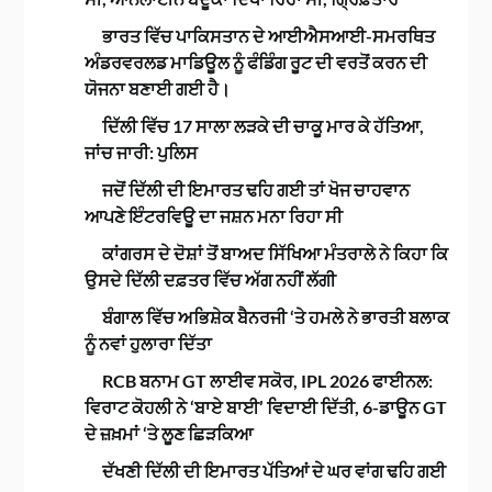
ਭਾਰਤ ਵਿੱਚ ਪਾਕਿਸਤਾਨ ਦੇ ਆਈਐਸਆਈ-ਸਮਰਥਿਤ
ਅੰਡਰਵਰਲਡ ਮਾਡਿਊਲ ਨੂੰ ਫੰਡਿੰਗ ਰੂਟ ਦੀ ਵਰਤੋਂ ਕਰਨ ਦੀ
ਯੋਜਨਾ ਬਣਾਈ ਗਈ ਹੈ।
ਦਿੱਲੀ ਵਿੱਚ 17 ਸਾਲਾ ਲੜਕੇ ਦੀ ਚਾਕੂ ਮਾਰ ਕੇ ਹੱਤਿਆ,
ਜਾਂਚ ਜਾਰੀ: ਪੁਲਿਸ
ਜਦੋਂ ਦਿੱਲੀ ਦੀ ਇਮਾਰਤ ਢਹਿ ਗਈ ਤਾਂ ਖੋਜ ਚਾਹਵਾਨ
ਆਪਣੇ ਇੰਟਰਵਿਊ ਦਾ ਜਸ਼ਨ ਮਨਾ ਰਿਹਾ ਸੀ
ਕਾਂਗਰਸ ਦੇ ਦੋਸ਼ਾਂ ਤੋਂ ਬਾਅਦ ਸਿੱਖਿਆ ਮੰਤਰਾਲੇ ਨੇ ਕਿਹਾ ਕਿ
ਉਸਦੇ ਦਿੱਲੀ ਦਫ਼ਤਰ ਵਿੱਚ ਅੱਗ ਨਹੀਂ ਲੱਗੀ
ਬੰਗਾਲ ਵਿੱਚ ਅਭਿਸ਼ੇਕ ਬੈਨਰਜੀ ‘ਤੇ ਹਮਲੇ ਨੇ ਭਾਰਤੀ ਬਲਾਕ
ਨੂੰ ਨਵਾਂ ਹੁਲਾਰਾ ਦਿੱਤਾ
RCB ਬਨਾਮ GT ਲਾਈਵ ਸਕੋਰ, IPL 2026 ਫਾਈਨਲ:
ਵਿਰਾਟ ਕੋਹਲੀ ਨੇ ‘ਬਾਏ ਬਾਈ’ ਵਿਦਾਈ ਦਿੱਤੀ, 6-ਡਾਊਨ GT
ਦੇ ਜ਼ਖ਼ਮਾਂ ‘ਤੇ ਲੂਣ ਛਿੜਕਿਆ
ਦੱਖਣੀ ਦਿੱਲੀ ਦੀ ਇਮਾਰਤ ਪੱਤਿਆਂ ਦੇ ਘਰ ਵਾਂਗ ਢਹਿ ਗਈ