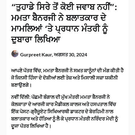
“ਤੁਹਾਡੇ ਸਿਰੇ ਤੋਂ ਕੋਈ ਜਵਾਬ ਨਹੀਂ”:
ਮਮਤਾ ਬੈਨਰਜੀ ਨੇ ਬਲਾਤਕਾਰ ਦੇ
ਮਾਮਲਿਆਂ ‘ਤੇ ਪ੍ਰਧਾਨ ਮੰਤਰੀ ਨੂੰ
ਦੁਬਾਰਾ ਲਿਖਿਆ
Gurpreet Kaur,
ਅਗਸਤ 30, 2024
ਆਪਣੇ ਪੱਤਰ ਵਿੱਚ, ਮਮਤਾ ਬੈਨਰਜੀ ਨੇ ਸਖ਼ਤ ਕਾਨੂੰਨਾਂ ਦੀ ਮੰਗ ਕੀਤੀ ਹੈ
ਜੋ ਜਿਨਸੀ ਹਿੰਸਾ ਦੇ ਦੋਸ਼ੀਆਂ ਲਈ ਤੇਜ਼ ਅਤੇ ਮਿਸਾਲੀ ਸਜ਼ਾ ਯਕੀਨੀ
ਬਣਾਉਣਗੇ।
ਨਵੀਂ ਦਿੱਲੀ: ਪੱਛਮੀ ਬੰਗਾਲ ਦੀ ਮੁੱਖ ਮੰਤਰੀ ਮਮਤਾ ਬੈਨਰਜੀ ਨੇ
ਕੋਲਕਾਤਾ ਦੇ ਆਰਜੀ ਕਾਰ ਮੈਡੀਕਲ ਕਾਲਜ ਅਤੇ ਹਸਪਤਾਲ ਵਿੱਚ
ਇੱਕ ਪੋਸਟ-ਗ੍ਰੈਜੂਏਟ ਸਿਖਿਆਰਥੀ ਡਾਕਟਰ ਦੇ ਬੇਰਹਿਮੀ ਨਾਲ
ਬਲਾਤਕਾਰ ਅਤੇ ਹੱਤਿਆ ਨੂੰ ਲੈ ਕੇ ਪ੍ਰਧਾਨ ਮੰਤਰੀ ਨਰਿੰਦਰ ਮੋਦੀ ਨੂੰ
ਦੂਜਾ ਪੱਤਰ ਲਿਖਿਆ ਹੈ।