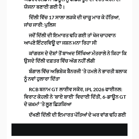
ਯੋਜਨਾ ਬਣਾਈ ਗਈ ਹੈ।
ਦਿੱਲੀ ਵਿੱਚ 17 ਸਾਲਾ ਲੜਕੇ ਦੀ ਚਾਕੂ ਮਾਰ ਕੇ ਹੱਤਿਆ,
ਜਾਂਚ ਜਾਰੀ: ਪੁਲਿਸ
ਜਦੋਂ ਦਿੱਲੀ ਦੀ ਇਮਾਰਤ ਢਹਿ ਗਈ ਤਾਂ ਖੋਜ ਚਾਹਵਾਨ
ਆਪਣੇ ਇੰਟਰਵਿਊ ਦਾ ਜਸ਼ਨ ਮਨਾ ਰਿਹਾ ਸੀ
ਕਾਂਗਰਸ ਦੇ ਦੋਸ਼ਾਂ ਤੋਂ ਬਾਅਦ ਸਿੱਖਿਆ ਮੰਤਰਾਲੇ ਨੇ ਕਿਹਾ ਕਿ
ਉਸਦੇ ਦਿੱਲੀ ਦਫ਼ਤਰ ਵਿੱਚ ਅੱਗ ਨਹੀਂ ਲੱਗੀ
ਬੰਗਾਲ ਵਿੱਚ ਅਭਿਸ਼ੇਕ ਬੈਨਰਜੀ ‘ਤੇ ਹਮਲੇ ਨੇ ਭਾਰਤੀ ਬਲਾਕ
ਨੂੰ ਨਵਾਂ ਹੁਲਾਰਾ ਦਿੱਤਾ
RCB ਬਨਾਮ GT ਲਾਈਵ ਸਕੋਰ, IPL 2026 ਫਾਈਨਲ:
ਵਿਰਾਟ ਕੋਹਲੀ ਨੇ ‘ਬਾਏ ਬਾਈ’ ਵਿਦਾਈ ਦਿੱਤੀ, 6-ਡਾਊਨ GT
ਦੇ ਜ਼ਖ਼ਮਾਂ ‘ਤੇ ਲੂਣ ਛਿੜਕਿਆ
ਦੱਖਣੀ ਦਿੱਲੀ ਦੀ ਇਮਾਰਤ ਪੱਤਿਆਂ ਦੇ ਘਰ ਵਾਂਗ ਢਹਿ ਗਈ