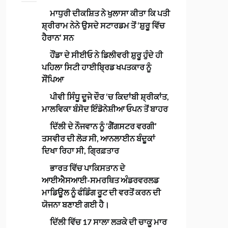
ਮਾਧੁਰੀ ਦੀਕਸ਼ਿਤ ਨੇ ਖੁਲਾਸਾ ਕੀਤਾ ਕਿ ਪਤੀ
ਸ਼੍ਰੀਰਾਮ ਨੇਨੇ ਉਸਦੇ ਸਟਾਰਡਮ ਤੋਂ ‘ਸ਼ੁਰੂ ਵਿੱਚ
ਹੈਰਾਨ’ ਸਨ
ਹੌਂਡਾ ਦੇ ਸੀਈਓ ਨੇ ਡਿਲੀਵਰੀ ਸ਼ੁਰੂ ਹੁੰਦੇ ਹੀ
ਪਹਿਲਾ ਸਿਟੀ ਹਾਈਬ੍ਰਿਡ ਖਪਤਕਾਰ ਨੂੰ
ਸੌਂਪਿਆ
ਪੀਵੀ ਸਿੰਧੂ ਦੂਜੇ ਦੌਰ ‘ਚ ਕਿਦਾਂਬੀ ਸ਼੍ਰੀਕਾਂਤ,
ਮਾਲਵਿਕਾ ਬੰਸੋਦ ਇੰਡੋਨੇਸ਼ੀਆ ਓਪਨ ਤੋਂ ਬਾਹਰ
ਦਿੱਲੀ ਦੇ ਨੌਜਵਾਨ ਨੂੰ ‘ਗੈਂਗਸਟਰ ਵਰਗੀ’
ਤਸਵੀਰ ਦੀ ਲੋੜ ਸੀ, ਆਨਲਾਈਨ ਬੰਦੂਕਾਂ
ਦਿਖਾ ਰਿਹਾ ਸੀ, ਗ੍ਰਿਫ਼ਤਾਰ
ਭਾਰਤ ਵਿੱਚ ਪਾਕਿਸਤਾਨ ਦੇ
ਆਈਐਸਆਈ-ਸਮਰਥਿਤ ਅੰਡਰਵਰਲਡ
ਮਾਡਿਊਲ ਨੂੰ ਫੰਡਿੰਗ ਰੂਟ ਦੀ ਵਰਤੋਂ ਕਰਨ ਦੀ
ਯੋਜਨਾ ਬਣਾਈ ਗਈ ਹੈ।
ਦਿੱਲੀ ਵਿੱਚ 17 ਸਾਲਾ ਲੜਕੇ ਦੀ ਚਾਕੂ ਮਾਰ