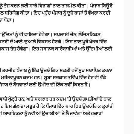
ੂੰ ਤੇਜ਼ ਕਰਨ ਲਈ ਸਾਰੇ ਵਿਭਾਗਾਂ ਨਾਲ ਤਾਲਮੇਲ ਕੀਤਾ। ਪੰਜਾਬ ਬਿਊਰੋ
 ਸਹਿਯੋਗ ਕੀਤਾ। ਇਹ ਪਹੁੰਚ ਪੰਜਾਬ ਨੂੰ ਦੂਜੇ ਰਾਜਾਂ ਤੋਂ ਵੱਖਰਾ ਕਰਦੀ
ਨਾ ਪੈਂਦਾ।
 ਉੱਦਮਾਂ ਨੂੰ ਵੀ ਫਾਇਦਾ ਹੋਵੇਗਾ। ਸਪਲਾਈ ਚੇਨ, ਲੌਜਿਸਟਿਕਸ,
ੈਕਟਰੀ ਦੇ ਆਲੇ-ਦੁਆਲੇ ਵਿਕਸਤ ਹੋਣਗੇ। ਇਸ ਨਾਲ ਪੂਰੇ ਖੇਤਰ ਵਿੱਚ
ਿਕਾਸ ਤੇਜ਼ ਹੋਵੇਗਾ। ਇਹ ਸਥਾਨਕ ਕਾਰੋਬਾਰੀਆਂ ਅਤੇ ਉੱਦਮੀਆਂ ਲਈ
 ਦੀ ਤਰਜੀਹ ਪੰਜਾਬ ਨੂੰ ਇੱਕ ਉਦਯੋਗਿਕ ਸ਼ਕਤੀ ਵਜੋਂ ਮੁੜ ਸਥਾਪਿਤ ਕਰਨਾ
ੱਕ ਮਹੱਤਵਪੂਰਨ ਕਦਮ ਹਨ। ਸੂਬਾ ਸਰਕਾਰ ਭਵਿੱਖ ਵਿੱਚ ਹੋਰ ਵੀ ਵੱਡੇ
ਜਾਬ ਦੇ ਨੌਜਵਾਨਾਂ ਲਈ ਉਮੀਦ ਦੀ ਇੱਕ ਨਵੀਂ ਕਿਰਨ ਹੈ।
 ਦਰਵਾਜ਼ੇ ਖੁੱਲ੍ਹੇ ਹਨ, ਅਤੇ ਸਰਕਾਰ ਹਰ ਕਦਮ ‘ਤੇ ਉਦਯੋਗਪਤੀਆਂ ਦੇ ਨਾਲ
ੈਕਟ ਇਸ ਗੱਲ ਦਾ ਸਬੂਤ ਹੈ ਕਿ ਪੰਜਾਬ ਇੱਕ ਵਾਰ ਫਿਰ ਉਦਯੋਗਿਕ ਕ੍ਰਾਂਤੀ
ੀ ਆਰਥਿਕਤਾ ਨੂੰ ਨਵੀਆਂ ਉਚਾਈਆਂ ‘ਤੇ ਲੈ ਜਾਵੇਗਾ ਅਤੇ ਹਜ਼ਾਰਾਂ