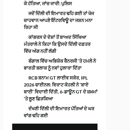
ਕੇ ਹੱਤਿਆ, ਜਾਂਚ ਜਾਰੀ: ਪੁਲਿਸ
ਜਦੋਂ ਦਿੱਲੀ ਦੀ ਇਮਾਰਤ ਢਹਿ ਗਈ ਤਾਂ ਖੋਜ
ਚਾਹਵਾਨ ਆਪਣੇ ਇੰਟਰਵਿਊ ਦਾ ਜਸ਼ਨ ਮਨਾ
ਰਿਹਾ ਸੀ
ਕਾਂਗਰਸ ਦੇ ਦੋਸ਼ਾਂ ਤੋਂ ਬਾਅਦ ਸਿੱਖਿਆ
ਮੰਤਰਾਲੇ ਨੇ ਕਿਹਾ ਕਿ ਉਸਦੇ ਦਿੱਲੀ ਦਫ਼ਤਰ
ਵਿੱਚ ਅੱਗ ਨਹੀਂ ਲੱਗੀ
ਬੰਗਾਲ ਵਿੱਚ ਅਭਿਸ਼ੇਕ ਬੈਨਰਜੀ ‘ਤੇ ਹਮਲੇ ਨੇ
ਭਾਰਤੀ ਬਲਾਕ ਨੂੰ ਨਵਾਂ ਹੁਲਾਰਾ ਦਿੱਤਾ
RCB ਬਨਾਮ GT ਲਾਈਵ ਸਕੋਰ, IPL
2026 ਫਾਈਨਲ: ਵਿਰਾਟ ਕੋਹਲੀ ਨੇ ‘ਬਾਏ
ਬਾਈ’ ਵਿਦਾਈ ਦਿੱਤੀ, 6-ਡਾਊਨ GT ਦੇ ਜ਼ਖ਼ਮਾਂ
‘ਤੇ ਲੂਣ ਛਿੜਕਿਆ
ਦੱਖਣੀ ਦਿੱਲੀ ਦੀ ਇਮਾਰਤ ਪੱਤਿਆਂ ਦੇ ਘਰ
ਵਾਂਗ ਢਹਿ ਗਈ