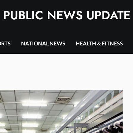
PUBLIC NEWS UPDATE
ORTS
NATIONAL NEWS
HEALTH & FITNESS