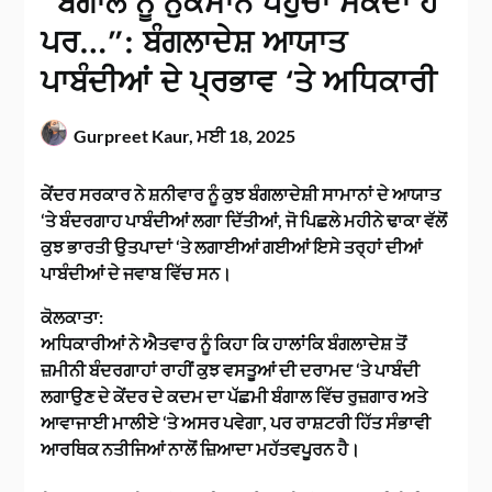
“ਬੰਗਾਲ ਨੂੰ ਨੁਕਸਾਨ ਪਹੁੰਚਾ ਸਕਦਾ ਹੈ
ਪਰ…”: ਬੰਗਲਾਦੇਸ਼ ਆਯਾਤ
ਪਾਬੰਦੀਆਂ ਦੇ ਪ੍ਰਭਾਵ ‘ਤੇ ਅਧਿਕਾਰੀ
Gurpreet Kaur,
ਮਈ 18, 2025
ਕੇਂਦਰ ਸਰਕਾਰ ਨੇ ਸ਼ਨੀਵਾਰ ਨੂੰ ਕੁਝ ਬੰਗਲਾਦੇਸ਼ੀ ਸਾਮਾਨਾਂ ਦੇ ਆਯਾਤ
‘ਤੇ ਬੰਦਰਗਾਹ ਪਾਬੰਦੀਆਂ ਲਗਾ ਦਿੱਤੀਆਂ, ਜੋ ਪਿਛਲੇ ਮਹੀਨੇ ਢਾਕਾ ਵੱਲੋਂ
ਕੁਝ ਭਾਰਤੀ ਉਤਪਾਦਾਂ ‘ਤੇ ਲਗਾਈਆਂ ਗਈਆਂ ਇਸੇ ਤਰ੍ਹਾਂ ਦੀਆਂ
ਪਾਬੰਦੀਆਂ ਦੇ ਜਵਾਬ ਵਿੱਚ ਸਨ।
ਕੋਲਕਾਤਾ:
ਅਧਿਕਾਰੀਆਂ ਨੇ ਐਤਵਾਰ ਨੂੰ ਕਿਹਾ ਕਿ ਹਾਲਾਂਕਿ ਬੰਗਲਾਦੇਸ਼ ਤੋਂ
ਜ਼ਮੀਨੀ ਬੰਦਰਗਾਹਾਂ ਰਾਹੀਂ ਕੁਝ ਵਸਤੂਆਂ ਦੀ ਦਰਾਮਦ ‘ਤੇ ਪਾਬੰਦੀ
ਲਗਾਉਣ ਦੇ ਕੇਂਦਰ ਦੇ ਕਦਮ ਦਾ ਪੱਛਮੀ ਬੰਗਾਲ ਵਿੱਚ ਰੁਜ਼ਗਾਰ ਅਤੇ
ਆਵਾਜਾਈ ਮਾਲੀਏ ‘ਤੇ ਅਸਰ ਪਵੇਗਾ, ਪਰ ਰਾਸ਼ਟਰੀ ਹਿੱਤ ਸੰਭਾਵੀ
ਆਰਥਿਕ ਨਤੀਜਿਆਂ ਨਾਲੋਂ ਜ਼ਿਆਦਾ ਮਹੱਤਵਪੂਰਨ ਹੈ।