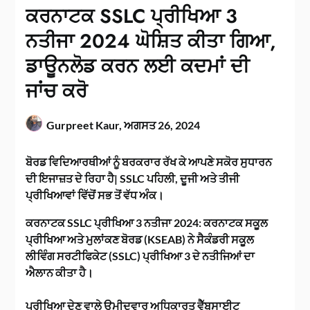
ਕਰਨਾਟਕ SSLC ਪ੍ਰੀਖਿਆ 3
ਨਤੀਜਾ 2024 ਘੋਸ਼ਿਤ ਕੀਤਾ ਗਿਆ,
ਡਾਊਨਲੋਡ ਕਰਨ ਲਈ ਕਦਮਾਂ ਦੀ
ਜਾਂਚ ਕਰੋ
Gurpreet Kaur,
ਅਗਸਤ 26, 2024
ਬੋਰਡ ਵਿਦਿਆਰਥੀਆਂ ਨੂੰ ਬਰਕਰਾਰ ਰੱਖ ਕੇ ਆਪਣੇ ਸਕੋਰ ਸੁਧਾਰਨ
ਦੀ ਇਜਾਜ਼ਤ ਦੇ ਰਿਹਾ ਹੈ| SSLC ਪਹਿਲੀ, ਦੂਜੀ ਅਤੇ ਤੀਜੀ
ਪ੍ਰੀਖਿਆਵਾਂ ਵਿੱਚੋਂ ਸਭ ਤੋਂ ਵੱਧ ਅੰਕ।
ਕਰਨਾਟਕ SSLC ਪ੍ਰੀਖਿਆ 3 ਨਤੀਜਾ 2024: ਕਰਨਾਟਕ ਸਕੂਲ
ਪ੍ਰੀਖਿਆ ਅਤੇ ਮੁਲਾਂਕਣ ਬੋਰਡ (KSEAB) ਨੇ ਸੈਕੰਡਰੀ ਸਕੂਲ
ਲੀਵਿੰਗ ਸਰਟੀਫਿਕੇਟ (SSLC) ਪ੍ਰੀਖਿਆ 3 ਦੇ ਨਤੀਜਿਆਂ ਦਾ
ਐਲਾਨ ਕੀਤਾ ਹੈ।
ਪ੍ਰੀਖਿਆ ਦੇਣ ਵਾਲੇ ਉਮੀਦਵਾਰ ਅਧਿਕਾਰਤ ਵੈੱਬਸਾਈਟ