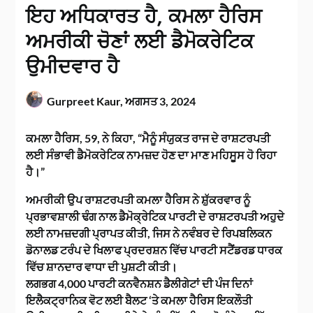
ਇਹ ਅਧਿਕਾਰਤ ਹੈ, ਕਮਲਾ ਹੈਰਿਸ
ਅਮਰੀਕੀ ਚੋਣਾਂ ਲਈ ਡੈਮੋਕਰੇਟਿਕ
ਉਮੀਦਵਾਰ ਹੈ
Gurpreet Kaur,
ਅਗਸਤ 3, 2024
ਕਮਲਾ ਹੈਰਿਸ, 59, ਨੇ ਕਿਹਾ, “ਮੈਨੂੰ ਸੰਯੁਕਤ ਰਾਜ ਦੇ ਰਾਸ਼ਟਰਪਤੀ
ਲਈ ਸੰਭਾਵੀ ਡੈਮੋਕਰੇਟਿਕ ਨਾਮਜ਼ਦ ਹੋਣ ਦਾ ਮਾਣ ਮਹਿਸੂਸ ਹੋ ਰਿਹਾ
ਹੈ।”
ਅਮਰੀਕੀ ਉਪ ਰਾਸ਼ਟਰਪਤੀ ਕਮਲਾ ਹੈਰਿਸ ਨੇ ਸ਼ੁੱਕਰਵਾਰ ਨੂੰ
ਪ੍ਰਭਾਵਸ਼ਾਲੀ ਢੰਗ ਨਾਲ ਡੈਮੋਕ੍ਰੇਟਿਕ ਪਾਰਟੀ ਦੇ ਰਾਸ਼ਟਰਪਤੀ ਅਹੁਦੇ
ਲਈ ਨਾਮਜ਼ਦਗੀ ਪ੍ਰਾਪਤ ਕੀਤੀ, ਜਿਸ ਨੇ ਨਵੰਬਰ ਦੇ ਰਿਪਬਲਿਕਨ
ਡੋਨਾਲਡ ਟਰੰਪ ਦੇ ਖਿਲਾਫ ਪ੍ਰਦਰਸ਼ਨ ਵਿੱਚ ਪਾਰਟੀ ਸਟੈਂਡਰਡ ਧਾਰਕ
ਵਿੱਚ ਸ਼ਾਨਦਾਰ ਵਾਧਾ ਦੀ ਪੁਸ਼ਟੀ ਕੀਤੀ।
ਲਗਭਗ 4,000 ਪਾਰਟੀ ਕਨਵੈਨਸ਼ਨ ਡੈਲੀਗੇਟਾਂ ਦੀ ਪੰਜ ਦਿਨਾਂ
ਇਲੈਕਟ੍ਰਾਨਿਕ ਵੋਟ ਲਈ ਬੈਲਟ ‘ਤੇ ਕਮਲਾ ਹੈਰਿਸ ਇਕਲੌਤੀ