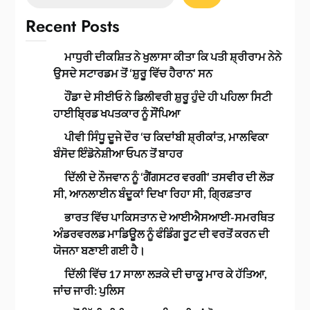
Recent Posts
ਮਾਧੁਰੀ ਦੀਕਸ਼ਿਤ ਨੇ ਖੁਲਾਸਾ ਕੀਤਾ ਕਿ ਪਤੀ ਸ਼੍ਰੀਰਾਮ ਨੇਨੇ
ਉਸਦੇ ਸਟਾਰਡਮ ਤੋਂ ‘ਸ਼ੁਰੂ ਵਿੱਚ ਹੈਰਾਨ’ ਸਨ
ਹੌਂਡਾ ਦੇ ਸੀਈਓ ਨੇ ਡਿਲੀਵਰੀ ਸ਼ੁਰੂ ਹੁੰਦੇ ਹੀ ਪਹਿਲਾ ਸਿਟੀ
ਹਾਈਬ੍ਰਿਡ ਖਪਤਕਾਰ ਨੂੰ ਸੌਂਪਿਆ
ਪੀਵੀ ਸਿੰਧੂ ਦੂਜੇ ਦੌਰ ‘ਚ ਕਿਦਾਂਬੀ ਸ਼੍ਰੀਕਾਂਤ, ਮਾਲਵਿਕਾ
ਬੰਸੋਦ ਇੰਡੋਨੇਸ਼ੀਆ ਓਪਨ ਤੋਂ ਬਾਹਰ
ਦਿੱਲੀ ਦੇ ਨੌਜਵਾਨ ਨੂੰ ‘ਗੈਂਗਸਟਰ ਵਰਗੀ’ ਤਸਵੀਰ ਦੀ ਲੋੜ
ਸੀ, ਆਨਲਾਈਨ ਬੰਦੂਕਾਂ ਦਿਖਾ ਰਿਹਾ ਸੀ, ਗ੍ਰਿਫ਼ਤਾਰ
ਭਾਰਤ ਵਿੱਚ ਪਾਕਿਸਤਾਨ ਦੇ ਆਈਐਸਆਈ-ਸਮਰਥਿਤ
ਅੰਡਰਵਰਲਡ ਮਾਡਿਊਲ ਨੂੰ ਫੰਡਿੰਗ ਰੂਟ ਦੀ ਵਰਤੋਂ ਕਰਨ ਦੀ
ਯੋਜਨਾ ਬਣਾਈ ਗਈ ਹੈ।
ਦਿੱਲੀ ਵਿੱਚ 17 ਸਾਲਾ ਲੜਕੇ ਦੀ ਚਾਕੂ ਮਾਰ ਕੇ ਹੱਤਿਆ,
ਜਾਂਚ ਜਾਰੀ: ਪੁਲਿਸ