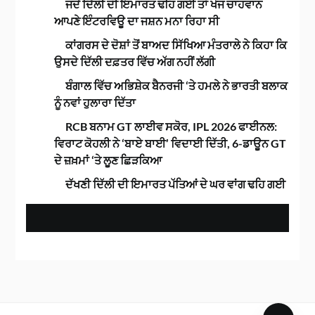
ਜਦੋਂ ਦਿੱਲੀ ਦੀ ਇਮਾਰਤ ਢਹਿ ਗਈ ਤਾਂ ਖੋਜ ਚਾਹਵਾਨ
ਆਪਣੇ ਇੰਟਰਵਿਊ ਦਾ ਜਸ਼ਨ ਮਨਾ ਰਿਹਾ ਸੀ
ਕਾਂਗਰਸ ਦੇ ਦੋਸ਼ਾਂ ਤੋਂ ਬਾਅਦ ਸਿੱਖਿਆ ਮੰਤਰਾਲੇ ਨੇ ਕਿਹਾ ਕਿ
ਉਸਦੇ ਦਿੱਲੀ ਦਫ਼ਤਰ ਵਿੱਚ ਅੱਗ ਨਹੀਂ ਲੱਗੀ
ਬੰਗਾਲ ਵਿੱਚ ਅਭਿਸ਼ੇਕ ਬੈਨਰਜੀ ‘ਤੇ ਹਮਲੇ ਨੇ ਭਾਰਤੀ ਬਲਾਕ
ਨੂੰ ਨਵਾਂ ਹੁਲਾਰਾ ਦਿੱਤਾ
RCB ਬਨਾਮ GT ਲਾਈਵ ਸਕੋਰ, IPL 2026 ਫਾਈਨਲ:
ਵਿਰਾਟ ਕੋਹਲੀ ਨੇ ‘ਬਾਏ ਬਾਈ’ ਵਿਦਾਈ ਦਿੱਤੀ, 6-ਡਾਊਨ GT
ਦੇ ਜ਼ਖ਼ਮਾਂ ‘ਤੇ ਲੂਣ ਛਿੜਕਿਆ
ਦੱਖਣੀ ਦਿੱਲੀ ਦੀ ਇਮਾਰਤ ਪੱਤਿਆਂ ਦੇ ਘਰ ਵਾਂਗ ਢਹਿ ਗਈ