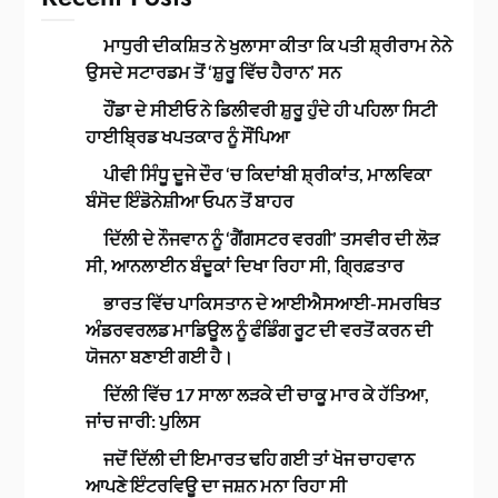
ਮਾਧੁਰੀ ਦੀਕਸ਼ਿਤ ਨੇ ਖੁਲਾਸਾ ਕੀਤਾ ਕਿ ਪਤੀ ਸ਼੍ਰੀਰਾਮ ਨੇਨੇ
ਉਸਦੇ ਸਟਾਰਡਮ ਤੋਂ ‘ਸ਼ੁਰੂ ਵਿੱਚ ਹੈਰਾਨ’ ਸਨ
ਹੌਂਡਾ ਦੇ ਸੀਈਓ ਨੇ ਡਿਲੀਵਰੀ ਸ਼ੁਰੂ ਹੁੰਦੇ ਹੀ ਪਹਿਲਾ ਸਿਟੀ
ਹਾਈਬ੍ਰਿਡ ਖਪਤਕਾਰ ਨੂੰ ਸੌਂਪਿਆ
ਪੀਵੀ ਸਿੰਧੂ ਦੂਜੇ ਦੌਰ ‘ਚ ਕਿਦਾਂਬੀ ਸ਼੍ਰੀਕਾਂਤ, ਮਾਲਵਿਕਾ
ਬੰਸੋਦ ਇੰਡੋਨੇਸ਼ੀਆ ਓਪਨ ਤੋਂ ਬਾਹਰ
ਦਿੱਲੀ ਦੇ ਨੌਜਵਾਨ ਨੂੰ ‘ਗੈਂਗਸਟਰ ਵਰਗੀ’ ਤਸਵੀਰ ਦੀ ਲੋੜ
ਸੀ, ਆਨਲਾਈਨ ਬੰਦੂਕਾਂ ਦਿਖਾ ਰਿਹਾ ਸੀ, ਗ੍ਰਿਫ਼ਤਾਰ
ਭਾਰਤ ਵਿੱਚ ਪਾਕਿਸਤਾਨ ਦੇ ਆਈਐਸਆਈ-ਸਮਰਥਿਤ
ਅੰਡਰਵਰਲਡ ਮਾਡਿਊਲ ਨੂੰ ਫੰਡਿੰਗ ਰੂਟ ਦੀ ਵਰਤੋਂ ਕਰਨ ਦੀ
ਯੋਜਨਾ ਬਣਾਈ ਗਈ ਹੈ।
ਦਿੱਲੀ ਵਿੱਚ 17 ਸਾਲਾ ਲੜਕੇ ਦੀ ਚਾਕੂ ਮਾਰ ਕੇ ਹੱਤਿਆ,
ਜਾਂਚ ਜਾਰੀ: ਪੁਲਿਸ
ਜਦੋਂ ਦਿੱਲੀ ਦੀ ਇਮਾਰਤ ਢਹਿ ਗਈ ਤਾਂ ਖੋਜ ਚਾਹਵਾਨ
ਆਪਣੇ ਇੰਟਰਵਿਊ ਦਾ ਜਸ਼ਨ ਮਨਾ ਰਿਹਾ ਸੀ