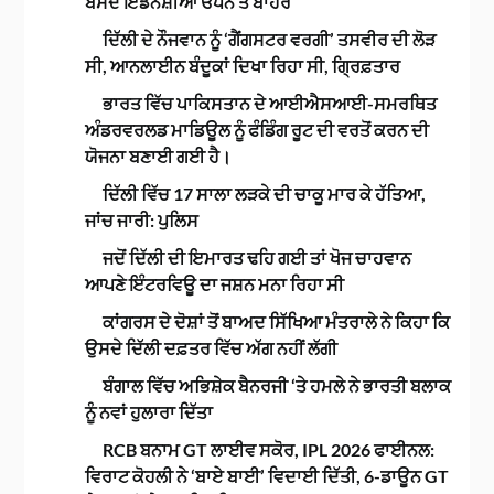
ਬੰਸੋਦ ਇੰਡੋਨੇਸ਼ੀਆ ਓਪਨ ਤੋਂ ਬਾਹਰ
ਦਿੱਲੀ ਦੇ ਨੌਜਵਾਨ ਨੂੰ ‘ਗੈਂਗਸਟਰ ਵਰਗੀ’ ਤਸਵੀਰ ਦੀ ਲੋੜ
ਸੀ, ਆਨਲਾਈਨ ਬੰਦੂਕਾਂ ਦਿਖਾ ਰਿਹਾ ਸੀ, ਗ੍ਰਿਫ਼ਤਾਰ
ਭਾਰਤ ਵਿੱਚ ਪਾਕਿਸਤਾਨ ਦੇ ਆਈਐਸਆਈ-ਸਮਰਥਿਤ
ਅੰਡਰਵਰਲਡ ਮਾਡਿਊਲ ਨੂੰ ਫੰਡਿੰਗ ਰੂਟ ਦੀ ਵਰਤੋਂ ਕਰਨ ਦੀ
ਯੋਜਨਾ ਬਣਾਈ ਗਈ ਹੈ।
ਦਿੱਲੀ ਵਿੱਚ 17 ਸਾਲਾ ਲੜਕੇ ਦੀ ਚਾਕੂ ਮਾਰ ਕੇ ਹੱਤਿਆ,
ਜਾਂਚ ਜਾਰੀ: ਪੁਲਿਸ
ਜਦੋਂ ਦਿੱਲੀ ਦੀ ਇਮਾਰਤ ਢਹਿ ਗਈ ਤਾਂ ਖੋਜ ਚਾਹਵਾਨ
ਆਪਣੇ ਇੰਟਰਵਿਊ ਦਾ ਜਸ਼ਨ ਮਨਾ ਰਿਹਾ ਸੀ
ਕਾਂਗਰਸ ਦੇ ਦੋਸ਼ਾਂ ਤੋਂ ਬਾਅਦ ਸਿੱਖਿਆ ਮੰਤਰਾਲੇ ਨੇ ਕਿਹਾ ਕਿ
ਉਸਦੇ ਦਿੱਲੀ ਦਫ਼ਤਰ ਵਿੱਚ ਅੱਗ ਨਹੀਂ ਲੱਗੀ
ਬੰਗਾਲ ਵਿੱਚ ਅਭਿਸ਼ੇਕ ਬੈਨਰਜੀ ‘ਤੇ ਹਮਲੇ ਨੇ ਭਾਰਤੀ ਬਲਾਕ
ਨੂੰ ਨਵਾਂ ਹੁਲਾਰਾ ਦਿੱਤਾ
RCB ਬਨਾਮ GT ਲਾਈਵ ਸਕੋਰ, IPL 2026 ਫਾਈਨਲ:
ਵਿਰਾਟ ਕੋਹਲੀ ਨੇ ‘ਬਾਏ ਬਾਈ’ ਵਿਦਾਈ ਦਿੱਤੀ, 6-ਡਾਊਨ GT