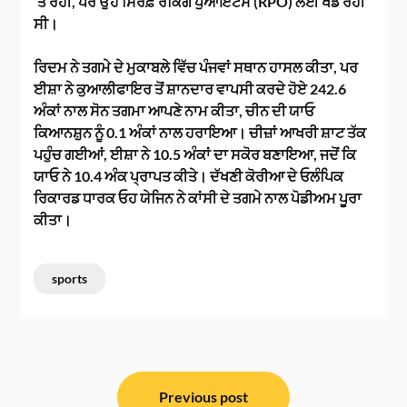
‘ਤੇ ਰਹੀ, ਪਰ ਉਹ ਸਿਰਫ਼ ਰੈਂਕਿੰਗ ਪੁਆਇੰਟਸ (RPO) ਲਈ ਖੇਡ ਰਹੀ
ਸੀ।
ਰਿਦਮ ਨੇ ਤਗਮੇ ਦੇ ਮੁਕਾਬਲੇ ਵਿੱਚ ਪੰਜਵਾਂ ਸਥਾਨ ਹਾਸਲ ਕੀਤਾ, ਪਰ
ਈਸ਼ਾ ਨੇ ਕੁਆਲੀਫਾਇਰ ਤੋਂ ਸ਼ਾਨਦਾਰ ਵਾਪਸੀ ਕਰਦੇ ਹੋਏ 242.6
ਅੰਕਾਂ ਨਾਲ ਸੋਨ ਤਗਮਾ ਆਪਣੇ ਨਾਮ ਕੀਤਾ, ਚੀਨ ਦੀ ਯਾਓ
ਕਿਆਨਸ਼ੁਨ ਨੂੰ 0.1 ਅੰਕਾਂ ਨਾਲ ਹਰਾਇਆ। ਚੀਜ਼ਾਂ ਆਖਰੀ ਸ਼ਾਟ ਤੱਕ
ਪਹੁੰਚ ਗਈਆਂ, ਈਸ਼ਾ ਨੇ 10.5 ਅੰਕਾਂ ਦਾ ਸਕੋਰ ਬਣਾਇਆ, ਜਦੋਂ ਕਿ
ਯਾਓ ਨੇ 10.4 ਅੰਕ ਪ੍ਰਾਪਤ ਕੀਤੇ। ਦੱਖਣੀ ਕੋਰੀਆ ਦੇ ਓਲੰਪਿਕ
ਰਿਕਾਰਡ ਧਾਰਕ ਓਹ ਯੇਜਿਨ ਨੇ ਕਾਂਸੀ ਦੇ ਤਗਮੇ ਨਾਲ ਪੋਡੀਅਮ ਪੂਰਾ
ਕੀਤਾ।
sports
ਸੰਪਾਦਨਾ
ਨੈਵੀਗੇਸ਼ਨ
Previous post