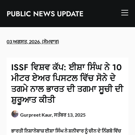
Skip
to
PUBLIC NEWS UPDATE
content
03 ਅਗਸਤ, 2026, (ਸੋਮਵਾਰ)
ISSF ਵਿਸ਼ਵ ਕੱਪ: ਈਸ਼ਾ ਸਿੰਘ ਨੇ 10
ਮੀਟਰ ਏਅਰ ਪਿਸਟਲ ਵਿੱਚ ਸੋਨੇ ਦੇ
ਤਗਮੇ ਨਾਲ ਭਾਰਤ ਦੀ ਤਗਮਾ ਸੂਚੀ ਦੀ
ਸ਼ੁਰੂਆਤ ਕੀਤੀ
Gurpreet Kaur,
ਸਤੰਬਰ 13, 2025
ਭਾਰਤੀ ਨਿਸ਼ਾਨੇਬਾਜ਼ ਈਸ਼ਾ ਸਿੰਘ ਨੇ ਸ਼ਨੀਵਾਰ ਨੂੰ ਚੀਨ ਦੇ ਨਿੰਗਬੋ ਵਿੱਚ