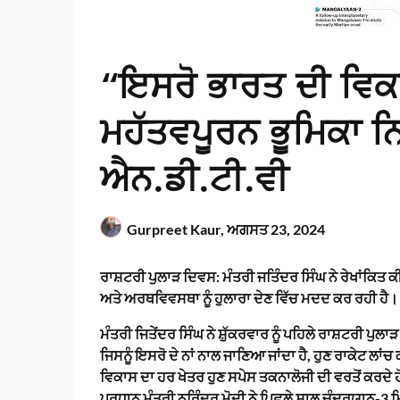
“ਇਸਰੋ ਭਾਰਤ ਦੀ ਵਿਕ
ਮਹੱਤਵਪੂਰਨ ਭੂਮਿਕਾ ਨਿਭ
ਐਨ.ਡੀ.ਟੀ.ਵੀ
Gurpreet Kaur,
ਅਗਸਤ 23, 2024
ਰਾਸ਼ਟਰੀ ਪੁਲਾੜ ਦਿਵਸ: ਮੰਤਰੀ ਜਤਿੰਦਰ ਸਿੰਘ ਨੇ ਰੇਖਾਂਕਿਤ ਕੀ
ਅਤੇ ਅਰਥਵਿਵਸਥਾ ਨੂੰ ਹੁਲਾਰਾ ਦੇਣ ਵਿੱਚ ਮਦਦ ਕਰ ਰਹੀ ਹੈ।
ਮੰਤਰੀ ਜਿਤੇਂਦਰ ਸਿੰਘ ਨੇ ਸ਼ੁੱਕਰਵਾਰ ਨੂੰ ਪਹਿਲੇ ਰਾਸ਼ਟਰੀ ਪੁਲ
ਜਿਸਨੂੰ ਇਸਰੋ ਦੇ ਨਾਂ ਨਾਲ ਜਾਣਿਆ ਜਾਂਦਾ ਹੈ, ਹੁਣ ਰਾਕੇਟ ਲਾਂ
ਵਿਕਾਸ ਦਾ ਹਰ ਖੇਤਰ ਹੁਣ ਸਪੇਸ ਤਕਨਾਲੋਜੀ ਦੀ ਵਰਤੋਂ ਕਰਦੇ ਹ
ਪ੍ਰਧਾਨ ਮੰਤਰੀ ਨਰਿੰਦਰ ਮੋਦੀ ਨੇ ਪਿਛਲੇ ਸਾਲ ਚੰਦਰਯਾਨ-3