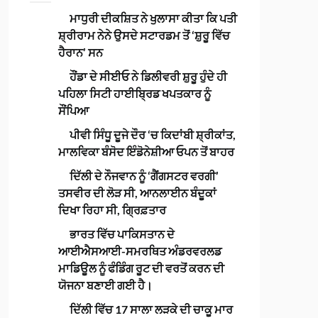
ਮਾਧੁਰੀ ਦੀਕਸ਼ਿਤ ਨੇ ਖੁਲਾਸਾ ਕੀਤਾ ਕਿ ਪਤੀ
ਸ਼੍ਰੀਰਾਮ ਨੇਨੇ ਉਸਦੇ ਸਟਾਰਡਮ ਤੋਂ ‘ਸ਼ੁਰੂ ਵਿੱਚ
ਹੈਰਾਨ’ ਸਨ
ਹੌਂਡਾ ਦੇ ਸੀਈਓ ਨੇ ਡਿਲੀਵਰੀ ਸ਼ੁਰੂ ਹੁੰਦੇ ਹੀ
ਪਹਿਲਾ ਸਿਟੀ ਹਾਈਬ੍ਰਿਡ ਖਪਤਕਾਰ ਨੂੰ
ਸੌਂਪਿਆ
ਪੀਵੀ ਸਿੰਧੂ ਦੂਜੇ ਦੌਰ ‘ਚ ਕਿਦਾਂਬੀ ਸ਼੍ਰੀਕਾਂਤ,
ਮਾਲਵਿਕਾ ਬੰਸੋਦ ਇੰਡੋਨੇਸ਼ੀਆ ਓਪਨ ਤੋਂ ਬਾਹਰ
ਦਿੱਲੀ ਦੇ ਨੌਜਵਾਨ ਨੂੰ ‘ਗੈਂਗਸਟਰ ਵਰਗੀ’
ਤਸਵੀਰ ਦੀ ਲੋੜ ਸੀ, ਆਨਲਾਈਨ ਬੰਦੂਕਾਂ
ਦਿਖਾ ਰਿਹਾ ਸੀ, ਗ੍ਰਿਫ਼ਤਾਰ
ਭਾਰਤ ਵਿੱਚ ਪਾਕਿਸਤਾਨ ਦੇ
ਆਈਐਸਆਈ-ਸਮਰਥਿਤ ਅੰਡਰਵਰਲਡ
ਮਾਡਿਊਲ ਨੂੰ ਫੰਡਿੰਗ ਰੂਟ ਦੀ ਵਰਤੋਂ ਕਰਨ ਦੀ
ਯੋਜਨਾ ਬਣਾਈ ਗਈ ਹੈ।
ਦਿੱਲੀ ਵਿੱਚ 17 ਸਾਲਾ ਲੜਕੇ ਦੀ ਚਾਕੂ ਮਾਰ