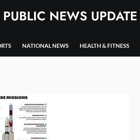
PUBLIC NEWS UPDATE
ORTS
NATIONAL NEWS
HEALTH & FITNESS