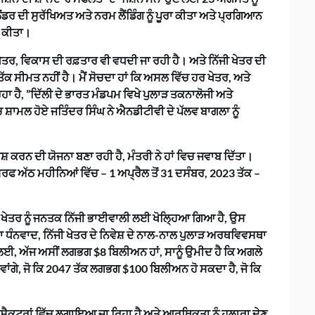
ੈਂਡਰ ਦੀ ਸੁਰੱਖਿਅਤ ਅਤੇ ਨਰਮ ਲੈਂਡਿੰਗ ਨੂੰ ਪੂਰਾ ਕੀਤਾ ਅਤੇ ਪ੍ਰਗਿਆਨ
ਤ ਕੀਤਾ।
 ਖੇਤਰ, ਵਿਕਾਸ ਦੀ ਰਫ਼ਤਾਰ ਵੀ ਵਧਦੀ ਜਾ ਰਹੀ ਹੈ। ਅਤੇ ਨਿੱਜੀ ਖੇਤਰ ਦੀ
 ਸੀਮਤ ਨਹੀਂ ਹੈ। ਮੈਂ ਸੋਚਦਾ ਹਾਂ ਕਿ ਅਸਲ ਵਿੱਚ ਹਰ ਖੇਤਰ, ਅਤੇ
ਹਾ ਹੈ, ”ਦਿੱਲੀ ਦੇ ਭਾਰਤ ਮੰਡਪਮ ਵਿਖੇ ਪੁਲਾੜ ਤਕਨਾਲੋਜੀ ਅਤੇ
ਸ਼ਾਮਲ ਹੋਏ ਜਤਿੰਦਰ ਸਿੰਘ ਨੇ ਐਨਡੀਟੀਵੀ ਦੇ ਪੱਲਵ ਬਾਗਲਾ ਨੂੰ
ਸ਼ ਕਰਨ ਦੀ ਯੋਜਨਾ ਬਣਾ ਰਹੀ ਹੈ, ਮੰਤਰੀ ਨੇ ਹਾਂ ਵਿਚ ਜਵਾਬ ਦਿੱਤਾ।
ਰਫ ਅੱਠ ਮਹੀਨਿਆਂ ਵਿੱਚ – 1 ਅਪ੍ਰੈਲ ਤੋਂ 31 ਦਸੰਬਰ, 2023 ਤੱਕ –
ੜ ਖੇਤਰ ਨੂੰ ਜਨਤਕ ਨਿੱਜੀ ਭਾਈਵਾਲੀ ਲਈ ਖੋਲ੍ਹਿਆ ਗਿਆ ਹੈ, ਉਸ
 ਧੰਨਵਾਦ, ਨਿੱਜੀ ਖੇਤਰ ਦੇ ਨਿਵੇਸ਼ ਦੇ ਨਾਲ-ਨਾਲ ਪੁਲਾੜ ਅਰਥਵਿਵਸਥਾ
ਲਈ, ਅੱਜ ਅਸੀਂ ਲਗਭਗ $8 ਬਿਲੀਅਨ ਹਾਂ, ਸਾਨੂੰ ਉਮੀਦ ਹੈ ਕਿ ਅਗਲੇ
ਾਵਾਂਗੇ, ਜੋ ਕਿ 2047 ਤੱਕ ਲਗਭਗ $100 ਬਿਲੀਅਨ ਹੋ ਸਕਦਾ ਹੈ, ਜੋ ਕਿ
ਰੇ ਸੈਕਟਰਾਂ ਵਿੱਚ ਲਗਾਇਆ ਜਾ ਰਿਹਾ ਹੈ ਅਤੇ ਆਰਥਿਕਤਾ ਨੂੰ ਹੁਲਾਰਾ ਦੇਣ