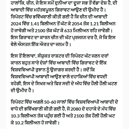
ਹਾਲਾਂਕਿ, ਚੀਨ, ਜੋ ਇਸ ਸਮੇਂ ਦੁਨੀਆ ਦਾ ਦੂਜਾ ਸਭ ਤੋਂ ਵੱਡਾ ਦੇਸ਼ ਹੈ, ਦੀ
ਆਬਾਦੀ ਵਿੱਚ ਮਹੱਤਵਪੂਰਨ ਗਿਰਾਵਟ ਆਉਣ ਦੀ ਉਮੀਦ ਹੈ।
ਰਿਪੋਰਟ ਵਿੱਚ ਭਵਿੱਖਬਾਣੀ ਕੀਤੀ ਗਈ ਹੈ ਕਿ ਚੀਨ ਦੀ ਆਬਾਦੀ
2024 ਵਿੱਚ 1.41 ਬਿਲੀਅਨ ਤੋਂ ਘੱਟ ਕੇ 2054 ਤੱਕ 1.21 ਬਿਲੀਅਨ
ਹੋ ਜਾਵੇਗੀ ਅਤੇ 2100 ਤੱਕ ਘੱਟ ਕੇ 633 ਮਿਲੀਅਨ ਰਹਿ ਜਾਵੇਗੀ।
ਇਸ ਗਿਰਾਵਟ ਦਾ ਕਾਰਨ ਚੀਨ ਦੀ ਘੱਟ ਪ੍ਰਜਨਨ ਦਰ ਹੈ, ਜੋ ਕਿ ਇਸ
ਵੇਲੇ ਔਸਤਨ ਇੱਕ ਔਰਤ ਦਾ ਜਨਮ ਹੈ।
ਇਸ ਤੋਂ ਇਲਾਵਾ, ਸੰਯੁਕਤ ਰਾਸ਼ਟਰ ਦੀ ਰਿਪੋਰਟ ਘੱਟ ਜਣਨ ਦਰਾਂ
ਕਾਰਨ ਬਹੁਤ ਸਾਰੇ ਦੇਸ਼ਾਂ ਵਿੱਚ ਆਬਾਦੀ ਵਿੱਚ ਗਿਰਾਵਟ ਦੇ ਇੱਕ
ਵਿਸ਼ਵਵਿਆਪੀ ਰੁਝਾਨ ਨੂੰ ਉਜਾਗਰ ਕਰਦੀ ਹੈ। ਜਦੋਂ ਕਿ
ਵਿਸ਼ਵਵਿਆਪੀ ਆਬਾਦੀ ਆਉਣ ਵਾਲੇ ਦਹਾਕਿਆਂ ਵਿੱਚ ਵਧਦੀ
ਰਹੇਗੀ, ਇਸ ਦੇ ਸਿਖਰ ਅਤੇ ਫਿਰ ਸਦੀ ਦੇ ਅੱਧ ਵਿੱਚ ਹੌਲੀ ਹੌਲੀ ਘਟਣ
ਦੀ ਉਮੀਦ ਹੈ।
ਰਿਪੋਰਟ ਵਿੱਚ ਅਗਲੇ 50-60 ਸਾਲਾਂ ਵਿੱਚ ਵਿਸ਼ਵਵਿਆਪੀ ਆਬਾਦੀ ਦੇ
ਵਾਧੇ ਦੀ ਭਵਿੱਖਬਾਣੀ ਕੀਤੀ ਗਈ ਹੈ, ਜੋ 2080 ਦੇ ਦਹਾਕੇ ਦੇ ਮੱਧ ਵਿੱਚ
10.3 ਬਿਲੀਅਨ ਤੱਕ ਪਹੁੰਚ ਗਈ ਹੈ ਅਤੇ 2100 ਤੱਕ ਹੌਲੀ ਹੌਲੀ ਘਟ
ਕੇ 10.2 ਬਿਲੀਅਨ ਹੋ ਜਾਵੇਗੀ।