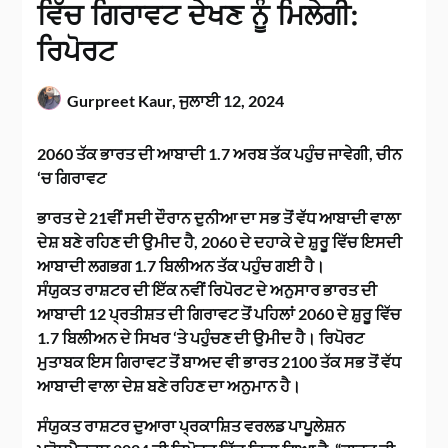
ਵਿੱਚ ਗਿਰਾਵਟ ਦੇਖਣ ਨੂੰ ਮਿਲੇਗੀ:
ਰਿਪੋਰਟ
Gurpreet Kaur,
ਜੁਲਾਈ 12, 2024
2060 ਤੱਕ ਭਾਰਤ ਦੀ ਆਬਾਦੀ 1.7 ਅਰਬ ਤੱਕ ਪਹੁੰਚ ਜਾਵੇਗੀ, ਚੀਨ
‘ਚ ਗਿਰਾਵਟ
ਭਾਰਤ ਦੇ 21ਵੀਂ ਸਦੀ ਦੌਰਾਨ ਦੁਨੀਆ ਦਾ ਸਭ ਤੋਂ ਵੱਧ ਆਬਾਦੀ ਵਾਲਾ
ਦੇਸ਼ ਬਣੇ ਰਹਿਣ ਦੀ ਉਮੀਦ ਹੈ, 2060 ਦੇ ਦਹਾਕੇ ਦੇ ਸ਼ੁਰੂ ਵਿੱਚ ਇਸਦੀ
ਆਬਾਦੀ ਲਗਭਗ 1.7 ਬਿਲੀਅਨ ਤੱਕ ਪਹੁੰਚ ਗਈ ਹੈ।
ਸੰਯੁਕਤ ਰਾਸ਼ਟਰ ਦੀ ਇੱਕ ਨਵੀਂ ਰਿਪੋਰਟ ਦੇ ਅਨੁਸਾਰ ਭਾਰਤ ਦੀ
ਆਬਾਦੀ 12 ਪ੍ਰਤੀਸ਼ਤ ਦੀ ਗਿਰਾਵਟ ਤੋਂ ਪਹਿਲਾਂ 2060 ਦੇ ਸ਼ੁਰੂ ਵਿੱਚ
1.7 ਬਿਲੀਅਨ ਦੇ ਸਿਖਰ ‘ਤੇ ਪਹੁੰਚਣ ਦੀ ਉਮੀਦ ਹੈ। ਰਿਪੋਰਟ
ਮੁਤਾਬਕ ਇਸ ਗਿਰਾਵਟ ਤੋਂ ਬਾਅਦ ਵੀ ਭਾਰਤ 2100 ਤੱਕ ਸਭ ਤੋਂ ਵੱਧ
ਆਬਾਦੀ ਵਾਲਾ ਦੇਸ਼ ਬਣੇ ਰਹਿਣ ਦਾ ਅਨੁਮਾਨ ਹੈ।
ਸੰਯੁਕਤ ਰਾਸ਼ਟਰ ਦੁਆਰਾ ਪ੍ਰਕਾਸ਼ਿਤ ਵਰਲਡ ਪਾਪੂਲੇਸ਼ਨ