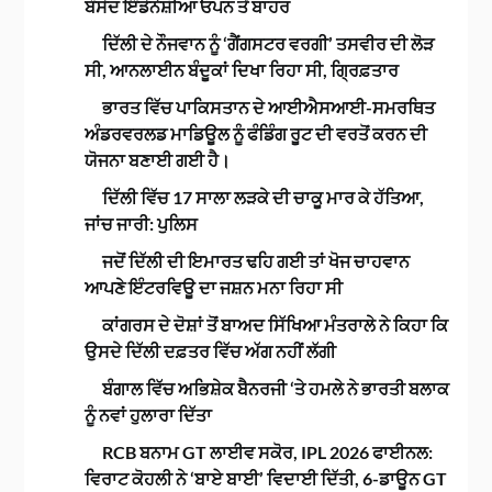
ਬੰਸੋਦ ਇੰਡੋਨੇਸ਼ੀਆ ਓਪਨ ਤੋਂ ਬਾਹਰ
ਦਿੱਲੀ ਦੇ ਨੌਜਵਾਨ ਨੂੰ ‘ਗੈਂਗਸਟਰ ਵਰਗੀ’ ਤਸਵੀਰ ਦੀ ਲੋੜ
ਸੀ, ਆਨਲਾਈਨ ਬੰਦੂਕਾਂ ਦਿਖਾ ਰਿਹਾ ਸੀ, ਗ੍ਰਿਫ਼ਤਾਰ
ਭਾਰਤ ਵਿੱਚ ਪਾਕਿਸਤਾਨ ਦੇ ਆਈਐਸਆਈ-ਸਮਰਥਿਤ
ਅੰਡਰਵਰਲਡ ਮਾਡਿਊਲ ਨੂੰ ਫੰਡਿੰਗ ਰੂਟ ਦੀ ਵਰਤੋਂ ਕਰਨ ਦੀ
ਯੋਜਨਾ ਬਣਾਈ ਗਈ ਹੈ।
ਦਿੱਲੀ ਵਿੱਚ 17 ਸਾਲਾ ਲੜਕੇ ਦੀ ਚਾਕੂ ਮਾਰ ਕੇ ਹੱਤਿਆ,
ਜਾਂਚ ਜਾਰੀ: ਪੁਲਿਸ
ਜਦੋਂ ਦਿੱਲੀ ਦੀ ਇਮਾਰਤ ਢਹਿ ਗਈ ਤਾਂ ਖੋਜ ਚਾਹਵਾਨ
ਆਪਣੇ ਇੰਟਰਵਿਊ ਦਾ ਜਸ਼ਨ ਮਨਾ ਰਿਹਾ ਸੀ
ਕਾਂਗਰਸ ਦੇ ਦੋਸ਼ਾਂ ਤੋਂ ਬਾਅਦ ਸਿੱਖਿਆ ਮੰਤਰਾਲੇ ਨੇ ਕਿਹਾ ਕਿ
ਉਸਦੇ ਦਿੱਲੀ ਦਫ਼ਤਰ ਵਿੱਚ ਅੱਗ ਨਹੀਂ ਲੱਗੀ
ਬੰਗਾਲ ਵਿੱਚ ਅਭਿਸ਼ੇਕ ਬੈਨਰਜੀ ‘ਤੇ ਹਮਲੇ ਨੇ ਭਾਰਤੀ ਬਲਾਕ
ਨੂੰ ਨਵਾਂ ਹੁਲਾਰਾ ਦਿੱਤਾ
RCB ਬਨਾਮ GT ਲਾਈਵ ਸਕੋਰ, IPL 2026 ਫਾਈਨਲ:
ਵਿਰਾਟ ਕੋਹਲੀ ਨੇ ‘ਬਾਏ ਬਾਈ’ ਵਿਦਾਈ ਦਿੱਤੀ, 6-ਡਾਊਨ GT