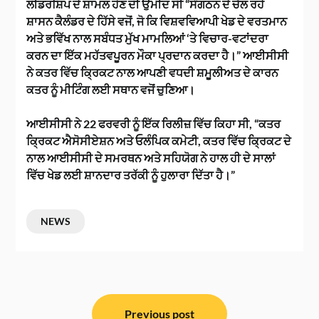
ਲੀਡਰਸ਼ਿਪ ਦੇ ਸ਼ਾਮਲ ਹੋਣ ਦੀ ਉਮੀਦ ਸੀ “ਸੰਗਠਨ ਦੇ ਚੱਲ ਰਹੇ
ਸ਼ਾਸਨ ਕੈਲੰਡਰ ਦੇ ਹਿੱਸੇ ਵਜੋਂ, ਜੋ ਕਿ ਵਿਸ਼ਵਵਿਆਪੀ ਖੇਡ ਦੇ ਵਰਤਮਾਨ
ਅਤੇ ਭਵਿੱਖ ਨਾਲ ਸਬੰਧਤ ਮੁੱਖ ਮਾਮਲਿਆਂ ‘ਤੇ ਵਿਚਾਰ-ਵਟਾਂਦਰਾ
ਕਰਨ ਦਾ ਇੱਕ ਮਹੱਤਵਪੂਰਨ ਮੌਕਾ ਪ੍ਰਦਾਨ ਕਰਦਾ ਹੈ।” ਆਈਸੀਸੀ
ਨੇ ਕਤਰ ਵਿੱਚ ਕ੍ਰਿਕਟ ਨਾਲ ਆਪਣੀ ਵਧਦੀ ਸ਼ਮੂਲੀਅਤ ਦੇ ਕਾਰਨ
ਕਤਰ ਨੂੰ ਮੀਟਿੰਗ ਲਈ ਸਥਾਨ ਵਜੋਂ ਚੁਣਿਆ।
ਆਈਸੀਸੀ ਨੇ 22 ਫਰਵਰੀ ਨੂੰ ਇੱਕ ਰਿਲੀਜ਼ ਵਿੱਚ ਕਿਹਾ ਸੀ, “ਕਤਰ
ਕ੍ਰਿਕਟ ਐਸੋਸੀਏਸ਼ਨ ਅਤੇ ਓਲੰਪਿਕ ਕਮੇਟੀ, ਕਤਰ ਵਿੱਚ ਕ੍ਰਿਕਟ ਦੇ
ਨਾਲ ਆਈਸੀਸੀ ਦੇ ਸਮਰਥਨ ਅਤੇ ਸਹਿਯੋਗ ਨੇ ਹਾਲ ਹੀ ਦੇ ਸਾਲਾਂ
ਵਿੱਚ ਖੇਡ ਲਈ ਸ਼ਾਨਦਾਰ ਤਰੱਕੀ ਨੂੰ ਹੁਲਾਰਾ ਦਿੱਤਾ ਹੈ।”
NEWS
ਸੰਪਾਦਨਾ
Previous post