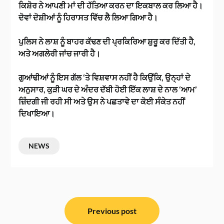
ਕਿਸ਼ੋਰ ਨੇ ਆਪਣੀ ਮਾਂ ਦੀ ਹੱਤਿਆ ਕਰਨ ਦਾ ਇਕਬਾਲ ਕਰ ਲਿਆ ਹੈ।
ਦੋਵਾਂ ਦੋਸ਼ੀਆਂ ਨੂੰ ਹਿਰਾਸਤ ਵਿੱਚ ਲੈ ਲਿਆ ਗਿਆ ਹੈ।
ਪੁਲਿਸ ਨੇ ਲਾਸ਼ ਨੂੰ ਬਾਹਰ ਕੱਢਣ ਦੀ ਪ੍ਰਕਿਰਿਆ ਸ਼ੁਰੂ ਕਰ ਦਿੱਤੀ ਹੈ,
ਅਤੇ ਅਗਲੇਰੀ ਜਾਂਚ ਜਾਰੀ ਹੈ।
ਗੁਆਂਢੀਆਂ ਨੂੰ ਇਸ ਗੱਲ ‘ਤੇ ਵਿਸ਼ਵਾਸ ਨਹੀਂ ਹੈ ਕਿਉਂਕਿ, ਉਨ੍ਹਾਂ ਦੇ
ਅਨੁਸਾਰ, ਕੁੜੀ ਘਰ ਦੇ ਅੰਦਰ ਦੱਬੀ ਹੋਈ ਇੱਕ ਲਾਸ਼ ਦੇ ਨਾਲ ‘ਆਮ’
ਜ਼ਿੰਦਗੀ ਜੀ ਰਹੀ ਸੀ ਅਤੇ ਉਸ ਨੇ ਪਛਤਾਵੇ ਦਾ ਕੋਈ ਸੰਕੇਤ ਨਹੀਂ
ਦਿਖਾਇਆ।
NEWS
ਸੰਪਾਦਨਾ
ਨੈਵੀਗੇਸ਼ਨ
Previous post