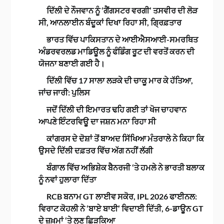
ਦਿੱਲੀ ਦੇ ਨੌਜਵਾਨ ਨੂੰ ‘ਗੈਂਗਸਟਰ ਵਰਗੀ’ ਤਸਵੀਰ ਦੀ ਲੋੜ
ਸੀ, ਆਨਲਾਈਨ ਬੰਦੂਕਾਂ ਦਿਖਾ ਰਿਹਾ ਸੀ, ਗ੍ਰਿਫ਼ਤਾਰ
ਭਾਰਤ ਵਿੱਚ ਪਾਕਿਸਤਾਨ ਦੇ ਆਈਐਸਆਈ-ਸਮਰਥਿਤ
ਅੰਡਰਵਰਲਡ ਮਾਡਿਊਲ ਨੂੰ ਫੰਡਿੰਗ ਰੂਟ ਦੀ ਵਰਤੋਂ ਕਰਨ ਦੀ
ਯੋਜਨਾ ਬਣਾਈ ਗਈ ਹੈ।
ਦਿੱਲੀ ਵਿੱਚ 17 ਸਾਲਾ ਲੜਕੇ ਦੀ ਚਾਕੂ ਮਾਰ ਕੇ ਹੱਤਿਆ,
ਜਾਂਚ ਜਾਰੀ: ਪੁਲਿਸ
ਜਦੋਂ ਦਿੱਲੀ ਦੀ ਇਮਾਰਤ ਢਹਿ ਗਈ ਤਾਂ ਖੋਜ ਚਾਹਵਾਨ
ਆਪਣੇ ਇੰਟਰਵਿਊ ਦਾ ਜਸ਼ਨ ਮਨਾ ਰਿਹਾ ਸੀ
ਕਾਂਗਰਸ ਦੇ ਦੋਸ਼ਾਂ ਤੋਂ ਬਾਅਦ ਸਿੱਖਿਆ ਮੰਤਰਾਲੇ ਨੇ ਕਿਹਾ ਕਿ
ਉਸਦੇ ਦਿੱਲੀ ਦਫ਼ਤਰ ਵਿੱਚ ਅੱਗ ਨਹੀਂ ਲੱਗੀ
ਬੰਗਾਲ ਵਿੱਚ ਅਭਿਸ਼ੇਕ ਬੈਨਰਜੀ ‘ਤੇ ਹਮਲੇ ਨੇ ਭਾਰਤੀ ਬਲਾਕ
ਨੂੰ ਨਵਾਂ ਹੁਲਾਰਾ ਦਿੱਤਾ
RCB ਬਨਾਮ GT ਲਾਈਵ ਸਕੋਰ, IPL 2026 ਫਾਈਨਲ:
ਵਿਰਾਟ ਕੋਹਲੀ ਨੇ ‘ਬਾਏ ਬਾਈ’ ਵਿਦਾਈ ਦਿੱਤੀ, 6-ਡਾਊਨ GT
ਦੇ ਜ਼ਖ਼ਮਾਂ ‘ਤੇ ਲੂਣ ਛਿੜਕਿਆ