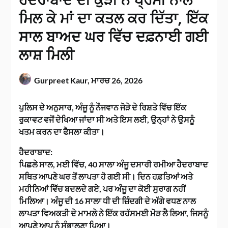
ਹੈਦਰਾਬਾਦ ਦੀ ਕੁੜੀ ਨੇ ਪ੍ਰੇਮੀ ਨਾਲ
ਮਿਲ ਕੇ ਮਾਂ ਦਾ ਕਤਲ ਕਰ ਦਿੱਤਾ, ਇੱਕ
ਸਾਲ ਬਾਅਦ ਘਰ ਵਿੱਚ ਦਫ਼ਨਾਈ ਗਈ
ਲਾਸ਼ ਮਿਲੀ
Gurpreet Kaur,
ਮਾਰਚ 26, 2026
ਪੁਲਿਸ ਦੇ ਅਨੁਸਾਰ, ਅੰਜੂ ਨੂੰ ਨੌਜਵਾਨ ਜੋੜੇ ਦੇ ਰਿਸ਼ਤੇ ਵਿੱਚ ਇੱਕ
ਰੁਕਾਵਟ ਵਜੋਂ ਦੇਖਿਆ ਜਾਂਦਾ ਸੀ ਅਤੇ ਇਸ ਲਈ, ਉਨ੍ਹਾਂ ਨੇ ਉਸਨੂੰ
ਖਤਮ ਕਰਨ ਦਾ ਫੈਸਲਾ ਕੀਤਾ।
ਹੈਦਰਾਬਾਦ:
ਪਿਛਲੇ ਸਾਲ, ਮਈ ਵਿੱਚ, 40 ਸਾਲਾ ਅੰਜੂ ਦਸਾਰੀ ਰਮੀਆ ਹੈਦਰਾਬਾਦ
ਸਥਿਤ ਆਪਣੇ ਘਰ ਤੋਂ ਲਾਪਤਾ ਹੋ ਗਈ ਸੀ। ਦਿਨ ਹਫ਼ਤਿਆਂ ਅਤੇ
ਮਹੀਨਿਆਂ ਵਿੱਚ ਬਦਲਦੇ ਗਏ, ਪਰ ਅੰਜੂ ਦਾ ਕੋਈ ਸੁਰਾਗ ਨਹੀਂ
ਮਿਲਿਆ। ਅੰਜੂ ਦੀ 16 ਸਾਲਾ ਧੀ ਦੀ ਜ਼ਿੰਦਗੀ ਦੇ ਅੱਗੇ ਵਧਣ ਨਾਲ
ਲਾਪਤਾ ਵਿਅਕਤੀ ਦੇ ਮਾਮਲੇ ਨੇ ਇੱਕ ਰਹੱਸਮਈ ਮੋੜ ਲੈ ਲਿਆ, ਜਿਸਨੂੰ
ਆਪਣੇ ਆਪ ਨੂੰ ਸੰਭਾਲਣਾ ਪਿਆ।