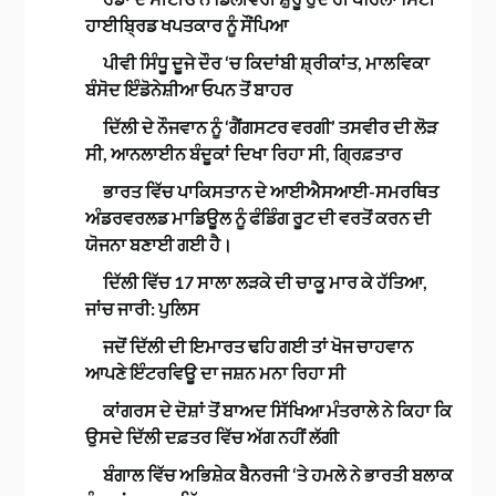
ਹਾਈਬ੍ਰਿਡ ਖਪਤਕਾਰ ਨੂੰ ਸੌਂਪਿਆ
ਪੀਵੀ ਸਿੰਧੂ ਦੂਜੇ ਦੌਰ ‘ਚ ਕਿਦਾਂਬੀ ਸ਼੍ਰੀਕਾਂਤ, ਮਾਲਵਿਕਾ
ਬੰਸੋਦ ਇੰਡੋਨੇਸ਼ੀਆ ਓਪਨ ਤੋਂ ਬਾਹਰ
ਦਿੱਲੀ ਦੇ ਨੌਜਵਾਨ ਨੂੰ ‘ਗੈਂਗਸਟਰ ਵਰਗੀ’ ਤਸਵੀਰ ਦੀ ਲੋੜ
ਸੀ, ਆਨਲਾਈਨ ਬੰਦੂਕਾਂ ਦਿਖਾ ਰਿਹਾ ਸੀ, ਗ੍ਰਿਫ਼ਤਾਰ
ਭਾਰਤ ਵਿੱਚ ਪਾਕਿਸਤਾਨ ਦੇ ਆਈਐਸਆਈ-ਸਮਰਥਿਤ
ਅੰਡਰਵਰਲਡ ਮਾਡਿਊਲ ਨੂੰ ਫੰਡਿੰਗ ਰੂਟ ਦੀ ਵਰਤੋਂ ਕਰਨ ਦੀ
ਯੋਜਨਾ ਬਣਾਈ ਗਈ ਹੈ।
ਦਿੱਲੀ ਵਿੱਚ 17 ਸਾਲਾ ਲੜਕੇ ਦੀ ਚਾਕੂ ਮਾਰ ਕੇ ਹੱਤਿਆ,
ਜਾਂਚ ਜਾਰੀ: ਪੁਲਿਸ
ਜਦੋਂ ਦਿੱਲੀ ਦੀ ਇਮਾਰਤ ਢਹਿ ਗਈ ਤਾਂ ਖੋਜ ਚਾਹਵਾਨ
ਆਪਣੇ ਇੰਟਰਵਿਊ ਦਾ ਜਸ਼ਨ ਮਨਾ ਰਿਹਾ ਸੀ
ਕਾਂਗਰਸ ਦੇ ਦੋਸ਼ਾਂ ਤੋਂ ਬਾਅਦ ਸਿੱਖਿਆ ਮੰਤਰਾਲੇ ਨੇ ਕਿਹਾ ਕਿ
ਉਸਦੇ ਦਿੱਲੀ ਦਫ਼ਤਰ ਵਿੱਚ ਅੱਗ ਨਹੀਂ ਲੱਗੀ
ਬੰਗਾਲ ਵਿੱਚ ਅਭਿਸ਼ੇਕ ਬੈਨਰਜੀ ‘ਤੇ ਹਮਲੇ ਨੇ ਭਾਰਤੀ ਬਲਾਕ