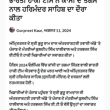
ਭਾਰਤੀ ਹਾਕੀ ਟੀਮ ਨੇ ਕਾਂਸੀ ਦੇ ਤਗਮੇ
ਨਾਲ ਹਰਿਮੰਦਰ ਸਾਹਿਬ ਦਾ ਦੌਰਾ
ਕੀਤਾ
Gurpreet Kaur,
ਅਗਸਤ 11, 2024
ਅੰਮ੍ਰਿਤਸਰ ਦੇ ਸ੍ਰੀ ਗੁਰੂ ਰਾਮ ਦਾਸ ਅੰਤਰਰਾਸ਼ਟਰੀ ਹਵਾਈ ਅੱਡੇ ’ਤੇ
ਪੰਜਾਬ ਦੇ ਮੰਤਰੀਆਂ ਕੁਲਦੀਪ ਸਿੰਘ ਧਾਲੀਵਾਲ ਅਤੇ ਹਰਭਜਨ ਸਿੰਘ
ਈਟੀਓ ਨੇ ਹਾਕੀ ਖਿਡਾਰੀਆਂ ਦਾ ਸਵਾਗਤ ਕੀਤਾ।
ਪੈਰਿਸ 2024 ਓਲੰਪਿਕ ਵਿੱਚ ਕਾਂਸੀ ਦਾ ਤਗਮਾ ਜਿੱਤਣ ਵਾਲੀ ਭਾਰਤੀ
ਹਾਕੀ ਟੀਮ ਐਤਵਾਰ ਨੂੰ ਦੇਸ਼ ਪਰਤ ਆਈ ਅਤੇ ਅੰਮ੍ਰਿਤਸਰ ਵਿੱਚ
ਸ੍ਰੀ ਹਰਿਮੰਦਰ ਸਾਹਿਬ (ਸੁਨਹਿਰੀ ਮੰਦਿਰ) ਦੇ ਦਰਸ਼ਨਾਂ ਲਈ
ਨਤਮਸਤਕ ਹੋਈ।
ਖਿਡਾਰੀਆਂ ਦੇ ਪੰਜਾਬ ਪਹੁੰਚਣ ‘ਤੇ ਸ੍ਰੀ ਗੁਰੂ ਰਾਮਦਾਸ ਜੀ
ਅੰਤਰਰਾਸ਼ਟਰੀ ਹਵਾਈ ਅੱਡੇ ‘ਤੇ ਪੰਜਾਬ ਦੇ ਮੰਤਰੀਆਂ ਕੁਲਦੀਪ ਸਿੰਘ
ਧਾਲੀਵਾਲ ਅਤੇ ਹਰਭਜਨ ਸਿੰਘ ਈ.ਟੀ.ਓ ਵੱਲੋਂ ਉਨ੍ਹਾਂ ਦਾ ਸਵਾਗਤ