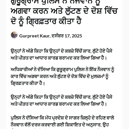
ਗੁਰੂਗ੍ਰਾਮ ਪੁਲਿਸ ਨੇ ਨੌਜਵਾਨ ਨੂੰ
ਅਗਵਾ ਕਰਨ ਅਤੇ ਲੁੱਟਣ ਦੇ ਦੋਸ਼ ਵਿੱਚ
ਦੋ ਨੂੰ ਗ੍ਰਿਫ਼ਤਾਰ ਕੀਤਾ ਹੈ
Gurpreet Kaur,
ਦਸੰਬਰ 17, 2025
ਉਨ੍ਹਾਂ ਨੇ ਅੱਗੇ ਕਿਹਾ ਕਿ ਉਨ੍ਹਾਂ ਦੇ ਕਬਜ਼ੇ ਵਿੱਚੋਂ ਕਾਰ, ਲੁੱਟੇ ਹੋਏ ਪੈਸੇ
ਅਤੇ ਪੀੜਤ ਦਾ ਆਧਾਰ ਕਾਰਡ ਬਰਾਮਦ ਕਰ ਲਿਆ ਗਿਆ ਹੈ।
ਅਧਿਕਾਰੀਆਂ ਨੇ ਦੱਸਿਆ ਕਿ ਗੁਰੂਗ੍ਰਾਮ ਪੁਲਿਸ ਨੇ ਇੱਕ ਨੌਜਵਾਨ ਨੂੰ
ਕਾਰ ਵਿੱਚ ਅਗਵਾ ਕਰਨ ਅਤੇ ਲੁੱਟਣ ਦੇ ਦੋਸ਼ ਵਿੱਚ ਦੋ ਮੁਲਜ਼ਮਾਂ ਨੂੰ
ਗ੍ਰਿਫ਼ਤਾਰ ਕੀਤਾ ਹੈ।
ਉਨ੍ਹਾਂ ਨੇ ਅੱਗੇ ਕਿਹਾ ਕਿ ਉਨ੍ਹਾਂ ਦੇ ਕਬਜ਼ੇ ਵਿੱਚੋਂ ਕਾਰ, ਲੁੱਟੇ ਹੋਏ ਪੈਸੇ
ਅਤੇ ਪੀੜਤ ਦਾ ਆਧਾਰ ਕਾਰਡ ਬਰਾਮਦ ਕਰ ਲਿਆ ਗਿਆ ਹੈ।
ਪੁਲਿਸ ਨੇ ਦੱਸਿਆ ਕਿ ਮੱਧ ਪ੍ਰਦੇਸ਼ ਦੇ ਸਾਗਰ ਜ਼ਿਲ੍ਹੇ ਦੇ ਰਹਿਣ ਵਾਲੇ
ਨੌਜਵਾਨ ਵੱਲੋਂ ਦਰਜ ਕਰਵਾਈ ਗਈ ਸ਼ਿਕਾਇਤ ਦੇ ਅਨੁਸਾਰ, ਉਹ