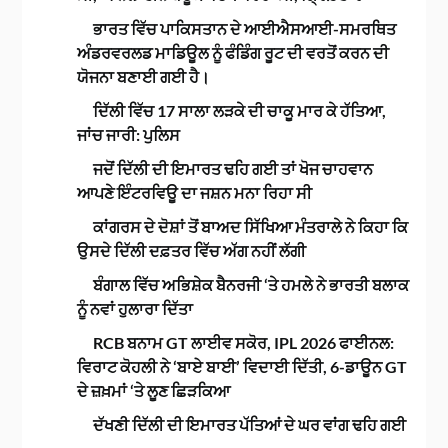
ਭਾਰਤ ਵਿੱਚ ਪਾਕਿਸਤਾਨ ਦੇ ਆਈਐਸਆਈ-ਸਮਰਥਿਤ
ਅੰਡਰਵਰਲਡ ਮਾਡਿਊਲ ਨੂੰ ਫੰਡਿੰਗ ਰੂਟ ਦੀ ਵਰਤੋਂ ਕਰਨ ਦੀ
ਯੋਜਨਾ ਬਣਾਈ ਗਈ ਹੈ।
ਦਿੱਲੀ ਵਿੱਚ 17 ਸਾਲਾ ਲੜਕੇ ਦੀ ਚਾਕੂ ਮਾਰ ਕੇ ਹੱਤਿਆ,
ਜਾਂਚ ਜਾਰੀ: ਪੁਲਿਸ
ਜਦੋਂ ਦਿੱਲੀ ਦੀ ਇਮਾਰਤ ਢਹਿ ਗਈ ਤਾਂ ਖੋਜ ਚਾਹਵਾਨ
ਆਪਣੇ ਇੰਟਰਵਿਊ ਦਾ ਜਸ਼ਨ ਮਨਾ ਰਿਹਾ ਸੀ
ਕਾਂਗਰਸ ਦੇ ਦੋਸ਼ਾਂ ਤੋਂ ਬਾਅਦ ਸਿੱਖਿਆ ਮੰਤਰਾਲੇ ਨੇ ਕਿਹਾ ਕਿ
ਉਸਦੇ ਦਿੱਲੀ ਦਫ਼ਤਰ ਵਿੱਚ ਅੱਗ ਨਹੀਂ ਲੱਗੀ
ਬੰਗਾਲ ਵਿੱਚ ਅਭਿਸ਼ੇਕ ਬੈਨਰਜੀ ‘ਤੇ ਹਮਲੇ ਨੇ ਭਾਰਤੀ ਬਲਾਕ
ਨੂੰ ਨਵਾਂ ਹੁਲਾਰਾ ਦਿੱਤਾ
RCB ਬਨਾਮ GT ਲਾਈਵ ਸਕੋਰ, IPL 2026 ਫਾਈਨਲ:
ਵਿਰਾਟ ਕੋਹਲੀ ਨੇ ‘ਬਾਏ ਬਾਈ’ ਵਿਦਾਈ ਦਿੱਤੀ, 6-ਡਾਊਨ GT
ਦੇ ਜ਼ਖ਼ਮਾਂ ‘ਤੇ ਲੂਣ ਛਿੜਕਿਆ
ਦੱਖਣੀ ਦਿੱਲੀ ਦੀ ਇਮਾਰਤ ਪੱਤਿਆਂ ਦੇ ਘਰ ਵਾਂਗ ਢਹਿ ਗਈ