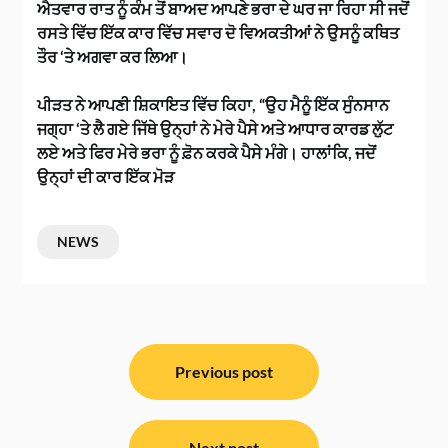
ਐਤਵਾਰ ਰਾਤ ਨੂੰ ਕੰਮ ਤੋਂ ਬਾਅਦ ਆਪਣੇ ਭਰਾ ਦੇ ਘਰ ਜਾ ਰਿਹਾ ਸੀ ਜਦੋਂ
ਰਸਤੇ ਵਿੱਚ ਇੱਕ ਕਾਰ ਵਿੱਚ ਸਵਾਰ ਦੋ ਵਿਅਕਤੀਆਂ ਨੇ ਉਸਨੂੰ ਕਥਿਤ
ਤੌਰ ‘ਤੇ ਅਗਵਾ ਕਰ ਲਿਆ।
ਪੀੜਤ ਨੇ ਆਪਣੀ ਸ਼ਿਕਾਇਤ ਵਿੱਚ ਕਿਹਾ, “ਉਹ ਮੈਨੂੰ ਇੱਕ ਸੁੰਨਸਾਨ
ਜਗ੍ਹਾ ‘ਤੇ ਲੈ ਗਏ ਜਿੱਥੇ ਉਨ੍ਹਾਂ ਨੇ ਮੇਰੇ ਪੈਸੇ ਅਤੇ ਆਧਾਰ ਕਾਰਡ ਲੁੱਟ
ਲਏ ਅਤੇ ਫਿਰ ਮੇਰੇ ਭਰਾ ਨੂੰ ਫ਼ੋਨ ਕਰਕੇ ਪੈਸੇ ਮੰਗੇ। ਹਾਲਾਂਕਿ, ਜਦੋਂ
ਉਨ੍ਹਾਂ ਦੀ ਕਾਰ ਇੱਕ ਮੋੜ
NEWS
ਸੰਪਾਦਨਾ
ਨੈਵੀਗੇਸ਼ਨ
Previous post
Next post