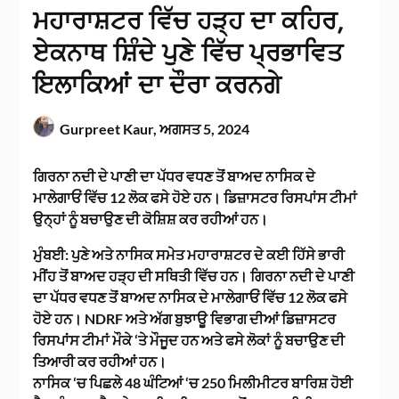
ਮਹਾਰਾਸ਼ਟਰ ਵਿੱਚ ਹੜ੍ਹ ਦਾ ਕਹਿਰ,
ਏਕਨਾਥ ਸ਼ਿੰਦੇ ਪੁਣੇ ਵਿੱਚ ਪ੍ਰਭਾਵਿਤ
ਇਲਾਕਿਆਂ ਦਾ ਦੌਰਾ ਕਰਨਗੇ
Gurpreet Kaur,
ਅਗਸਤ 5, 2024
ਗਿਰਨਾ ਨਦੀ ਦੇ ਪਾਣੀ ਦਾ ਪੱਧਰ ਵਧਣ ਤੋਂ ਬਾਅਦ ਨਾਸਿਕ ਦੇ
ਮਾਲੇਗਾਓਂ ਵਿੱਚ 12 ਲੋਕ ਫਸੇ ਹੋਏ ਹਨ। ਡਿਜ਼ਾਸਟਰ ਰਿਸਪਾਂਸ ਟੀਮਾਂ
ਉਨ੍ਹਾਂ ਨੂੰ ਬਚਾਉਣ ਦੀ ਕੋਸ਼ਿਸ਼ ਕਰ ਰਹੀਆਂ ਹਨ।
ਮੁੰਬਈ: ਪੁਣੇ ਅਤੇ ਨਾਸਿਕ ਸਮੇਤ ਮਹਾਰਾਸ਼ਟਰ ਦੇ ਕਈ ਹਿੱਸੇ ਭਾਰੀ
ਮੀਂਹ ਤੋਂ ਬਾਅਦ ਹੜ੍ਹ ਦੀ ਸਥਿਤੀ ਵਿੱਚ ਹਨ। ਗਿਰਨਾ ਨਦੀ ਦੇ ਪਾਣੀ
ਦਾ ਪੱਧਰ ਵਧਣ ਤੋਂ ਬਾਅਦ ਨਾਸਿਕ ਦੇ ਮਾਲੇਗਾਓਂ ਵਿੱਚ 12 ਲੋਕ ਫਸੇ
ਹੋਏ ਹਨ। NDRF ਅਤੇ ਅੱਗ ਬੁਝਾਊ ਵਿਭਾਗ ਦੀਆਂ ਡਿਜ਼ਾਸਟਰ
ਰਿਸਪਾਂਸ ਟੀਮਾਂ ਮੌਕੇ ‘ਤੇ ਮੌਜੂਦ ਹਨ ਅਤੇ ਫਸੇ ਲੋਕਾਂ ਨੂੰ ਬਚਾਉਣ ਦੀ
ਤਿਆਰੀ ਕਰ ਰਹੀਆਂ ਹਨ।
ਨਾਸਿਕ ‘ਚ ਪਿਛਲੇ 48 ਘੰਟਿਆਂ ‘ਚ 250 ਮਿਲੀਮੀਟਰ ਬਾਰਿਸ਼ ਹੋਈ