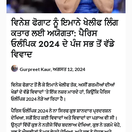
ਵਿਨੇਸ਼ ਫੋਗਾਟ ਨੂੰ ਇਮਾਨੇ ਖੇਲੀਫ ਲਿੰਗ
ਕਤਾਰ ਲਈ ਅਯੋਗਤਾ: ਪੈਰਿਸ
ਓਲੰਪਿਕ 2024 ਦੇ ਪੰਜ ਸਭ ਤੋਂ ਵੱਡੇ
ਵਿਵਾਦ
Gurpreet Kaur,
ਅਗਸਤ 12, 2024
ਵਿਨੇਸ਼ ਫੋਗਾਟ ਤੋਂ ਲੈ ਕੇ ਇਮਾਨੇ ਖੇਲੀਫ ਤੱਕ, ਅਸੀਂ ਗਰਮੀਆਂ ਦੀਆਂ
ਖੇਡਾਂ ਦੇ ਵੱਡੇ ਵਿਵਾਦਾਂ ‘ਤੇ ਇੱਕ ਨਜ਼ਰ ਮਾਰਦੇ ਹਾਂ, ਕਿਉਂਕਿ ਪੈਰਿਸ
ਓਲੰਪਿਕ 2024 ਨੇੜੇ ਆ ਰਿਹਾ ਹੈ।
ਪੈਰਿਸ ਓਲੰਪਿਕ 2024 ਨੇ ਨਾ ਸਿਰਫ ਕੁਝ ਸ਼ਾਨਦਾਰ ਪ੍ਰਦਰਸ਼ਨ
ਦੇਖਿਆ, ਸਗੋਂ ਇਹ ਕਈ ਵਿਵਾਦਾਂ ਅਤੇ ਵਿਵਾਦਾਂ ਦਾ ਪੜਾਅ ਵੀ ਸੀ।
ਉਨ੍ਹਾਂ ਵਿੱਚੋਂ ਕੁਝ ਨੇ ਨਤੀਜੇ ਵਿੱਚ ਬਦਲਾਅ ਦੇਖਿਆ, ਕੁਝ ਨੇ ਤਗਮੇ ਖੋਹੇ,
ਕੁਝ ਨੇ ਐਥਲੀਟਾਂ ਨੂੰ ਘਰ ਭੇਜਦੇ ਦੇਖਿਆ, ਅਤੇ ਕੁਝ ਨੇ ਸੋਸ਼ਲ ਅਤੇ