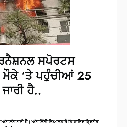
ਰਨੈਸ਼ਨਲ ਸਪੋਰਟਸ
ਮੌਕੇ ‘ਤੇ ਪਹੁੰਚੀਆਂ 25
ਜਾਰੀ ਹੈ..
ਅੱਗ ਲੱਗ ਗਈ ਹੈ। ਅੱਗ ਇੰਨੀ ਭਿਆਨਕ ਹੈ ਕਿ ਫਾਇਰ ਬ੍ਰਿਗੇਡ