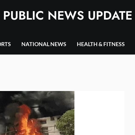
PUBLIC NEWS UPDATE
ORTS
NATIONAL NEWS
HEALTH & FITNESS