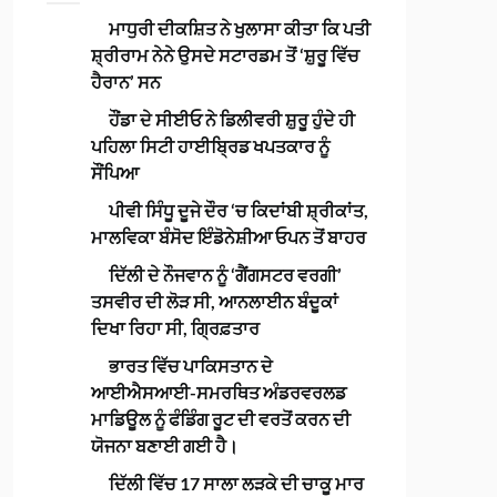
ਮਾਧੁਰੀ ਦੀਕਸ਼ਿਤ ਨੇ ਖੁਲਾਸਾ ਕੀਤਾ ਕਿ ਪਤੀ
ਸ਼੍ਰੀਰਾਮ ਨੇਨੇ ਉਸਦੇ ਸਟਾਰਡਮ ਤੋਂ ‘ਸ਼ੁਰੂ ਵਿੱਚ
ਹੈਰਾਨ’ ਸਨ
ਹੌਂਡਾ ਦੇ ਸੀਈਓ ਨੇ ਡਿਲੀਵਰੀ ਸ਼ੁਰੂ ਹੁੰਦੇ ਹੀ
ਪਹਿਲਾ ਸਿਟੀ ਹਾਈਬ੍ਰਿਡ ਖਪਤਕਾਰ ਨੂੰ
ਸੌਂਪਿਆ
ਪੀਵੀ ਸਿੰਧੂ ਦੂਜੇ ਦੌਰ ‘ਚ ਕਿਦਾਂਬੀ ਸ਼੍ਰੀਕਾਂਤ,
ਮਾਲਵਿਕਾ ਬੰਸੋਦ ਇੰਡੋਨੇਸ਼ੀਆ ਓਪਨ ਤੋਂ ਬਾਹਰ
ਦਿੱਲੀ ਦੇ ਨੌਜਵਾਨ ਨੂੰ ‘ਗੈਂਗਸਟਰ ਵਰਗੀ’
ਤਸਵੀਰ ਦੀ ਲੋੜ ਸੀ, ਆਨਲਾਈਨ ਬੰਦੂਕਾਂ
ਦਿਖਾ ਰਿਹਾ ਸੀ, ਗ੍ਰਿਫ਼ਤਾਰ
ਭਾਰਤ ਵਿੱਚ ਪਾਕਿਸਤਾਨ ਦੇ
ਆਈਐਸਆਈ-ਸਮਰਥਿਤ ਅੰਡਰਵਰਲਡ
ਮਾਡਿਊਲ ਨੂੰ ਫੰਡਿੰਗ ਰੂਟ ਦੀ ਵਰਤੋਂ ਕਰਨ ਦੀ
ਯੋਜਨਾ ਬਣਾਈ ਗਈ ਹੈ।
ਦਿੱਲੀ ਵਿੱਚ 17 ਸਾਲਾ ਲੜਕੇ ਦੀ ਚਾਕੂ ਮਾਰ