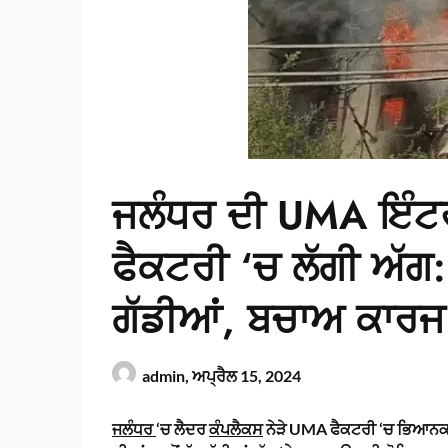
ਜਲੰਧਰ ਦੀ UMA ਇੰਟ
ਫੈਕਟਰੀ ‘ਚ ਲੱਗੀ ਅੱਗ: 
ਗੱਡੀਆਂ, ਬਚਾਅ ਕਾਰਜ 
admin,
ਅਪ੍ਰੈਲ 15, 2024
ਜਲੰਧਰ
‘ਚ ਲੈਦਰ
ਕੰਪਲੈਕਸ
ਨੇੜੇ UMA ਫੈਕਟਰੀ ‘ਚ ਭਿਆਨਕ 