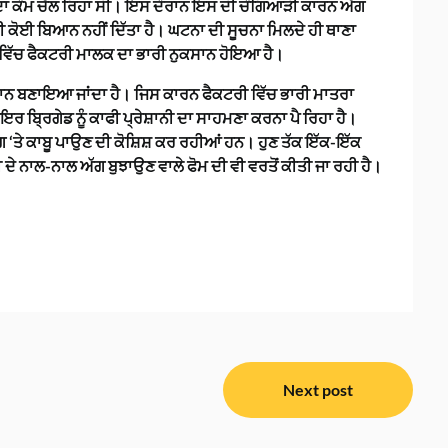
ਗ ਦਾ ਕੰਮ ਚੱਲ ਰਿਹਾ ਸੀ। ਇਸ ਦੌਰਾਨ ਇਸ ਦੀ ਚੰਗਿਆੜੀ ਕਾਰਨ ਅੱਗ
 ਕੋਈ ਬਿਆਨ ਨਹੀਂ ਦਿੱਤਾ ਹੈ। ਘਟਨਾ ਦੀ ਸੂਚਨਾ ਮਿਲਦੇ ਹੀ ਥਾਣਾ
 ਵਿੱਚ ਫੈਕਟਰੀ ਮਾਲਕ ਦਾ ਭਾਰੀ ਨੁਕਸਾਨ ਹੋਇਆ ਹੈ।
ਸਮਾਨ ਬਣਾਇਆ ਜਾਂਦਾ ਹੈ। ਜਿਸ ਕਾਰਨ ਫੈਕਟਰੀ ਵਿੱਚ ਭਾਰੀ ਮਾਤਰਾ
ਬ੍ਰਿਗੇਡ ਨੂੰ ਕਾਫੀ ਪ੍ਰੇਸ਼ਾਨੀ ਦਾ ਸਾਹਮਣਾ ਕਰਨਾ ਪੈ ਰਿਹਾ ਹੈ।
ਗ ‘ਤੇ ਕਾਬੂ ਪਾਉਣ ਦੀ ਕੋਸ਼ਿਸ਼ ਕਰ ਰਹੀਆਂ ਹਨ। ਹੁਣ ਤੱਕ ਇੱਕ-ਇੱਕ
 ਦੇ ਨਾਲ-ਨਾਲ ਅੱਗ ਬੁਝਾਉਣ ਵਾਲੇ ਫੋਮ ਦੀ ਵੀ ਵਰਤੋਂ ਕੀਤੀ ਜਾ ਰਹੀ ਹੈ।
Next post