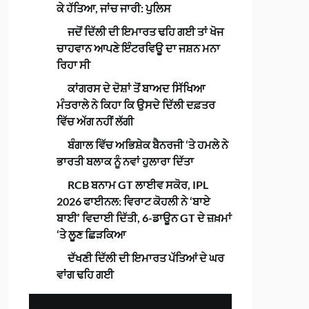
ਕੇ ਹੱਤਿਆ, ਜਾਂਚ ਜਾਰੀ: ਪੁਲਿਸ
ਜਦੋਂ ਦਿੱਲੀ ਦੀ ਇਮਾਰਤ ਢਹਿ ਗਈ ਤਾਂ ਖੋਜ
ਚਾਹਵਾਨ ਆਪਣੇ ਇੰਟਰਵਿਊ ਦਾ ਜਸ਼ਨ ਮਨਾ
ਰਿਹਾ ਸੀ
ਕਾਂਗਰਸ ਦੇ ਦੋਸ਼ਾਂ ਤੋਂ ਬਾਅਦ ਸਿੱਖਿਆ
ਮੰਤਰਾਲੇ ਨੇ ਕਿਹਾ ਕਿ ਉਸਦੇ ਦਿੱਲੀ ਦਫ਼ਤਰ
ਵਿੱਚ ਅੱਗ ਨਹੀਂ ਲੱਗੀ
ਬੰਗਾਲ ਵਿੱਚ ਅਭਿਸ਼ੇਕ ਬੈਨਰਜੀ ‘ਤੇ ਹਮਲੇ ਨੇ
ਭਾਰਤੀ ਬਲਾਕ ਨੂੰ ਨਵਾਂ ਹੁਲਾਰਾ ਦਿੱਤਾ
RCB ਬਨਾਮ GT ਲਾਈਵ ਸਕੋਰ, IPL
2026 ਫਾਈਨਲ: ਵਿਰਾਟ ਕੋਹਲੀ ਨੇ ‘ਬਾਏ
ਬਾਈ’ ਵਿਦਾਈ ਦਿੱਤੀ, 6-ਡਾਊਨ GT ਦੇ ਜ਼ਖ਼ਮਾਂ
‘ਤੇ ਲੂਣ ਛਿੜਕਿਆ
ਦੱਖਣੀ ਦਿੱਲੀ ਦੀ ਇਮਾਰਤ ਪੱਤਿਆਂ ਦੇ ਘਰ
ਵਾਂਗ ਢਹਿ ਗਈ