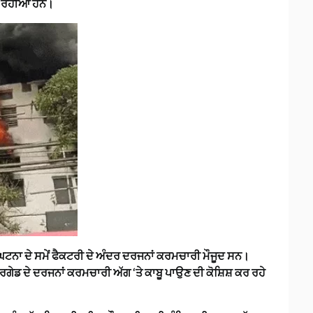
ਕਰ ਰਹੀਆਂ ਹਨ।
 ਘਟਨਾ ਦੇ ਸਮੇਂ ਫੈਕਟਰੀ ਦੇ ਅੰਦਰ ਦਰਜਨਾਂ ਕਰਮਚਾਰੀ ਮੌਜੂਦ ਸਨ।
ਿਗੇਡ ਦੇ ਦਰਜਨਾਂ ਕਰਮਚਾਰੀ ਅੱਗ ‘ਤੇ ਕਾਬੂ ਪਾਉਣ ਦੀ ਕੋਸ਼ਿਸ਼ ਕਰ ਰਹੇ