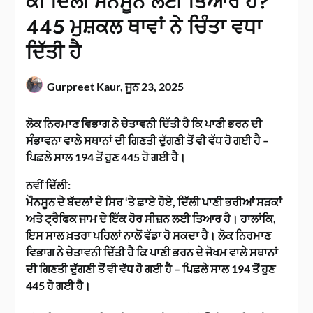
ਕੀ ਦਿੱਲੀ ਮੌਨਸੂਨ ਲਈ ਤਿਆਰ ਹੈ?
445 ਮੁਸ਼ਕਲ ਥਾਵਾਂ ਨੇ ਚਿੰਤਾ ਵਧਾ
ਦਿੱਤੀ ਹੈ
Gurpreet Kaur,
ਜੂਨ 23, 2025
ਲੋਕ ਨਿਰਮਾਣ ਵਿਭਾਗ ਨੇ ਚੇਤਾਵਨੀ ਦਿੱਤੀ ਹੈ ਕਿ ਪਾਣੀ ਭਰਨ ਦੀ
ਸੰਭਾਵਨਾ ਵਾਲੇ ਸਥਾਨਾਂ ਦੀ ਗਿਣਤੀ ਦੁੱਗਣੀ ਤੋਂ ਵੀ ਵੱਧ ਹੋ ਗਈ ਹੈ –
ਪਿਛਲੇ ਸਾਲ 194 ਤੋਂ ਹੁਣ 445 ਹੋ ਗਈ ਹੈ।
ਨਵੀਂ ਦਿੱਲੀ:
ਮੌਨਸੂਨ ਦੇ ਬੱਦਲਾਂ ਦੇ ਸਿਰ ‘ਤੇ ਛਾਏ ਹੋਏ, ਦਿੱਲੀ ਪਾਣੀ ਭਰੀਆਂ ਸੜਕਾਂ
ਅਤੇ ਟ੍ਰੈਫਿਕ ਜਾਮ ਦੇ ਇੱਕ ਹੋਰ ਸੀਜ਼ਨ ਲਈ ਤਿਆਰ ਹੈ। ਹਾਲਾਂਕਿ,
ਇਸ ਸਾਲ ਖ਼ਤਰਾ ਪਹਿਲਾਂ ਨਾਲੋਂ ਵੱਡਾ ਹੋ ਸਕਦਾ ਹੈ। ਲੋਕ ਨਿਰਮਾਣ
ਵਿਭਾਗ ਨੇ ਚੇਤਾਵਨੀ ਦਿੱਤੀ ਹੈ ਕਿ ਪਾਣੀ ਭਰਨ ਦੇ ਜੋਖਮ ਵਾਲੇ ਸਥਾਨਾਂ
ਦੀ ਗਿਣਤੀ ਦੁੱਗਣੀ ਤੋਂ ਵੀ ਵੱਧ ਹੋ ਗਈ ਹੈ – ਪਿਛਲੇ ਸਾਲ 194 ਤੋਂ ਹੁਣ
445 ਹੋ ਗਈ ਹੈ।