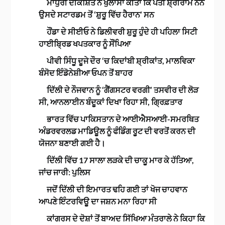
ਮਾਧੁਰੀ ਦੀਕਸ਼ਿਤ ਨੇ ਖੁਲਾਸਾ ਕੀਤਾ ਕਿ ਪਤੀ ਸ਼੍ਰੀਰਾਮ ਨੇਨੇ
ਉਸਦੇ ਸਟਾਰਡਮ ਤੋਂ ‘ਸ਼ੁਰੂ ਵਿੱਚ ਹੈਰਾਨ’ ਸਨ
ਹੌਂਡਾ ਦੇ ਸੀਈਓ ਨੇ ਡਿਲੀਵਰੀ ਸ਼ੁਰੂ ਹੁੰਦੇ ਹੀ ਪਹਿਲਾ ਸਿਟੀ
ਹਾਈਬ੍ਰਿਡ ਖਪਤਕਾਰ ਨੂੰ ਸੌਂਪਿਆ
ਪੀਵੀ ਸਿੰਧੂ ਦੂਜੇ ਦੌਰ ‘ਚ ਕਿਦਾਂਬੀ ਸ਼੍ਰੀਕਾਂਤ, ਮਾਲਵਿਕਾ
ਬੰਸੋਦ ਇੰਡੋਨੇਸ਼ੀਆ ਓਪਨ ਤੋਂ ਬਾਹਰ
ਦਿੱਲੀ ਦੇ ਨੌਜਵਾਨ ਨੂੰ ‘ਗੈਂਗਸਟਰ ਵਰਗੀ’ ਤਸਵੀਰ ਦੀ ਲੋੜ
ਸੀ, ਆਨਲਾਈਨ ਬੰਦੂਕਾਂ ਦਿਖਾ ਰਿਹਾ ਸੀ, ਗ੍ਰਿਫ਼ਤਾਰ
ਭਾਰਤ ਵਿੱਚ ਪਾਕਿਸਤਾਨ ਦੇ ਆਈਐਸਆਈ-ਸਮਰਥਿਤ
ਅੰਡਰਵਰਲਡ ਮਾਡਿਊਲ ਨੂੰ ਫੰਡਿੰਗ ਰੂਟ ਦੀ ਵਰਤੋਂ ਕਰਨ ਦੀ
ਯੋਜਨਾ ਬਣਾਈ ਗਈ ਹੈ।
ਦਿੱਲੀ ਵਿੱਚ 17 ਸਾਲਾ ਲੜਕੇ ਦੀ ਚਾਕੂ ਮਾਰ ਕੇ ਹੱਤਿਆ,
ਜਾਂਚ ਜਾਰੀ: ਪੁਲਿਸ
ਜਦੋਂ ਦਿੱਲੀ ਦੀ ਇਮਾਰਤ ਢਹਿ ਗਈ ਤਾਂ ਖੋਜ ਚਾਹਵਾਨ
ਆਪਣੇ ਇੰਟਰਵਿਊ ਦਾ ਜਸ਼ਨ ਮਨਾ ਰਿਹਾ ਸੀ
ਕਾਂਗਰਸ ਦੇ ਦੋਸ਼ਾਂ ਤੋਂ ਬਾਅਦ ਸਿੱਖਿਆ ਮੰਤਰਾਲੇ ਨੇ ਕਿਹਾ ਕਿ