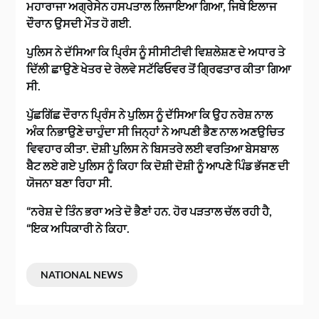
ਮਹਾਰਾਜਾ ਅਗ੍ਰੇਸੇਨ ਹਸਪਤਾਲ ਲਿਜਾਇਆ ਗਿਆ, ਜਿਥੇ ਇਲਾਜ
ਦੌਰਾਨ ਉਸਦੀ ਮੌਤ ਹੋ ਗਈ.
ਪੁਲਿਸ ਨੇ ਦੱਸਿਆ ਕਿ ਪ੍ਰਿੰਸ ਨੂੰ ਸੀਸੀਟੀਵੀ ਵਿਸ਼ਲੇਸ਼ਣ ਦੇ ਅਧਾਰ ਤੇ
ਦਿੱਲੀ ਛਾਉਣੇ ਖੇਤਰ ਦੇ ਰੇਲਵੇ ਸਟੱਫਿਓਵਰ ਤੋਂ ਗ੍ਰਿਫਤਾਰ ਕੀਤਾ ਗਿਆ
ਸੀ.
ਪੁੱਛਗਿੱਛ ਦੌਰਾਨ ਪ੍ਰਿੰਸ ਨੇ ਪੁਲਿਸ ਨੂੰ ਦੱਸਿਆ ਕਿ ਉਹ ਨਰੇਸ਼ ਨਾਲ
ਅੰਕ ਨਿਭਾਉਣੇ ਚਾਹੁੰਦਾ ਸੀ ਜਿਨ੍ਹਾਂ ਨੇ ਆਪਣੀ ਭੈਣ ਨਾਲ ਅਣਉਚਿਤ
ਵਿਵਹਾਰ ਕੀਤਾ. ਦੋਸ਼ੀ ਪੁਲਿਸ ਨੇ ਬਿਸਤਰੇ ਲਈ ਵਰਤਿਆ ਬੇਸਬਾਲ
ਬੈਟ ਲਏ ਗਏ ਪੁਲਿਸ ਨੂੰ ਕਿਹਾ ਕਿ ਦੋਸ਼ੀ ਦੋਸ਼ੀ ਨੂੰ ਆਪਣੇ ਪਿੰਡ ਭੱਜਣ ਦੀ
ਯੋਜਨਾ ਬਣਾ ਰਿਹਾ ਸੀ.
“ਨਰੇਸ਼ ਦੇ ਤਿੰਨ ਭਰਾ ਅਤੇ ਦੋ ਭੈਣਾਂ ਹਨ. ਹੋਰ ਪੜਤਾਲ ਚੱਲ ਰਹੀ ਹੈ,
“ਇਕ ਅਧਿਕਾਰੀ ਨੇ ਕਿਹਾ.
NATIONAL NEWS