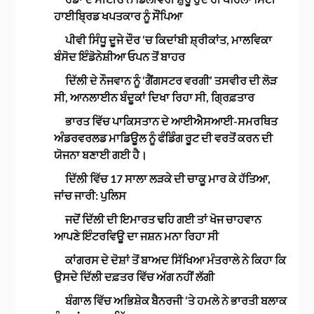
ਹਾਈਬ੍ਰਿਡ ਖਪਤਕਾਰ ਨੂੰ ਸੌਂਪਿਆ
ਪੀਵੀ ਸਿੰਧੂ ਦੂਜੇ ਦੌਰ ‘ਚ ਕਿਦਾਂਬੀ ਸ਼੍ਰੀਕਾਂਤ, ਮਾਲਵਿਕਾ
ਬੰਸੋਦ ਇੰਡੋਨੇਸ਼ੀਆ ਓਪਨ ਤੋਂ ਬਾਹਰ
ਦਿੱਲੀ ਦੇ ਨੌਜਵਾਨ ਨੂੰ ‘ਗੈਂਗਸਟਰ ਵਰਗੀ’ ਤਸਵੀਰ ਦੀ ਲੋੜ
ਸੀ, ਆਨਲਾਈਨ ਬੰਦੂਕਾਂ ਦਿਖਾ ਰਿਹਾ ਸੀ, ਗ੍ਰਿਫ਼ਤਾਰ
ਭਾਰਤ ਵਿੱਚ ਪਾਕਿਸਤਾਨ ਦੇ ਆਈਐਸਆਈ-ਸਮਰਥਿਤ
ਅੰਡਰਵਰਲਡ ਮਾਡਿਊਲ ਨੂੰ ਫੰਡਿੰਗ ਰੂਟ ਦੀ ਵਰਤੋਂ ਕਰਨ ਦੀ
ਯੋਜਨਾ ਬਣਾਈ ਗਈ ਹੈ।
ਦਿੱਲੀ ਵਿੱਚ 17 ਸਾਲਾ ਲੜਕੇ ਦੀ ਚਾਕੂ ਮਾਰ ਕੇ ਹੱਤਿਆ,
ਜਾਂਚ ਜਾਰੀ: ਪੁਲਿਸ
ਜਦੋਂ ਦਿੱਲੀ ਦੀ ਇਮਾਰਤ ਢਹਿ ਗਈ ਤਾਂ ਖੋਜ ਚਾਹਵਾਨ
ਆਪਣੇ ਇੰਟਰਵਿਊ ਦਾ ਜਸ਼ਨ ਮਨਾ ਰਿਹਾ ਸੀ
ਕਾਂਗਰਸ ਦੇ ਦੋਸ਼ਾਂ ਤੋਂ ਬਾਅਦ ਸਿੱਖਿਆ ਮੰਤਰਾਲੇ ਨੇ ਕਿਹਾ ਕਿ
ਉਸਦੇ ਦਿੱਲੀ ਦਫ਼ਤਰ ਵਿੱਚ ਅੱਗ ਨਹੀਂ ਲੱਗੀ
ਬੰਗਾਲ ਵਿੱਚ ਅਭਿਸ਼ੇਕ ਬੈਨਰਜੀ ‘ਤੇ ਹਮਲੇ ਨੇ ਭਾਰਤੀ ਬਲਾਕ