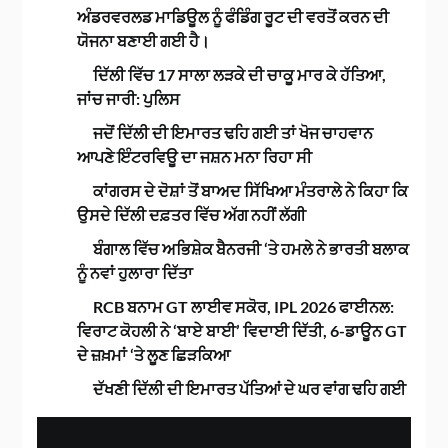
ਅੰਡਰਵਰਲਡ ਮਾਡਿਊਲ ਨੂੰ ਫੰਡਿੰਗ ਰੂਟ ਦੀ ਵਰਤੋਂ ਕਰਨ ਦੀ
ਯੋਜਨਾ ਬਣਾਈ ਗਈ ਹੈ।
ਦਿੱਲੀ ਵਿੱਚ 17 ਸਾਲਾ ਲੜਕੇ ਦੀ ਚਾਕੂ ਮਾਰ ਕੇ ਹੱਤਿਆ,
ਜਾਂਚ ਜਾਰੀ: ਪੁਲਿਸ
ਜਦੋਂ ਦਿੱਲੀ ਦੀ ਇਮਾਰਤ ਢਹਿ ਗਈ ਤਾਂ ਖੋਜ ਚਾਹਵਾਨ
ਆਪਣੇ ਇੰਟਰਵਿਊ ਦਾ ਜਸ਼ਨ ਮਨਾ ਰਿਹਾ ਸੀ
ਕਾਂਗਰਸ ਦੇ ਦੋਸ਼ਾਂ ਤੋਂ ਬਾਅਦ ਸਿੱਖਿਆ ਮੰਤਰਾਲੇ ਨੇ ਕਿਹਾ ਕਿ
ਉਸਦੇ ਦਿੱਲੀ ਦਫ਼ਤਰ ਵਿੱਚ ਅੱਗ ਨਹੀਂ ਲੱਗੀ
ਬੰਗਾਲ ਵਿੱਚ ਅਭਿਸ਼ੇਕ ਬੈਨਰਜੀ ‘ਤੇ ਹਮਲੇ ਨੇ ਭਾਰਤੀ ਬਲਾਕ
ਨੂੰ ਨਵਾਂ ਹੁਲਾਰਾ ਦਿੱਤਾ
RCB ਬਨਾਮ GT ਲਾਈਵ ਸਕੋਰ, IPL 2026 ਫਾਈਨਲ:
ਵਿਰਾਟ ਕੋਹਲੀ ਨੇ ‘ਬਾਏ ਬਾਈ’ ਵਿਦਾਈ ਦਿੱਤੀ, 6-ਡਾਊਨ GT
ਦੇ ਜ਼ਖ਼ਮਾਂ ‘ਤੇ ਲੂਣ ਛਿੜਕਿਆ
ਦੱਖਣੀ ਦਿੱਲੀ ਦੀ ਇਮਾਰਤ ਪੱਤਿਆਂ ਦੇ ਘਰ ਵਾਂਗ ਢਹਿ ਗਈ