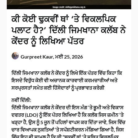
ਕੀ ਕੋਈ ਢੁਕਵੀਂ ਥਾਂ ‘ਤੇ ਵਿਕਲਪਿਕ
ਪਲਾਟ ਹੈ?’ ਦਿੱਲੀ ਜਿਮਖਾਨਾ ਕਲੱਬ ਨੇ
ਕੇਂਦਰ ਨੂੰ ਲਿਖਿਆ ਪੱਤਰ
Gurpreet Kaur,
ਮਈ 25, 2026
ਦਿੱਲੀ ਜਿਮਖਾਨਾ ਕਲੱਬ ਨੇ ਕੇਂਦਰ ਨੂੰ ਲਿਖੇ ਇੱਕ ਪੱਤਰ ਵਿੱਚ ਕਿਹਾ ਕਿ
ਇਸਦੇ ਵਿਰੁੱਧ ਕੋਈ ਵੀ ਅਚਾਨਕ ਕਾਰਵਾਈ ਕਰਮਚਾਰੀਆਂ ਅਤੇ
ਸਰਪ੍ਰਸਤਾਂ ਸਮੇਤ ਕਈ ਹਿੱਸੇਦਾਰਾਂ ਨੂੰ ਪ੍ਰਭਾਵਤ ਕਰੇਗੀ
ਨਵੀਂ ਦਿੱਲੀ:
ਦਿੱਲੀ ਜਿਮਖਾਨਾ ਕਲੱਬ ਨੇ ਕੇਂਦਰ ਦੀ ਇਸ ਮੰਗ ‘ਤੇ ਭੂਮੀ ਅਤੇ ਵਿਕਾਸ
ਦਫਤਰ (LDO) ਨੂੰ ਇੱਕ ਪੱਤਰ ਲਿਖਿਆ ਹੈ ਕਿ ਕਲੱਬ ਜਿਸ ਜ਼ਮੀਨ ‘ਤੇ
ਖੜ੍ਹਾ ਹੈ, ਉਸ ਨੂੰ 5 ਜੂਨ ਤੋਂ ਪਹਿਲਾਂ ਵਾਪਸ ਕਰ ਦਿੱਤਾ ਜਾਵੇ, ਜਿਸ ਵਿੱਚ
ਚਾਰ ਵਿਆਪਕ ਨੁਕਤਿਆਂ ‘ਤੇ ਸਪੱਸ਼ਟੀਕਰਨ ਮੰਗਿਆ ਗਿਆ ਹੈ, ਜਿਸ
ਵਿੱਚ ਇਹ ਵੀ ਸ਼ਾਮਲ ਹੈ ਕਿ ਕੀ “ਢੁਕਵੀਂ ਥਾਂ ‘ਤੇ ਸਥਿਤ ਵਿਕਲਪਿਕ