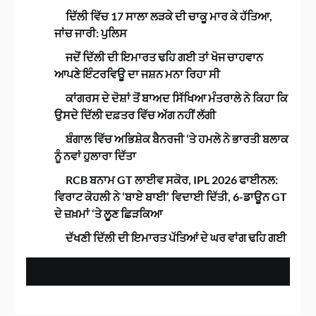
ਦਿੱਲੀ ਵਿੱਚ 17 ਸਾਲਾ ਲੜਕੇ ਦੀ ਚਾਕੂ ਮਾਰ ਕੇ ਹੱਤਿਆ,
ਜਾਂਚ ਜਾਰੀ: ਪੁਲਿਸ
ਜਦੋਂ ਦਿੱਲੀ ਦੀ ਇਮਾਰਤ ਢਹਿ ਗਈ ਤਾਂ ਖੋਜ ਚਾਹਵਾਨ
ਆਪਣੇ ਇੰਟਰਵਿਊ ਦਾ ਜਸ਼ਨ ਮਨਾ ਰਿਹਾ ਸੀ
ਕਾਂਗਰਸ ਦੇ ਦੋਸ਼ਾਂ ਤੋਂ ਬਾਅਦ ਸਿੱਖਿਆ ਮੰਤਰਾਲੇ ਨੇ ਕਿਹਾ ਕਿ
ਉਸਦੇ ਦਿੱਲੀ ਦਫ਼ਤਰ ਵਿੱਚ ਅੱਗ ਨਹੀਂ ਲੱਗੀ
ਬੰਗਾਲ ਵਿੱਚ ਅਭਿਸ਼ੇਕ ਬੈਨਰਜੀ ‘ਤੇ ਹਮਲੇ ਨੇ ਭਾਰਤੀ ਬਲਾਕ
ਨੂੰ ਨਵਾਂ ਹੁਲਾਰਾ ਦਿੱਤਾ
RCB ਬਨਾਮ GT ਲਾਈਵ ਸਕੋਰ, IPL 2026 ਫਾਈਨਲ:
ਵਿਰਾਟ ਕੋਹਲੀ ਨੇ ‘ਬਾਏ ਬਾਈ’ ਵਿਦਾਈ ਦਿੱਤੀ, 6-ਡਾਊਨ GT
ਦੇ ਜ਼ਖ਼ਮਾਂ ‘ਤੇ ਲੂਣ ਛਿੜਕਿਆ
ਦੱਖਣੀ ਦਿੱਲੀ ਦੀ ਇਮਾਰਤ ਪੱਤਿਆਂ ਦੇ ਘਰ ਵਾਂਗ ਢਹਿ ਗਈ