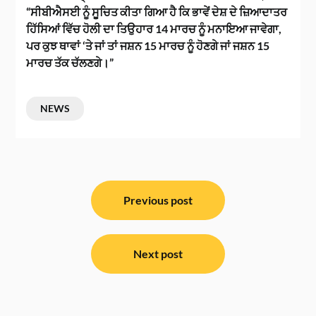
“ਸੀਬੀਐਸਈ ਨੂੰ ਸੂਚਿਤ ਕੀਤਾ ਗਿਆ ਹੈ ਕਿ ਭਾਵੇਂ ਦੇਸ਼ ਦੇ ਜ਼ਿਆਦਾਤਰ
ਹਿੱਸਿਆਂ ਵਿੱਚ ਹੋਲੀ ਦਾ ਤਿਉਹਾਰ 14 ਮਾਰਚ ਨੂੰ ਮਨਾਇਆ ਜਾਵੇਗਾ,
ਪਰ ਕੁਝ ਥਾਵਾਂ ‘ਤੇ ਜਾਂ ਤਾਂ ਜਸ਼ਨ 15 ਮਾਰਚ ਨੂੰ ਹੋਣਗੇ ਜਾਂ ਜਸ਼ਨ 15
ਮਾਰਚ ਤੱਕ ਚੱਲਣਗੇ।”
NEWS
ਸੰਪਾਦਨਾ
ਨੈਵੀਗੇਸ਼ਨ
Previous post
Next post