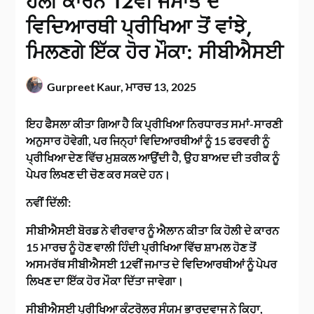
ਹੋਲੀ ਕਾਰਨ 12ਵੀਂ ਜਮਾਤ ਦੇ
ਵਿਦਿਆਰਥੀ ਪ੍ਰੀਖਿਆ ਤੋਂ ਵਾਂਝੇ,
ਮਿਲਣਗੇ ਇੱਕ ਹੋਰ ਮੌਕਾ: ਸੀਬੀਐਸਈ
Gurpreet Kaur,
ਮਾਰਚ 13, 2025
ਇਹ ਫੈਸਲਾ ਕੀਤਾ ਗਿਆ ਹੈ ਕਿ ਪ੍ਰੀਖਿਆ ਨਿਰਧਾਰਤ ਸਮਾਂ-ਸਾਰਣੀ
ਅਨੁਸਾਰ ਹੋਵੇਗੀ, ਪਰ ਜਿਨ੍ਹਾਂ ਵਿਦਿਆਰਥੀਆਂ ਨੂੰ 15 ਫਰਵਰੀ ਨੂੰ
ਪ੍ਰੀਖਿਆ ਦੇਣ ਵਿੱਚ ਮੁਸ਼ਕਲ ਆਉਂਦੀ ਹੈ, ਉਹ ਬਾਅਦ ਦੀ ਤਰੀਕ ਨੂੰ
ਪੇਪਰ ਲਿਖਣ ਦੀ ਚੋਣ ਕਰ ਸਕਦੇ ਹਨ।
ਨਵੀਂ ਦਿੱਲੀ:
ਸੀਬੀਐਸਈ ਬੋਰਡ ਨੇ ਵੀਰਵਾਰ ਨੂੰ ਐਲਾਨ ਕੀਤਾ ਕਿ ਹੋਲੀ ਦੇ ਕਾਰਨ
15 ਮਾਰਚ ਨੂੰ ਹੋਣ ਵਾਲੀ ਹਿੰਦੀ ਪ੍ਰੀਖਿਆ ਵਿੱਚ ਸ਼ਾਮਲ ਹੋਣ ਤੋਂ
ਅਸਮਰੱਥ ਸੀਬੀਐਸਈ 12ਵੀਂ ਜਮਾਤ ਦੇ ਵਿਦਿਆਰਥੀਆਂ ਨੂੰ ਪੇਪਰ
ਲਿਖਣ ਦਾ ਇੱਕ ਹੋਰ ਮੌਕਾ ਦਿੱਤਾ ਜਾਵੇਗਾ।
ਸੀਬੀਐਸਈ ਪ੍ਰੀਖਿਆ ਕੰਟਰੋਲਰ ਸੰਯਮ ਭਾਰਦਵਾਜ ਨੇ ਕਿਹਾ,