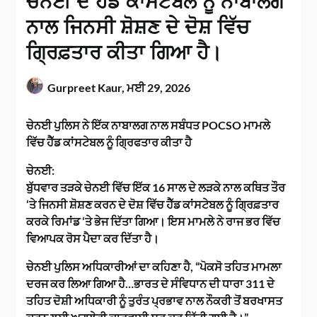
ਚੇਨਈ ਦੇ ਹੈੱਡ ਕਾਂਸਟੇਬਲ ਨੂੰ ਨਾਬਾਲਗ
ਨਾਲ ਜਿਨਸੀ ਸ਼ੋਸ਼ਣ ਦੇ ਦੋਸ਼ ਵਿੱਚ
ਗ੍ਰਿਫ਼ਤਾਰ ਕੀਤਾ ਗਿਆ ਹੈ।
Gurpreet Kaur,
ਮਈ 29, 2026
ਚੇਨਈ ਪੁਲਿਸ ਨੇ ਇੱਕ ਨਾਬਾਲਗ ਨਾਲ ਸਬੰਧਤ POCSO ਮਾਮਲੇ
ਵਿੱਚ ਹੈੱਡ ਕਾਂਸਟੇਬਲ ਨੂੰ ਗ੍ਰਿਫਤਾਰ ਕੀਤਾ ਹੈ
ਚੇਨਈ:
ਬੁੱਧਵਾਰ ਤੜਕੇ ਚੇਨਈ ਵਿੱਚ ਇੱਕ 16 ਸਾਲ ਦੇ ਲੜਕੇ ਨਾਲ ਕਥਿਤ ਤੌਰ
‘ਤੇ ਜਿਨਸੀ ਸ਼ੋਸ਼ਣ ਕਰਨ ਦੇ ਦੋਸ਼ ਵਿੱਚ ਹੈੱਡ ਕਾਂਸਟੇਬਲ ਨੂੰ ਗ੍ਰਿਫ਼ਤਾਰ
ਕਰਕੇ ਰਿਮਾਂਡ ‘ਤੇ ਭੇਜ ਦਿੱਤਾ ਗਿਆ। ਇਸ ਮਾਮਲੇ ਨੇ ਰਾਜ ਭਰ ਵਿੱਚ
ਵਿਆਪਕ ਰੋਸ ਪੈਦਾ ਕਰ ਦਿੱਤਾ ਹੈ।
ਚੇਨਈ ਪੁਲਿਸ ਅਧਿਕਾਰੀਆਂ ਦਾ ਕਹਿਣਾ ਹੈ, “ਪੋਕਸੋ ਤਹਿਤ ਮਾਮਲਾ
ਦਰਜ ਕਰ ਲਿਆ ਗਿਆ ਹੈ…ਭਾਰਤ ਦੇ ਸੰਵਿਧਾਨ ਦੀ ਧਾਰਾ 311 ਦੇ
ਤਹਿਤ ਦੋਸ਼ੀ ਅਧਿਕਾਰੀ ਨੂੰ ਤੁਰੰਤ ਪ੍ਰਭਾਵ ਨਾਲ ਨੌਕਰੀ ਤੋਂ ਬਰਖਾਸਤ