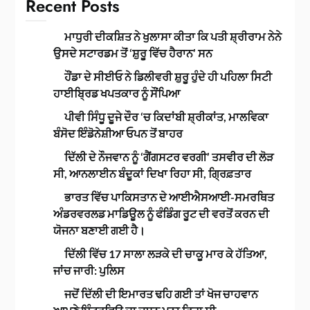
Recent Posts
ਮਾਧੁਰੀ ਦੀਕਸ਼ਿਤ ਨੇ ਖੁਲਾਸਾ ਕੀਤਾ ਕਿ ਪਤੀ ਸ਼੍ਰੀਰਾਮ ਨੇਨੇ
ਉਸਦੇ ਸਟਾਰਡਮ ਤੋਂ ‘ਸ਼ੁਰੂ ਵਿੱਚ ਹੈਰਾਨ’ ਸਨ
ਹੌਂਡਾ ਦੇ ਸੀਈਓ ਨੇ ਡਿਲੀਵਰੀ ਸ਼ੁਰੂ ਹੁੰਦੇ ਹੀ ਪਹਿਲਾ ਸਿਟੀ
ਹਾਈਬ੍ਰਿਡ ਖਪਤਕਾਰ ਨੂੰ ਸੌਂਪਿਆ
ਪੀਵੀ ਸਿੰਧੂ ਦੂਜੇ ਦੌਰ ‘ਚ ਕਿਦਾਂਬੀ ਸ਼੍ਰੀਕਾਂਤ, ਮਾਲਵਿਕਾ
ਬੰਸੋਦ ਇੰਡੋਨੇਸ਼ੀਆ ਓਪਨ ਤੋਂ ਬਾਹਰ
ਦਿੱਲੀ ਦੇ ਨੌਜਵਾਨ ਨੂੰ ‘ਗੈਂਗਸਟਰ ਵਰਗੀ’ ਤਸਵੀਰ ਦੀ ਲੋੜ
ਸੀ, ਆਨਲਾਈਨ ਬੰਦੂਕਾਂ ਦਿਖਾ ਰਿਹਾ ਸੀ, ਗ੍ਰਿਫ਼ਤਾਰ
ਭਾਰਤ ਵਿੱਚ ਪਾਕਿਸਤਾਨ ਦੇ ਆਈਐਸਆਈ-ਸਮਰਥਿਤ
ਅੰਡਰਵਰਲਡ ਮਾਡਿਊਲ ਨੂੰ ਫੰਡਿੰਗ ਰੂਟ ਦੀ ਵਰਤੋਂ ਕਰਨ ਦੀ
ਯੋਜਨਾ ਬਣਾਈ ਗਈ ਹੈ।
ਦਿੱਲੀ ਵਿੱਚ 17 ਸਾਲਾ ਲੜਕੇ ਦੀ ਚਾਕੂ ਮਾਰ ਕੇ ਹੱਤਿਆ,
ਜਾਂਚ ਜਾਰੀ: ਪੁਲਿਸ
ਜਦੋਂ ਦਿੱਲੀ ਦੀ ਇਮਾਰਤ ਢਹਿ ਗਈ ਤਾਂ ਖੋਜ ਚਾਹਵਾਨ