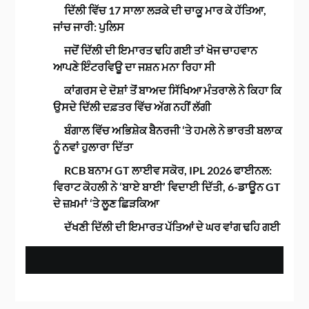
ਦਿੱਲੀ ਵਿੱਚ 17 ਸਾਲਾ ਲੜਕੇ ਦੀ ਚਾਕੂ ਮਾਰ ਕੇ ਹੱਤਿਆ,
ਜਾਂਚ ਜਾਰੀ: ਪੁਲਿਸ
ਜਦੋਂ ਦਿੱਲੀ ਦੀ ਇਮਾਰਤ ਢਹਿ ਗਈ ਤਾਂ ਖੋਜ ਚਾਹਵਾਨ
ਆਪਣੇ ਇੰਟਰਵਿਊ ਦਾ ਜਸ਼ਨ ਮਨਾ ਰਿਹਾ ਸੀ
ਕਾਂਗਰਸ ਦੇ ਦੋਸ਼ਾਂ ਤੋਂ ਬਾਅਦ ਸਿੱਖਿਆ ਮੰਤਰਾਲੇ ਨੇ ਕਿਹਾ ਕਿ
ਉਸਦੇ ਦਿੱਲੀ ਦਫ਼ਤਰ ਵਿੱਚ ਅੱਗ ਨਹੀਂ ਲੱਗੀ
ਬੰਗਾਲ ਵਿੱਚ ਅਭਿਸ਼ੇਕ ਬੈਨਰਜੀ ‘ਤੇ ਹਮਲੇ ਨੇ ਭਾਰਤੀ ਬਲਾਕ
ਨੂੰ ਨਵਾਂ ਹੁਲਾਰਾ ਦਿੱਤਾ
RCB ਬਨਾਮ GT ਲਾਈਵ ਸਕੋਰ, IPL 2026 ਫਾਈਨਲ:
ਵਿਰਾਟ ਕੋਹਲੀ ਨੇ ‘ਬਾਏ ਬਾਈ’ ਵਿਦਾਈ ਦਿੱਤੀ, 6-ਡਾਊਨ GT
ਦੇ ਜ਼ਖ਼ਮਾਂ ‘ਤੇ ਲੂਣ ਛਿੜਕਿਆ
ਦੱਖਣੀ ਦਿੱਲੀ ਦੀ ਇਮਾਰਤ ਪੱਤਿਆਂ ਦੇ ਘਰ ਵਾਂਗ ਢਹਿ ਗਈ