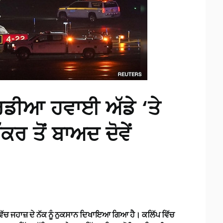
ਡੀਆ ਹਵਾਈ ਅੱਡੇ ‘ਤੇ
ਕਰ ਤੋਂ ਬਾਅਦ ਦੋਵੇਂ
ਿੱਚ ਜਹਾਜ਼ ਦੇ ਨੱਕ ਨੂੰ ਨੁਕਸਾਨ ਦਿਖਾਇਆ ਗਿਆ ਹੈ। ਕਲਿੱਪ ਵਿੱਚ