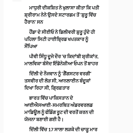
ਮਾਧੁਰੀ ਦੀਕਸ਼ਿਤ ਨੇ ਖੁਲਾਸਾ ਕੀਤਾ ਕਿ ਪਤੀ
ਸ਼੍ਰੀਰਾਮ ਨੇਨੇ ਉਸਦੇ ਸਟਾਰਡਮ ਤੋਂ ‘ਸ਼ੁਰੂ ਵਿੱਚ
ਹੈਰਾਨ’ ਸਨ
ਹੌਂਡਾ ਦੇ ਸੀਈਓ ਨੇ ਡਿਲੀਵਰੀ ਸ਼ੁਰੂ ਹੁੰਦੇ ਹੀ
ਪਹਿਲਾ ਸਿਟੀ ਹਾਈਬ੍ਰਿਡ ਖਪਤਕਾਰ ਨੂੰ
ਸੌਂਪਿਆ
ਪੀਵੀ ਸਿੰਧੂ ਦੂਜੇ ਦੌਰ ‘ਚ ਕਿਦਾਂਬੀ ਸ਼੍ਰੀਕਾਂਤ,
ਮਾਲਵਿਕਾ ਬੰਸੋਦ ਇੰਡੋਨੇਸ਼ੀਆ ਓਪਨ ਤੋਂ ਬਾਹਰ
ਦਿੱਲੀ ਦੇ ਨੌਜਵਾਨ ਨੂੰ ‘ਗੈਂਗਸਟਰ ਵਰਗੀ’
ਤਸਵੀਰ ਦੀ ਲੋੜ ਸੀ, ਆਨਲਾਈਨ ਬੰਦੂਕਾਂ
ਦਿਖਾ ਰਿਹਾ ਸੀ, ਗ੍ਰਿਫ਼ਤਾਰ
ਭਾਰਤ ਵਿੱਚ ਪਾਕਿਸਤਾਨ ਦੇ
ਆਈਐਸਆਈ-ਸਮਰਥਿਤ ਅੰਡਰਵਰਲਡ
ਮਾਡਿਊਲ ਨੂੰ ਫੰਡਿੰਗ ਰੂਟ ਦੀ ਵਰਤੋਂ ਕਰਨ ਦੀ
ਯੋਜਨਾ ਬਣਾਈ ਗਈ ਹੈ।
ਦਿੱਲੀ ਵਿੱਚ 17 ਸਾਲਾ ਲੜਕੇ ਦੀ ਚਾਕੂ ਮਾਰ