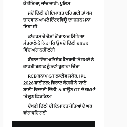
ਕੇ ਹੱਤਿਆ, ਜਾਂਚ ਜਾਰੀ: ਪੁਲਿਸ
ਜਦੋਂ ਦਿੱਲੀ ਦੀ ਇਮਾਰਤ ਢਹਿ ਗਈ ਤਾਂ ਖੋਜ
ਚਾਹਵਾਨ ਆਪਣੇ ਇੰਟਰਵਿਊ ਦਾ ਜਸ਼ਨ ਮਨਾ
ਰਿਹਾ ਸੀ
ਕਾਂਗਰਸ ਦੇ ਦੋਸ਼ਾਂ ਤੋਂ ਬਾਅਦ ਸਿੱਖਿਆ
ਮੰਤਰਾਲੇ ਨੇ ਕਿਹਾ ਕਿ ਉਸਦੇ ਦਿੱਲੀ ਦਫ਼ਤਰ
ਵਿੱਚ ਅੱਗ ਨਹੀਂ ਲੱਗੀ
ਬੰਗਾਲ ਵਿੱਚ ਅਭਿਸ਼ੇਕ ਬੈਨਰਜੀ ‘ਤੇ ਹਮਲੇ ਨੇ
ਭਾਰਤੀ ਬਲਾਕ ਨੂੰ ਨਵਾਂ ਹੁਲਾਰਾ ਦਿੱਤਾ
RCB ਬਨਾਮ GT ਲਾਈਵ ਸਕੋਰ, IPL
2026 ਫਾਈਨਲ: ਵਿਰਾਟ ਕੋਹਲੀ ਨੇ ‘ਬਾਏ
ਬਾਈ’ ਵਿਦਾਈ ਦਿੱਤੀ, 6-ਡਾਊਨ GT ਦੇ ਜ਼ਖ਼ਮਾਂ
‘ਤੇ ਲੂਣ ਛਿੜਕਿਆ
ਦੱਖਣੀ ਦਿੱਲੀ ਦੀ ਇਮਾਰਤ ਪੱਤਿਆਂ ਦੇ ਘਰ
ਵਾਂਗ ਢਹਿ ਗਈ