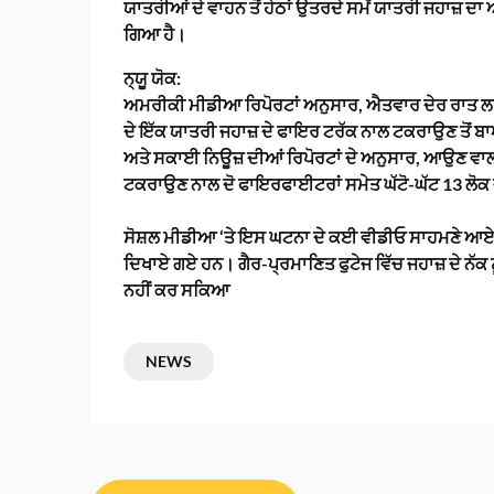
ਯਾਤਰੀਆਂ ਦੇ ਵਾਹਨ ਤੋਂ ਹੇਠਾਂ ਉਤਰਦੇ ਸਮੇਂ ਯਾਤਰੀ ਜਹਾਜ਼
ਗਿਆ ਹੈ।
ਨ੍ਯੂ ਯੋਕ:
ਅਮਰੀਕੀ ਮੀਡੀਆ ਰਿਪੋਰਟਾਂ ਅਨੁਸਾਰ, ਐਤਵਾਰ ਦੇਰ ਰਾਤ ਲ
ਦੇ ਇੱਕ ਯਾਤਰੀ ਜਹਾਜ਼ ਦੇ ਫਾਇਰ ਟਰੱਕ ਨਾਲ ਟਕਰਾਉਣ ਤੋ
ਅਤੇ ਸਕਾਈ ਨਿਊਜ਼ ਦੀਆਂ ਰਿਪੋਰਟਾਂ ਦੇ ਅਨੁਸਾਰ, ਆਉਣ ਵਾਲ
ਟਕਰਾਉਣ ਨਾਲ ਦੋ ਫਾਇਰਫਾਈਟਰਾਂ ਸਮੇਤ ਘੱਟੋ-ਘੱਟ 13 ਲੋਕ 
ਸੋਸ਼ਲ ਮੀਡੀਆ ‘ਤੇ ਇਸ ਘਟਨਾ ਦੇ ਕਈ ਵੀਡੀਓ ਸਾਹਮਣੇ ਆਏ ਹ
ਦਿਖਾਏ ਗਏ ਹਨ। ਗੈਰ-ਪ੍ਰਮਾਣਿਤ ਫੁਟੇਜ ਵਿੱਚ ਜਹਾਜ਼ ਦੇ ਨੱਕ
ਨਹੀਂ ਕਰ ਸਕਿਆ
NEWS