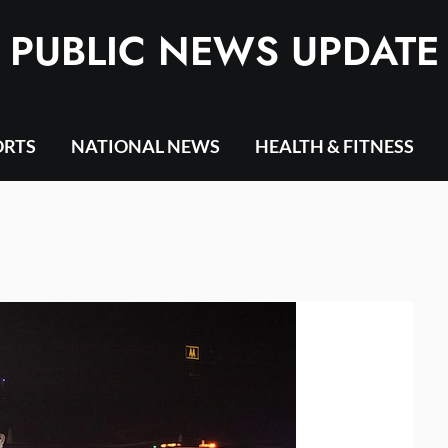
PUBLIC NEWS UPDATE
ORTS
NATIONAL NEWS
HEALTH & FITNESS