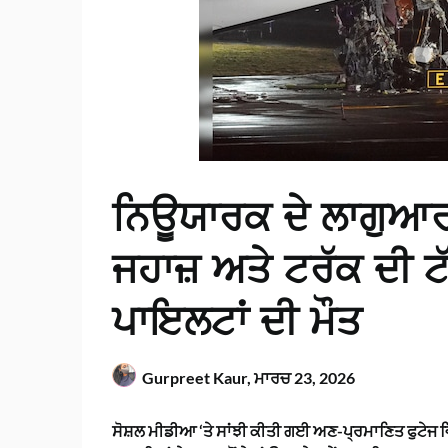
ਨਿਊਯਾਰਕ ਦੇ ਲਾਗੁਆਰ
ਜਹਾਜ਼ ਅਤੇ ਟਰੱਕ ਦੀ ਟੱ
ਪਾਇਲਟਾਂ ਦੀ ਮੌਤ
Gurpreet Kaur,
ਮਾਰਚ 23, 2026
ਸੋਸ਼ਲ ਮੀਡੀਆ ‘ਤੇ ਸਾਂਝੀ ਕੀਤੀ ਗਈ ਅਣ-ਪ੍ਰਮਾਣਿਤ ਫੁਟੇਜ ਵ