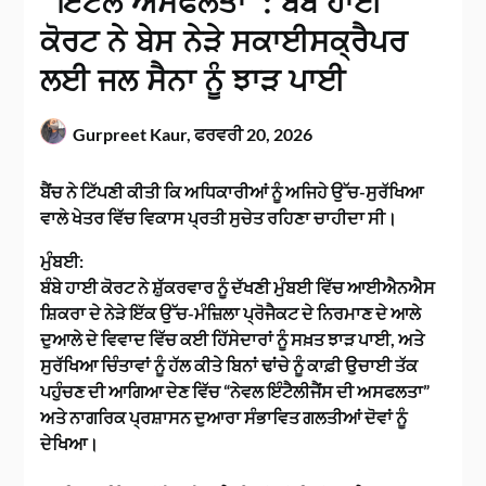
“ਇੰਟੈਲ ਅਸਫਲਤਾ”: ਬੰਬੇ ਹਾਈ
ਕੋਰਟ ਨੇ ਬੇਸ ਨੇੜੇ ਸਕਾਈਸਕ੍ਰੈਪਰ
ਲਈ ਜਲ ਸੈਨਾ ਨੂੰ ਝਾੜ ਪਾਈ
Gurpreet Kaur,
ਫਰਵਰੀ 20, 2026
ਬੈਂਚ ਨੇ ਟਿੱਪਣੀ ਕੀਤੀ ਕਿ ਅਧਿਕਾਰੀਆਂ ਨੂੰ ਅਜਿਹੇ ਉੱਚ-ਸੁਰੱਖਿਆ
ਵਾਲੇ ਖੇਤਰ ਵਿੱਚ ਵਿਕਾਸ ਪ੍ਰਤੀ ਸੁਚੇਤ ਰਹਿਣਾ ਚਾਹੀਦਾ ਸੀ।
ਮੁੰਬਈ:
ਬੰਬੇ ਹਾਈ ਕੋਰਟ ਨੇ ਸ਼ੁੱਕਰਵਾਰ ਨੂੰ ਦੱਖਣੀ ਮੁੰਬਈ ਵਿੱਚ ਆਈਐਨਐਸ
ਸ਼ਿਕਰਾ ਦੇ ਨੇੜੇ ਇੱਕ ਉੱਚ-ਮੰਜ਼ਿਲਾ ਪ੍ਰੋਜੈਕਟ ਦੇ ਨਿਰਮਾਣ ਦੇ ਆਲੇ
ਦੁਆਲੇ ਦੇ ਵਿਵਾਦ ਵਿੱਚ ਕਈ ਹਿੱਸੇਦਾਰਾਂ ਨੂੰ ਸਖ਼ਤ ਝਾੜ ਪਾਈ, ਅਤੇ
ਸੁਰੱਖਿਆ ਚਿੰਤਾਵਾਂ ਨੂੰ ਹੱਲ ਕੀਤੇ ਬਿਨਾਂ ਢਾਂਚੇ ਨੂੰ ਕਾਫ਼ੀ ਉਚਾਈ ਤੱਕ
ਪਹੁੰਚਣ ਦੀ ਆਗਿਆ ਦੇਣ ਵਿੱਚ “ਨੇਵਲ ਇੰਟੈਲੀਜੈਂਸ ਦੀ ਅਸਫਲਤਾ”
ਅਤੇ ਨਾਗਰਿਕ ਪ੍ਰਸ਼ਾਸਨ ਦੁਆਰਾ ਸੰਭਾਵਿਤ ਗਲਤੀਆਂ ਦੋਵਾਂ ਨੂੰ
ਦੇਖਿਆ।