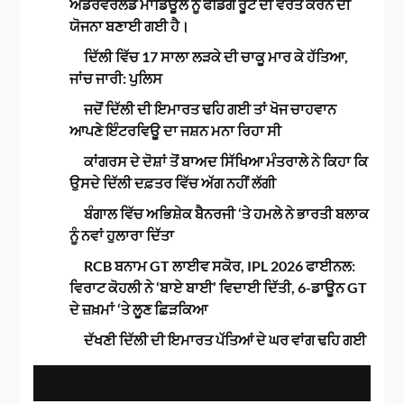
ਅੰਡਰਵਰਲਡ ਮਾਡਿਊਲ ਨੂੰ ਫੰਡਿੰਗ ਰੂਟ ਦੀ ਵਰਤੋਂ ਕਰਨ ਦੀ
ਯੋਜਨਾ ਬਣਾਈ ਗਈ ਹੈ।
ਦਿੱਲੀ ਵਿੱਚ 17 ਸਾਲਾ ਲੜਕੇ ਦੀ ਚਾਕੂ ਮਾਰ ਕੇ ਹੱਤਿਆ,
ਜਾਂਚ ਜਾਰੀ: ਪੁਲਿਸ
ਜਦੋਂ ਦਿੱਲੀ ਦੀ ਇਮਾਰਤ ਢਹਿ ਗਈ ਤਾਂ ਖੋਜ ਚਾਹਵਾਨ
ਆਪਣੇ ਇੰਟਰਵਿਊ ਦਾ ਜਸ਼ਨ ਮਨਾ ਰਿਹਾ ਸੀ
ਕਾਂਗਰਸ ਦੇ ਦੋਸ਼ਾਂ ਤੋਂ ਬਾਅਦ ਸਿੱਖਿਆ ਮੰਤਰਾਲੇ ਨੇ ਕਿਹਾ ਕਿ
ਉਸਦੇ ਦਿੱਲੀ ਦਫ਼ਤਰ ਵਿੱਚ ਅੱਗ ਨਹੀਂ ਲੱਗੀ
ਬੰਗਾਲ ਵਿੱਚ ਅਭਿਸ਼ੇਕ ਬੈਨਰਜੀ ‘ਤੇ ਹਮਲੇ ਨੇ ਭਾਰਤੀ ਬਲਾਕ
ਨੂੰ ਨਵਾਂ ਹੁਲਾਰਾ ਦਿੱਤਾ
RCB ਬਨਾਮ GT ਲਾਈਵ ਸਕੋਰ, IPL 2026 ਫਾਈਨਲ:
ਵਿਰਾਟ ਕੋਹਲੀ ਨੇ ‘ਬਾਏ ਬਾਈ’ ਵਿਦਾਈ ਦਿੱਤੀ, 6-ਡਾਊਨ GT
ਦੇ ਜ਼ਖ਼ਮਾਂ ‘ਤੇ ਲੂਣ ਛਿੜਕਿਆ
ਦੱਖਣੀ ਦਿੱਲੀ ਦੀ ਇਮਾਰਤ ਪੱਤਿਆਂ ਦੇ ਘਰ ਵਾਂਗ ਢਹਿ ਗਈ