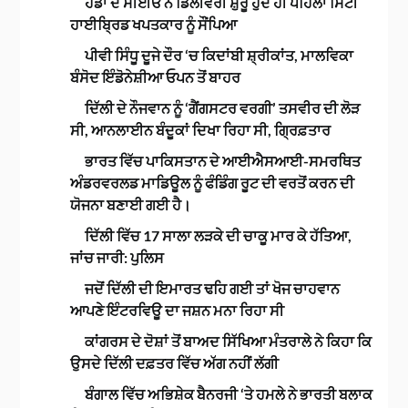
ਹੌਂਡਾ ਦੇ ਸੀਈਓ ਨੇ ਡਿਲੀਵਰੀ ਸ਼ੁਰੂ ਹੁੰਦੇ ਹੀ ਪਹਿਲਾ ਸਿਟੀ
ਹਾਈਬ੍ਰਿਡ ਖਪਤਕਾਰ ਨੂੰ ਸੌਂਪਿਆ
ਪੀਵੀ ਸਿੰਧੂ ਦੂਜੇ ਦੌਰ ‘ਚ ਕਿਦਾਂਬੀ ਸ਼੍ਰੀਕਾਂਤ, ਮਾਲਵਿਕਾ
ਬੰਸੋਦ ਇੰਡੋਨੇਸ਼ੀਆ ਓਪਨ ਤੋਂ ਬਾਹਰ
ਦਿੱਲੀ ਦੇ ਨੌਜਵਾਨ ਨੂੰ ‘ਗੈਂਗਸਟਰ ਵਰਗੀ’ ਤਸਵੀਰ ਦੀ ਲੋੜ
ਸੀ, ਆਨਲਾਈਨ ਬੰਦੂਕਾਂ ਦਿਖਾ ਰਿਹਾ ਸੀ, ਗ੍ਰਿਫ਼ਤਾਰ
ਭਾਰਤ ਵਿੱਚ ਪਾਕਿਸਤਾਨ ਦੇ ਆਈਐਸਆਈ-ਸਮਰਥਿਤ
ਅੰਡਰਵਰਲਡ ਮਾਡਿਊਲ ਨੂੰ ਫੰਡਿੰਗ ਰੂਟ ਦੀ ਵਰਤੋਂ ਕਰਨ ਦੀ
ਯੋਜਨਾ ਬਣਾਈ ਗਈ ਹੈ।
ਦਿੱਲੀ ਵਿੱਚ 17 ਸਾਲਾ ਲੜਕੇ ਦੀ ਚਾਕੂ ਮਾਰ ਕੇ ਹੱਤਿਆ,
ਜਾਂਚ ਜਾਰੀ: ਪੁਲਿਸ
ਜਦੋਂ ਦਿੱਲੀ ਦੀ ਇਮਾਰਤ ਢਹਿ ਗਈ ਤਾਂ ਖੋਜ ਚਾਹਵਾਨ
ਆਪਣੇ ਇੰਟਰਵਿਊ ਦਾ ਜਸ਼ਨ ਮਨਾ ਰਿਹਾ ਸੀ
ਕਾਂਗਰਸ ਦੇ ਦੋਸ਼ਾਂ ਤੋਂ ਬਾਅਦ ਸਿੱਖਿਆ ਮੰਤਰਾਲੇ ਨੇ ਕਿਹਾ ਕਿ
ਉਸਦੇ ਦਿੱਲੀ ਦਫ਼ਤਰ ਵਿੱਚ ਅੱਗ ਨਹੀਂ ਲੱਗੀ
ਬੰਗਾਲ ਵਿੱਚ ਅਭਿਸ਼ੇਕ ਬੈਨਰਜੀ ‘ਤੇ ਹਮਲੇ ਨੇ ਭਾਰਤੀ ਬਲਾਕ