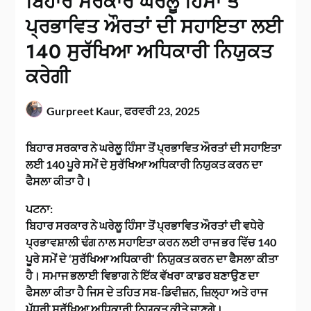
ਬਿਹਾਰ ਸਰਕਾਰ ਘਰੇਲੂ ਹਿੰਸਾ ਤੋਂ
ਪ੍ਰਭਾਵਿਤ ਔਰਤਾਂ ਦੀ ਸਹਾਇਤਾ ਲਈ
140 ਸੁਰੱਖਿਆ ਅਧਿਕਾਰੀ ਨਿਯੁਕਤ
ਕਰੇਗੀ
Gurpreet Kaur,
ਫਰਵਰੀ 23, 2025
ਬਿਹਾਰ ਸਰਕਾਰ ਨੇ ਘਰੇਲੂ ਹਿੰਸਾ ਤੋਂ ਪ੍ਰਭਾਵਿਤ ਔਰਤਾਂ ਦੀ ਸਹਾਇਤਾ
ਲਈ 140 ਪੂਰੇ ਸਮੇਂ ਦੇ ਸੁਰੱਖਿਆ ਅਧਿਕਾਰੀ ਨਿਯੁਕਤ ਕਰਨ ਦਾ
ਫੈਸਲਾ ਕੀਤਾ ਹੈ।
ਪਟਨਾ:
ਬਿਹਾਰ ਸਰਕਾਰ ਨੇ ਘਰੇਲੂ ਹਿੰਸਾ ਤੋਂ ਪ੍ਰਭਾਵਿਤ ਔਰਤਾਂ ਦੀ ਵਧੇਰੇ
ਪ੍ਰਭਾਵਸ਼ਾਲੀ ਢੰਗ ਨਾਲ ਸਹਾਇਤਾ ਕਰਨ ਲਈ ਰਾਜ ਭਰ ਵਿੱਚ 140
ਪੂਰੇ ਸਮੇਂ ਦੇ ‘ਸੁਰੱਖਿਆ ਅਧਿਕਾਰੀ’ ਨਿਯੁਕਤ ਕਰਨ ਦਾ ਫੈਸਲਾ ਕੀਤਾ
ਹੈ। ਸਮਾਜ ਭਲਾਈ ਵਿਭਾਗ ਨੇ ਇੱਕ ਵੱਖਰਾ ਕਾਡਰ ਬਣਾਉਣ ਦਾ
ਫੈਸਲਾ ਕੀਤਾ ਹੈ ਜਿਸ ਦੇ ਤਹਿਤ ਸਬ-ਡਿਵੀਜ਼ਨ, ਜ਼ਿਲ੍ਹਾ ਅਤੇ ਰਾਜ
ਪੱਧਰੀ ਸੁਰੱਖਿਆ ਅਧਿਕਾਰੀ ਨਿਯੁਕਤ ਕੀਤੇ ਜਾਣਗੇ।