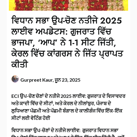
ਵਿਧਾਨ ਸਭਾ ਉਪ-ਚੋਣ ਨਤੀਜੇ 2025
ਲਾਈਵ ਅਪਡੇਟਸ: ਗੁਜਰਾਤ ਵਿੱਚ
ਭਾਜਪਾ, ‘ਆਪ’ ਨੇ 1-1 ਸੀਟ ਜਿੱਤੀ,
ਕੇਰਲ ਵਿੱਚ ਕਾਂਗਰਸ ਨੇ ਜਿੱਤ ਪ੍ਰਾਪਤ
ਕੀਤੀ
Gurpreet Kaur,
ਜੂਨ 23, 2025
ECI ਉਪ-ਚੋਣ ਚੋਣਾਂ ਦੇ ਨਤੀਜੇ 2025 ਲਾਈਵ: ਗੁਜਰਾਤ ਦੇ ਵਿਸਾਵਦਰ
ਅਤੇ ਕਾਦੀ ਵਿੱਚ ਦੋ ਸੀਟਾਂ, ਅਤੇ ਕੇਰਲ ਦੇ ਨੀਲਾਂਬੁਰ, ਪੰਜਾਬ ਦੇ
ਲੁਧਿਆਣਾ ਪੱਛਮੀ ਅਤੇ ਪੱਛਮੀ ਬੰਗਾਲ ਦੇ ਕਾਲੀਗੰਜ ਵਿੱਚ ਇੱਕ-ਇੱਕ
ਸੀਟਾਂ ਲਈ ਵੋਟਿੰਗ ਹੋਈ
ਵਿਧਾਨ ਸਭਾ ਉਪ-ਚੋਣਾਂ ਦੇ ਨਤੀਜੇ ਲਾਈਵ: ਗੁਜਰਾਤ ਵਿਧਾਨ ਸਭਾ