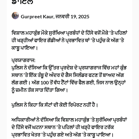
ਡਾਇਲ
Gurpreet Kaur,
ਜਨਵਰੀ 19, 2025
ਵਿਸ਼ਾਲ ਮਹਾਕੁੰਭ ਮੌਕੇ ਸੁਰੱਖਿਆ ਪ੍ਰਬੰਧਾਂ ਦੇ ਹਿੱਸੇ ਵਜੋਂ ਮੌਕੇ ‘ਤੇ ਪਹਿਲਾਂ
ਹੀ ਖੜ੍ਹੀਆਂ ਫਾਇਰ ਗੱਡੀਆਂ ਨੇ ਪ੍ਰਭਾਵਿਤ ਥਾਂ ‘ਤੇ ਪਹੁੰਚ ਕੇ ਅੱਗ ‘ਤੇ
ਕਾਬੂ ਪਾਇਆ।
ਪ੍ਰਯਾਗਰਾਜ:
ਪੁਲਿਸ ਨੇ ਦੱਸਿਆ ਕਿ ਉੱਤਰ ਪ੍ਰਦੇਸ਼ ਦੇ ਪ੍ਰਯਾਗਰਾਜ ਵਿੱਚ ਮਹਾਂ ਕੁੰਭ
ਸਥਾਨ ‘ਤੇ ਇੱਕ ਤੰਬੂ ਦੇ ਅੰਦਰ ਦੋ ਗੈਸ ਸਿਲੰਡਰ ਫਟਣ ਤੋਂ ਬਾਅਦ ਅੱਗ
ਲੱਗ ਗਈ। ਅੱਗ 100 ਤੋਂ ਵੱਧ ਟੈਂਟਾਂ ਵਿੱਚ ਫੈਲ ਗਈ, ਜਿਸ ਨਾਲ ਉਨ੍ਹਾਂ
ਨੂੰ ਜ਼ਮੀਨ ਤੱਕ ਸਾੜ ਦਿੱਤਾ ਗਿਆ।
ਪੁਲਿਸ ਨੇ ਕਿਹਾ ਕਿ ਸੱਟਾਂ ਦੀ ਕੋਈ ਰਿਪੋਰਟ ਨਹੀਂ ਹੈ।
ਅਧਿਕਾਰੀਆਂ ਨੇ ਦੱਸਿਆ ਕਿ ਵਿਸ਼ਾਲ ਮਹਾਕੁੰਭ ‘ਤੇ ਸੁਰੱਖਿਆ ਪ੍ਰਬੰਧਾਂ
ਦੇ ਹਿੱਸੇ ਵਜੋਂ ਘਟਨਾ ਸਥਾਨ ‘ਤੇ ਪਹਿਲਾਂ ਹੀ ਖੜ੍ਹੇ ਫਾਇਰ ਟਰੱਕ
ਪ੍ਰਭਾਵਿਤ ਖੇਤਰ ‘ਤੇ ਪਹੁੰਚ ਗਏ ਅਤੇ ਅੱਗ ‘ਤੇ ਕਾਬੂ ਪਾਇਆ।