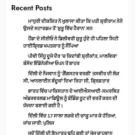
Recent Posts
ਮਾਧੁਰੀ ਦੀਕਸ਼ਿਤ ਨੇ ਖੁਲਾਸਾ ਕੀਤਾ ਕਿ ਪਤੀ ਸ਼੍ਰੀਰਾਮ ਨੇਨੇ
ਉਸਦੇ ਸਟਾਰਡਮ ਤੋਂ ‘ਸ਼ੁਰੂ ਵਿੱਚ ਹੈਰਾਨ’ ਸਨ
ਹੌਂਡਾ ਦੇ ਸੀਈਓ ਨੇ ਡਿਲੀਵਰੀ ਸ਼ੁਰੂ ਹੁੰਦੇ ਹੀ ਪਹਿਲਾ ਸਿਟੀ
ਹਾਈਬ੍ਰਿਡ ਖਪਤਕਾਰ ਨੂੰ ਸੌਂਪਿਆ
ਪੀਵੀ ਸਿੰਧੂ ਦੂਜੇ ਦੌਰ ‘ਚ ਕਿਦਾਂਬੀ ਸ਼੍ਰੀਕਾਂਤ, ਮਾਲਵਿਕਾ
ਬੰਸੋਦ ਇੰਡੋਨੇਸ਼ੀਆ ਓਪਨ ਤੋਂ ਬਾਹਰ
ਦਿੱਲੀ ਦੇ ਨੌਜਵਾਨ ਨੂੰ ‘ਗੈਂਗਸਟਰ ਵਰਗੀ’ ਤਸਵੀਰ ਦੀ ਲੋੜ
ਸੀ, ਆਨਲਾਈਨ ਬੰਦੂਕਾਂ ਦਿਖਾ ਰਿਹਾ ਸੀ, ਗ੍ਰਿਫ਼ਤਾਰ
ਭਾਰਤ ਵਿੱਚ ਪਾਕਿਸਤਾਨ ਦੇ ਆਈਐਸਆਈ-ਸਮਰਥਿਤ
ਅੰਡਰਵਰਲਡ ਮਾਡਿਊਲ ਨੂੰ ਫੰਡਿੰਗ ਰੂਟ ਦੀ ਵਰਤੋਂ ਕਰਨ ਦੀ
ਯੋਜਨਾ ਬਣਾਈ ਗਈ ਹੈ।
ਦਿੱਲੀ ਵਿੱਚ 17 ਸਾਲਾ ਲੜਕੇ ਦੀ ਚਾਕੂ ਮਾਰ ਕੇ ਹੱਤਿਆ,
ਜਾਂਚ ਜਾਰੀ: ਪੁਲਿਸ
ਜਦੋਂ ਦਿੱਲੀ ਦੀ ਇਮਾਰਤ ਢਹਿ ਗਈ ਤਾਂ ਖੋਜ ਚਾਹਵਾਨ